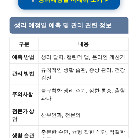
생리 예정일 예측 및 관리 관련 정보
구분
내용
예측 방법
생리 달력, 캘린더 앱, 온라인 계산기
규칙적인 생활 습관, 증상 관리, 건강
관리 방법
검진
불규칙한 생리 주기, 심한 통증, 출혈
주의사항
과다
전문가 상
산부인과, 전문의
담
충분한 수면, 균형 잡힌 식단, 적절한
생활 습관