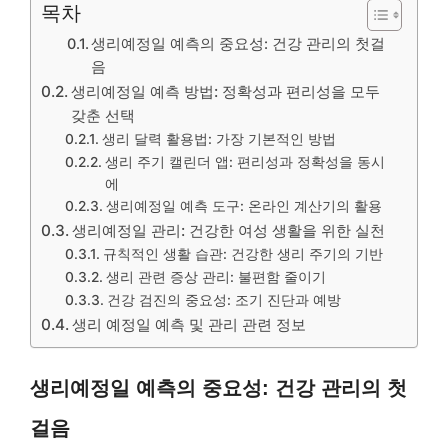
목차
생리예정일 예측의 중요성: 건강 관리의 첫걸
음
생리예정일 예측 방법: 정확성과 편리성을 모두
갖춘 선택
생리 달력 활용법: 가장 기본적인 방법
생리 주기 캘린더 앱: 편리성과 정확성을 동시
에
생리예정일 예측 도구: 온라인 계산기의 활용
생리예정일 관리: 건강한 여성 생활을 위한 실천
규칙적인 생활 습관: 건강한 생리 주기의 기반
생리 관련 증상 관리: 불편함 줄이기
건강 검진의 중요성: 조기 진단과 예방
생리 예정일 예측 및 관리 관련 정보
생리예정일 예측의 중요성: 건강 관리의 첫
걸음