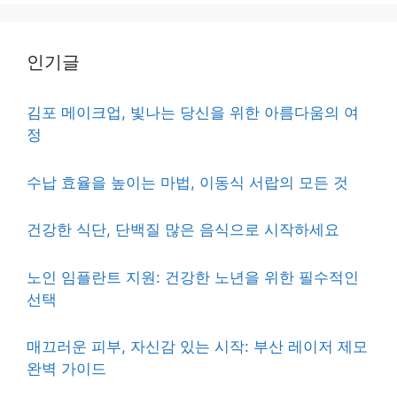
인기글
김포 메이크업, 빛나는 당신을 위한 아름다움의 여
정
수납 효율을 높이는 마법, 이동식 서랍의 모든 것
건강한 식단, 단백질 많은 음식으로 시작하세요
노인 임플란트 지원: 건강한 노년을 위한 필수적인
선택
매끄러운 피부, 자신감 있는 시작: 부산 레이저 제모
완벽 가이드