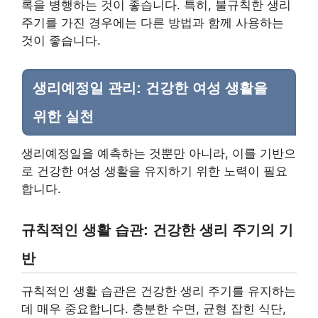
록을 병행하는 것이 좋습니다. 특히, 불규칙한 생리
주기를 가진 경우에는 다른 방법과 함께 사용하는
것이 좋습니다.
생리예정일 관리: 건강한 여성 생활을
위한 실천
생리예정일을 예측하는 것뿐만 아니라, 이를 기반으
로 건강한 여성 생활을 유지하기 위한 노력이 필요
합니다.
규칙적인 생활 습관: 건강한 생리 주기의 기
반
규칙적인 생활 습관은 건강한 생리 주기를 유지하는
데 매우 중요합니다. 충분한 수면, 균형 잡힌 식단,