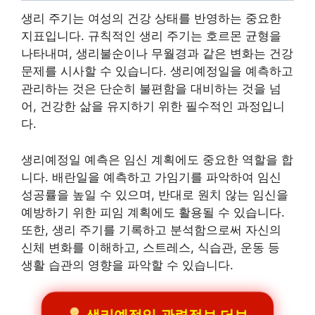
생리 주기는 여성의 건강 상태를 반영하는 중요한
지표입니다. 규칙적인 생리 주기는 호르몬 균형을
나타내며, 생리불순이나 무월경과 같은 변화는 건강
문제를 시사할 수 있습니다. 생리예정일을 예측하고
관리하는 것은 단순히 불편함을 대비하는 것을 넘
어, 건강한 삶을 유지하기 위한 필수적인 과정입니
다.
생리예정일 예측은 임신 계획에도 중요한 역할을 합
니다. 배란일을 예측하고 가임기를 파악하여 임신
성공률을 높일 수 있으며, 반대로 원치 않는 임신을
예방하기 위한 피임 계획에도 활용될 수 있습니다.
또한, 생리 주기를 기록하고 분석함으로써 자신의
신체 변화를 이해하고, 스트레스, 식습관, 운동 등
생활 습관의 영향을 파악할 수 있습니다.
생리예정일 관련정보 더보