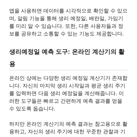
앱을 사용하면 데이터를 시각적으로 확인할 수 있으
며, 알림 기능을 통해 생리 예정일, 배란일, 가임기
를 미리 알 수 있습니다. 또한, 다른 사용자들과 정
보를 공유하고 소통할 수 있는 기능도 제공합니다.
생리예정일 예측 도구: 온라인 계산기의 활
용
온라인 상에는 다양한 생리 예정일 계산기가 존재합
니다. 자신의 마지막 생리 시작일과 평균 생리 주기
를 입력하면 다음 생리 예정일을 계산해줍니다. 이
러한 도구들은 빠르고 간편하게 예측 결과를 얻을
수 있도록 돕습니다.
하지만 온라인 계산기의 예측 결과는 참고용으로 활
용하고, 자신의 생리 주기에 대한 꾸준한 관찰과 기