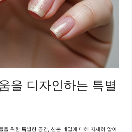
다움을 디자인하는 특별
을 위한 특별한 공간, 산본 네일에 대해 자세히 알아