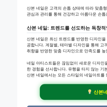
산본 네일은 고객의 손톱 상태에 따라 맞춤형
관심과 관리를 통해 건강하고 아름다운 손톱을
산본 네일: 트렌드를 선도하는 독창적
산본 네일은 최신 트렌드를 반영한 디자인을 
공합니다. 계절별, 테마별 디자인을 통해 고
취향을 반영한 맞춤 디자인으로 만족도를 높
네일 아티스트들은 끊임없이 새로운 디자인을
한 경험을 선사합니다. 유행을 타지 않는 기
산본 네일에서는 모든 스타일의 네일아트를 
산본네