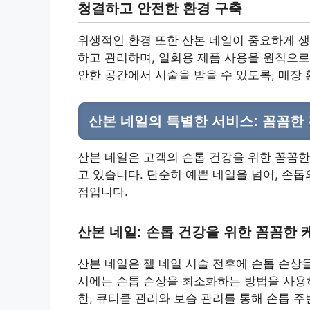
청결하고 안전한 환경 구축
위생적인 환경 또한 산본 네일이 중요하게 생
하고 관리하며, 일회용 제품 사용을 원칙으로
안한 공간에서 시술을 받을 수 있도록, 매장
산본 네일의 특별한 서비스: 꼼꼼한
산본 네일은 고객의 손톱 건강을 위한 꼼꼼
고 있습니다. 단순히 예쁜 네일을 넘어, 손
점입니다.
산본 네일: 손톱 건강을 위한 꼼꼼한 
산본 네일은 젤 네일 시술 전후에 손톱 손상
시에는 손톱 손상을 최소화하는 방법을 사용하
한, 큐티클 관리와 보습 관리를 통해 손톱 