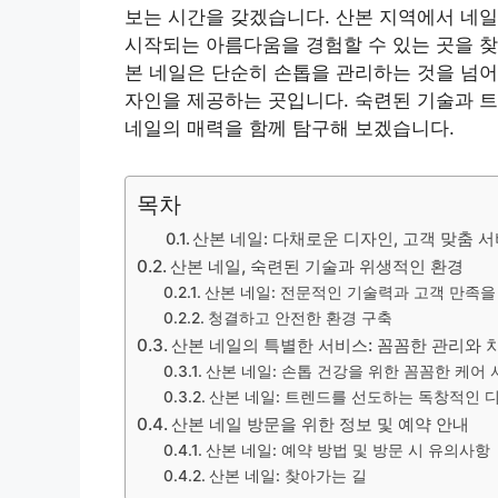
보는 시간을 갖겠습니다. 산본 지역에서 네
시작되는 아름다움을 경험할 수 있는 곳을 찾
본 네일은 단순히 손톱을 관리하는 것을 넘어
자인을 제공하는 곳입니다. 숙련된 기술과 
네일의 매력을 함께 탐구해 보겠습니다.
목차
산본 네일: 다채로운 디자인, 고객 맞춤 
산본 네일, 숙련된 기술과 위생적인 환경
산본 네일: 전문적인 기술력과 고객 만족을
청결하고 안전한 환경 구축
산본 네일의 특별한 서비스: 꼼꼼한 관리와
산본 네일: 손톱 건강을 위한 꼼꼼한 케어
산본 네일: 트렌드를 선도하는 독창적인 
산본 네일 방문을 위한 정보 및 예약 안내
산본 네일: 예약 방법 및 방문 시 유의사항
산본 네일: 찾아가는 길