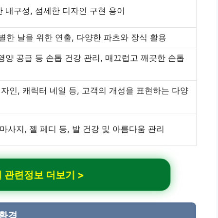
한 내구성, 섬세한 디자인 구현 용이
별한 날을 위한 연출, 다양한 파츠와 장식 활용
 영양 공급 등 손톱 건강 관리, 매끄럽고 깨끗한 손톱
자인, 캐릭터 네일 등, 고객의 개성을 표현하는 다양
 마사지, 젤 페디 등, 발 건강 및 아름다움 관리
 관련정보 더보기 >
 환경