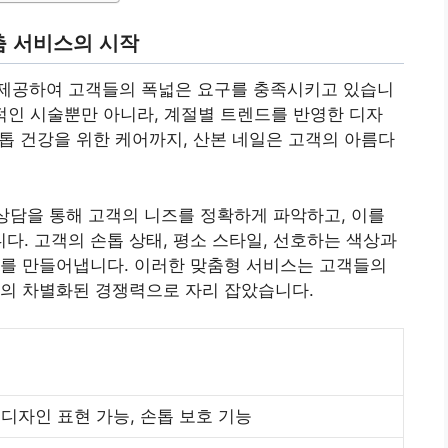
춤 서비스의 시작
제공하여 고객들의 폭넓은 요구를 충족시키고 있습니
기본적인 시술뿐만 아니라, 계절별 트렌드를 반영한 디자
손톱 건강을 위한 케어까지, 산본 네일은 고객의 아름다
 상담을 통해 고객의 니즈를 정확하게 파악하고, 이를
. 고객의 손톱 상태, 평소 스타일, 선호하는 색상과
과를 만들어냅니다. 이러한 맞춤형 서비스는 고객들의
만의 차별화된 경쟁력으로 자리 잡았습니다.
디자인 표현 가능, 손톱 보호 기능