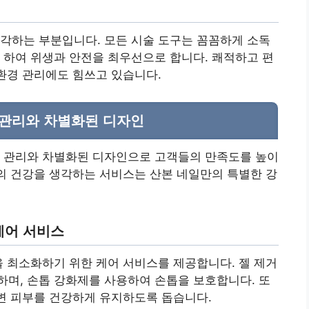
각하는 부분입니다. 모든 시술 도구는 꼼꼼하게 소독
 하여 위생과 안전을 최우선으로 합니다. 쾌적하고 편
 환경 관리에도 힘쓰고 있습니다.
 관리와 차별화된 디자인
한 관리와 차별화된 디자인으로 고객들의 만족도를 높이
톱의 건강을 생각하는 서비스는 산본 네일만의 특별한 강
케어 서비스
을 최소화하기 위한 케어 서비스를 제공합니다. 젤 제거
며, 손톱 강화제를 사용하여 손톱을 보호합니다. 또
주변 피부를 건강하게 유지하도록 돕습니다.