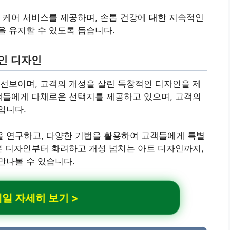
 케어 서비스를 제공하며, 손톱 건강에 대한 지속적인
 유지할 수 있도록 돕습니다.
인 디자인
선보이며, 고객의 개성을 살린 독창적인 디자인을 제
객들에게 다채로운 선택지를 제공하고 있으며, 고객의
입니다.
 연구하고, 다양한 기법을 활용하여 고객들에게 특별
본 디자인부터 화려하고 개성 넘치는 아트 디자인까지,
만나볼 수 있습니다.
일 자세히 보기 >