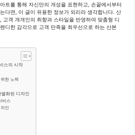
일아트를 통해 자신만의 개성을 표현하고, 손끝에서부터
는다면, 이 글이 유용한 정보가 되리라 생각합니다. 산
, 고객 개개인의 취향과 스타일을 반영하여 맞춤형 디
트렌디한 감각으로 고객 만족을 최우선으로 하는 산본
서비스의 시작
 위한 노력
 차별화된 디자인
 서비스
디자인