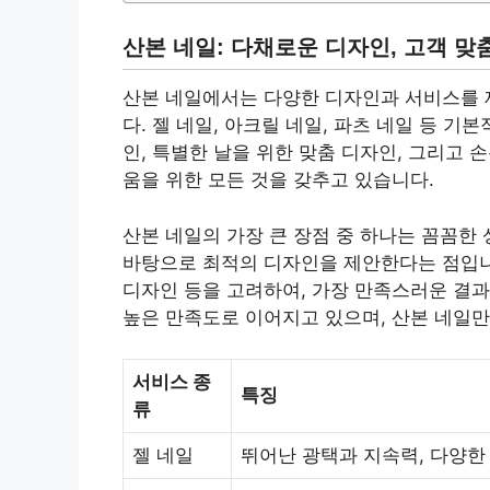
산본 네일: 다채로운 디자인, 고객 맞
산본 네일에서는 다양한 디자인과 서비스를 
다. 젤 네일, 아크릴 네일, 파츠 네일 등 
인, 특별한 날을 위한 맞춤 디자인, 그리고 
움을 위한 모든 것을 갖추고 있습니다.
산본 네일의 가장 큰 장점 중 하나는 꼼꼼한
바탕으로 최적의 디자인을 제안한다는 점입니다
디자인 등을 고려하여, 가장 만족스러운 결
높은 만족도로 이어지고 있으며, 산본 네일
서비스 종
특징
류
젤 네일
뛰어난 광택과 지속력, 다양한 