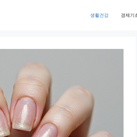
생활건강
경제기