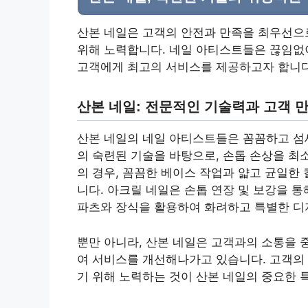
산본 네일은 고객의 안전과 만족을 최우선으
위해 노력합니다. 네일 아티스트들은 끊임없
고객에게 최고의 서비스를 제공하고자 합니다
산본 네일: 전문적인 기술력과 고객 
산본 네일의 네일 아티스트들은 꼼꼼하고 섬
의 숙련된 기술을 바탕으로, 손톱 손상을 최
의 경우, 꼼꼼한 베이스 작업과 얇고 균일한
니다. 아크릴 네일은 손톱 연장 및 보강을 
파츠와 장식을 활용하여 화려하고 특별한 디
뿐만 아니라, 산본 네일은 고객과의 소통을 
여 서비스를 개선해나가고 있습니다. 고객의
기 위해 노력하는 것이 산본 네일의 중요한 