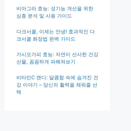
비아그라 효능: 성기능 개선을 위한
심층 분석 및 사용 가이드
다크서클, 이제는 안녕! 효과적인 다
크서클 화장법 완벽 가이드
가시오가피 효능: 자연이 선사한 건강
선물, 꼼꼼하게 파헤쳐보기
비타민C 캔디: 달콤함 속에 숨겨진 건
강 이야기 – 당신의 활력을 채워줄 선
택