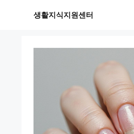
Skip
to
생활지식지원센터
content