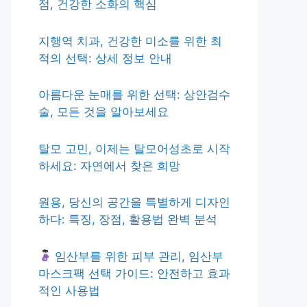
점, 건강한 소화의 핵심
지행역 치과, 건강한 미소를 위한 최
적의 선택: 상세 정보 안내
아름다운 눈매를 위한 선택: 상안검수
술, 모든 것을 알아보세요
탈모 고민, 이제는 탈모어성초로 시작
하세요: 자연에서 찾은 희망
원용, 당신의 공간을 특별하게 디자인
하다: 특징, 장점, 활용법 완벽 분석
임산부를 위한 피부 관리, 임산부
마스크팩 선택 가이드: 안전하고 효과
적인 사용법