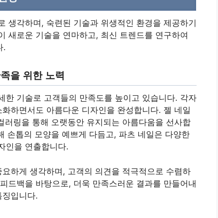
로 생각하며, 숙련된 기술과 위생적인 환경을 제공하기
이 새로운 기술을 연마하고, 최신 트렌드를 연구하여
.
만족을 위한 노력
세한 기술로 고객들의 만족도를 높이고 있습니다. 각자
소화하면서도 아름다운 디자인을 완성합니다. 젤 네일
 컬러링을 통해 오랫동안 유지되는 아름다움을 선사합
통해 손톱의 모양을 예쁘게 다듬고, 파츠 네일은 다양한
자인을 연출합니다.
중요하게 생각하며, 고객의 의견을 적극적으로 수렴하
 피드백을 바탕으로, 더욱 만족스러운 결과를 만들어내
특징입니다.