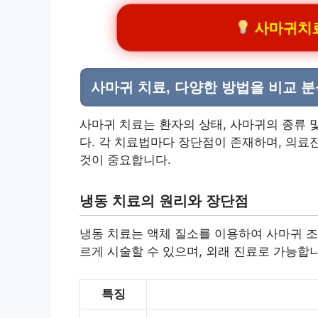
사마귀치료 
사마귀 치료, 다양한 방법을 비교 
사마귀 치료는 환자의 상태, 사마귀의 종류 
다. 각 치료법마다 장단점이 존재하며, 의료
것이 중요합니다.
냉동 치료의 원리와 장단점
냉동 치료는 액체 질소를 이용하여 사마귀 조
르게 시술할 수 있으며, 외래 진료로 가능합
특징