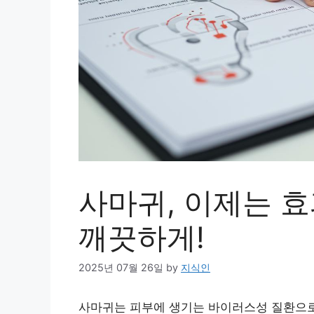
사마귀, 이제는 
깨끗하게!
2025년 07월 26일
by
지식인
사마귀는 피부에 생기는 바이러스성 질환으로,