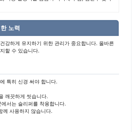
위한 노력
 건강하게 유지하기 위한 관리가 중요합니다. 올바른
지할 수 있습니다.
에 특히 신경 써야 합니다.
을 깨끗하게 씻습니다.
 곳에서는 슬리퍼를 착용합니다.
 함께 사용하지 않습니다.