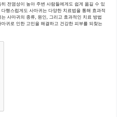
특히 전염성이 높아 주변 사람들에게도 쉽게 옮길 수 있
만 다행스럽게도 사마귀는 다양한 치료법을 통해 효과적
서는 사마귀의 종류, 원인, 그리고 효과적인 치료 방법
사마귀로 인한 고민을 해결하고 건강한 피부를 되찾는