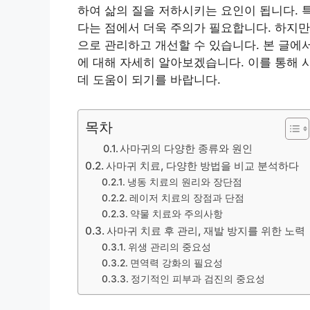
하여 삶의 질을 저하시키는 요인이 됩니다. 
다는 점에서 더욱 주의가 필요합니다. 하지
으로 관리하고 개선할 수 있습니다. 본 글에
에 대해 자세히 알아보겠습니다. 이를 통해 
데 도움이 되기를 바랍니다.
목차
사마귀의 다양한 종류와 원인
사마귀 치료, 다양한 방법을 비교 분석하다
냉동 치료의 원리와 장단점
레이저 치료의 장점과 단점
약물 치료와 주의사항
사마귀 치료 후 관리, 재발 방지를 위한 노력
위생 관리의 중요성
면역력 강화의 필요성
정기적인 피부과 검진의 중요성