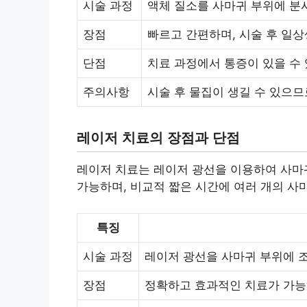
시술 과정
액체 질소를 사마귀 부위에 분
장점
빠르고 간편하며, 시술 후 일
단점
치료 과정에서 통증이 있을 수 
주의사항
시술 후 물집이 생길 수 있으므
레이저 치료의 장점과 단점
레이저 치료는 레이저 광선을 이용하여 사마
가능하며, 비교적 짧은 시간에 여러 개의 사
특징
시술 과정
레이저 광선을 사마귀 부위에 
장점
정확하고 효과적인 치료가 가능