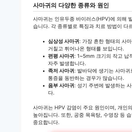
사마귀의 다양한 종류와 원인
사마귀는 인유두종 바이러스(HPV)에 의해 
습니다. 각 종류별로 특징과 치료 방법이 다
심상성 사마귀
: 가장 흔한 형태의 사마
거칠고 튀어나온 형태를 보입니다.
편평 사마귀
: 1~5mm 크기의 작고 
자주 발생합니다.
족저 사마귀
: 발바닥에 생기는 사마귀
통증을 동반하는 경우가 많습니다.
음부 사마귀
: 성기 주변에 발생하는 
다.
사마귀는 HPV 감염이 주요 원인이며, 개인
높아집니다. 또한, 공중 목욕탕, 수영장 등
중요합니다.