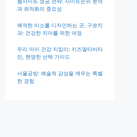
웹사이트 성공 전략: 사이트순위 분석
과 최적화의 중요성
쾌적한 미소를 디자인하는 곳, 구로치
과: 건강한 치아를 위한 여정
우리 아이 건강 지킴이: 키즈멀티비타
민, 현명한 선택 가이드
서울공방: 예술적 감성을 깨우는 특별
한 경험