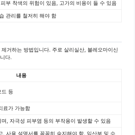
 피부 착색의 위험이 있음, 고가의 비용이 들 수 있음
보습 관리를 철저히 해야 함
 제거하는 방법입니다. 주로 살리실산, 블레오마이신
니다.
내용
모드 등
 치료가 가능함
며, 자극성 피부염 등의 부작용이 발생할 수 있음
, 사용 설명서를 꼼꼼히 숙지해야 함, 임산부 및 수