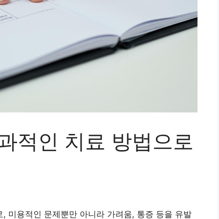
효과적인 치료 방법으로
 미용적인 문제뿐만 아니라 가려움, 통증 등을 유발