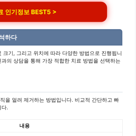
인기정보 BEST5 >
분석하다
및 크기, 그리고 위치에 따라 다양한 방법으로 진행됩니
진과의 상담을 통해 가장 적합한 치료 방법을 선택하는
직을 얼려 제거하는 방법입니다. 비교적 간단하고 빠
니다.
내용