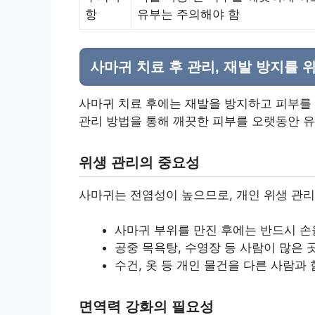
항
유부는 주의해야 함
사마귀 치료 후 관리, 재발 방지를 
사마귀 치료 후에는 재발을 방지하고 피부를
관리 방법을 통해 깨끗한 피부를 오랫동안 유
위생 관리의 중요성
사마귀는 전염성이 높으므로, 개인 위생 관리
사마귀 부위를 만진 후에는 반드시 손
공중 목욕탕, 수영장 등 사람이 많은
수건, 옷 등 개인 물건을 다른 사람과
면역력 강화의 필요성