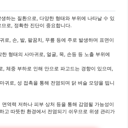
발생하는 질환으로, 다양한 형태와 부위에 나타날 수 있
르므로, 정확한 진단이 중요합니다.
귀로, 손, 발, 팔꿈치, 무릎 등에 주로 발생하며 표면이
납작한 형태의 사마귀로, 얼굴, 목, 손등 등 노출 부위에
로, 체중 부하로 인해 안으로 파고드는 경향이 있으며,
사마귀로, 성 접촉을 통해 전염되며 닭 벼슬 모양을 띱니
의 면역력 저하나 피부 상처 등을 통해 감염될 가능성이
 습하고 따뜻한 환경에서 전염되기 쉬우므로 위생 관리가