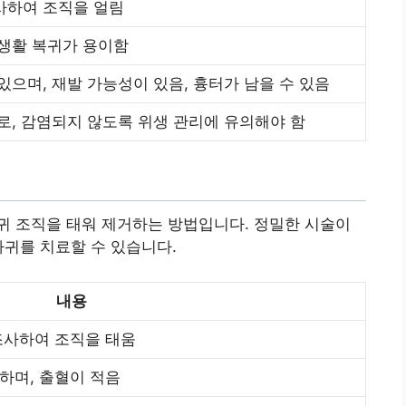
사하여 조직을 얼림
상생활 복귀가 용이함
있으며, 재발 가능성이 있음, 흉터가 남을 수 있음
로, 감염되지 않도록 위생 관리에 유의해야 함
귀 조직을 태워 제거하는 방법입니다. 정밀한 시술이
마귀를 치료할 수 있습니다.
내용
조사하여 조직을 태움
하며, 출혈이 적음