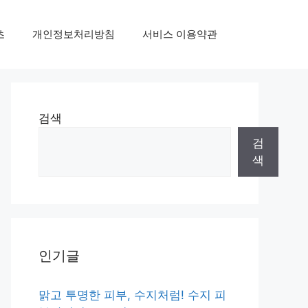
초
개인정보처리방침
서비스 이용약관
검색
검
색
인기글
맑고 투명한 피부, 수지처럼! 수지 피