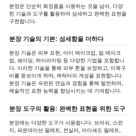
분장은 단순히 화장품을 사용하는 것을 넘어, 다양
한 기술과 도구를 활용하여 섬세하고 완벽한 표현을
구현합니다.
분장 기술의 기본: 섬세함을 더하다
분장 기술은 피부 표현, 아이 메이크업, 립 메이크
업, 쉐이딩, 하이라이팅 등 다양한 기법을 포함합니
다. 이러한 기술을 통해 피부 톤을 보정하고, 이목구
비를 돋보이게 하며, 캐릭터의 개성을 표현합니다.
분장 기술은 숙련된 연습과 경험을 통해 발전하며,
예술적인 표현 능력을 향상시키는 데 기여합니다.
분장 도구의 활용: 완벽한 표현을 위한 도구
분장에는 다양한 도구가 사용됩니다. 브러쉬, 스펀
지, 파운데이션 팔레트, 컨실러, 아이섀도 팔레트,