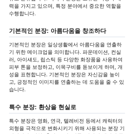
력을 가지고 있으며, 특정 분야에서 중요한 역할을
수행합니다.
기본적인 분장: 아름다움을 창조하다
기본적인 분장은 일상생활에서 아름다움을 연출하
기 위한 메이크업을 의미합니다. 파운데이션, 컨실
러, 아이섀도, 립스틱 등 다양한 화장품을 사용하여
피부 톤을 보정하고, 이목구비를 돋보이게 하며, 개
성을 표현합니다. 기본적인 분장은 자신감을 높이
고, 긍정적인 이미지를 연출하는 데 도움을 줄 수 있
습니다.
특수 분장: 환상을 현실로
특수 분장은 영화, 연극, 텔레비전 등에서 캐릭터의
외형을 극적으로 변화시키기 위해 사용되는 분장 기