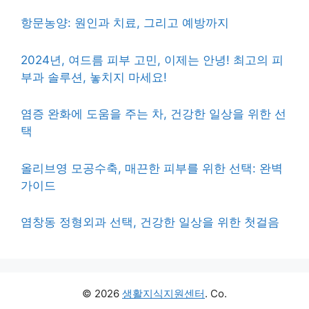
항문농양: 원인과 치료, 그리고 예방까지
2024년, 여드름 피부 고민, 이제는 안녕! 최고의 피
부과 솔루션, 놓치지 마세요!
염증 완화에 도움을 주는 차, 건강한 일상을 위한 선
택
올리브영 모공수축, 매끈한 피부를 위한 선택: 완벽
가이드
염창동 정형외과 선택, 건강한 일상을 위한 첫걸음
© 2026
생활지식지원센터
. Co.