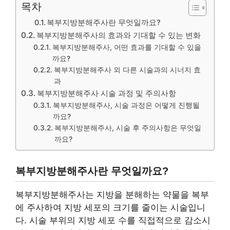
목차
복부지방분해주사란 무엇일까요?
복부지방분해주사의 효과와 기대할 수 있는 변화
복부지방분해주사, 어떤 효과를 기대할 수 있을
까요?
복부지방분해주사 외 다른 시술과의 시너지 효
과
복부지방분해주사 시술 과정 및 주의사항
복부지방분해주사, 시술 과정은 어떻게 진행될
까요?
복부지방분해주사, 시술 후 주의사항은 무엇일
까요?
복부지방분해주사란 무엇일까요?
복부지방분해주사는 지방을 분해하는 약물을 복부
에 주사하여 지방 세포의 크기를 줄이는 시술입니
다. 시술 부위의 지방 세포 수를 직접적으로 감소시