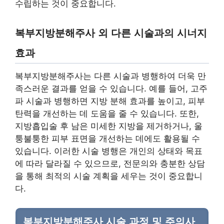
수립하는 것이 중요합니다.
복부지방분해주사 외 다른 시술과의 시너지
효과
복부지방분해주사는 다른 시술과 병행하여 더욱 만
족스러운 결과를 얻을 수 있습니다. 예를 들어, 고주
파 시술과 병행하면 지방 분해 효과를 높이고, 피부
탄력을 개선하는 데 도움을 줄 수 있습니다. 또한,
지방흡입술 후 남은 미세한 지방을 제거하거나, 울
퉁불퉁한 피부 표면을 개선하는 데에도 활용될 수
있습니다. 이러한 시술 병행은 개인의 상태와 목표
에 따라 달라질 수 있으므로, 전문의와 충분한 상담
을 통해 최적의 시술 계획을 세우는 것이 중요합니
다.
복부지방분해주사 시술 과정 및 주의사