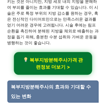
키는 것은 아니지만, 지방 세포 내의 지방을 분해하
여 부피를 줄이는 효과를 기대할 수 있습니다. 이 시
술은 주로 특정 부위의 지방 감소를 원하는 경우, 혹
은 전신적인 다이어트만으로는 만족스러운 결과를
얻기 어려운 경우에 고려됩니다. 시술 후에는 림프
순환을 촉진하여 분해된 지방을 체외로 배출하는 과
정을 돕기 위해, 충분한 수분 섭취와 가벼운 운동을
병행하는 것이 좋습니다.
복부지방분해주사가격 관
련정보 더보기 >
복부지방분해주사의 효과와 기대할 수
있는 변화