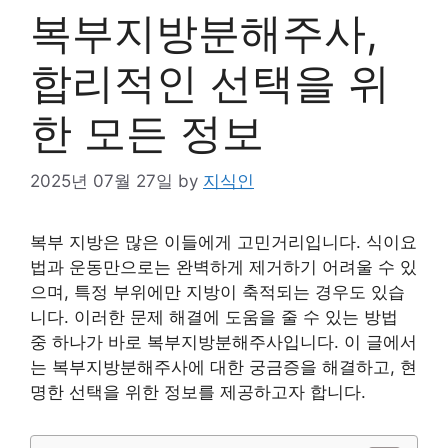
복부지방분해주사,
합리적인 선택을 위
한 모든 정보
2025년 07월 27일
by
지식인
복부 지방은 많은 이들에게 고민거리입니다. 식이요
법과 운동만으로는 완벽하게 제거하기 어려울 수 있
으며, 특정 부위에만 지방이 축적되는 경우도 있습
니다. 이러한 문제 해결에 도움을 줄 수 있는 방법
중 하나가 바로 복부지방분해주사입니다. 이 글에서
는 복부지방분해주사에 대한 궁금증을 해결하고, 현
명한 선택을 위한 정보를 제공하고자 합니다.