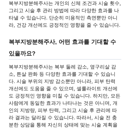
복부지방분해주사는 개인의 신체 조건과 시술 횟수,
그리고 시술 후 관리 방법에 따라 다양한 효과를 나
타낼 수 있습니다. 단순히 미용적인 측면뿐만 아니
라, 건강 개선에도 긍정적인 영향을 줄 수 있습니다.
복부지방분해주사, 어떤 효과를 기대할 수
있을까요?
복부지방분해주사는 복부 둘레 감소, 옆구리살 감
소, 튼살 완화 등 다양한 효과를 기대할 수 있습니
다. 시술 부위의 지방 감소뿐만 아니라, 피부 탄력
개선에도 도움을 줄 수 있으며, 셀룰라이트 개선에
도 긍정적인 영향을 미칠 수 있습니다. 하지만, 모든
사람에게 동일한 효과가 나타나는 것은 아니며, 개
인의 지방량, 피부 탄력, 그리고 시술 후 관리에 따
라 결과는 달라질 수 있습니다. 따라서, 시술 전 충
분한 상담을 통해 자신의 상태에 맞는 시술 계획을