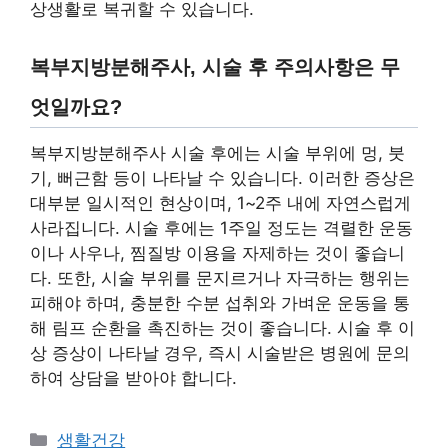
상생활로 복귀할 수 있습니다.
복부지방분해주사, 시술 후 주의사항은 무
엇일까요?
복부지방분해주사 시술 후에는 시술 부위에 멍, 붓
기, 뻐근함 등이 나타날 수 있습니다. 이러한 증상은
대부분 일시적인 현상이며, 1~2주 내에 자연스럽게
사라집니다. 시술 후에는 1주일 정도는 격렬한 운동
이나 사우나, 찜질방 이용을 자제하는 것이 좋습니
다. 또한, 시술 부위를 문지르거나 자극하는 행위는
피해야 하며, 충분한 수분 섭취와 가벼운 운동을 통
해 림프 순환을 촉진하는 것이 좋습니다. 시술 후 이
상 증상이 나타날 경우, 즉시 시술받은 병원에 문의
하여 상담을 받아야 합니다.
Categories
생활건강