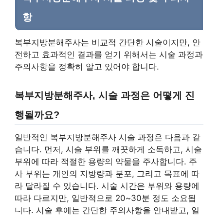
항
복부지방분해주사는 비교적 간단한 시술이지만, 안
전하고 효과적인 결과를 얻기 위해서는 시술 과정과
주의사항을 정확히 알고 있어야 합니다.
복부지방분해주사, 시술 과정은 어떻게 진
행될까요?
일반적인 복부지방분해주사 시술 과정은 다음과 같
습니다. 먼저, 시술 부위를 깨끗하게 소독하고, 시술
부위에 따라 적절한 용량의 약물을 주사합니다. 주
사 부위는 개인의 지방량과 분포, 그리고 목표에 따
라 달라질 수 있습니다. 시술 시간은 부위와 용량에
따라 다르지만, 일반적으로 20~30분 정도 소요됩
니다. 시술 후에는 간단한 주의사항을 안내받고, 일