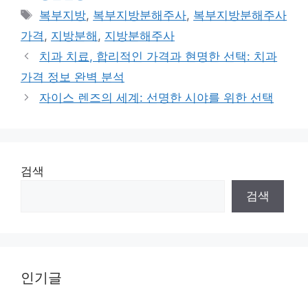
Tags
복부지방
,
복부지방분해주사
,
복부지방분해주사
가격
,
지방분해
,
지방분해주사
치과 치료, 합리적인 가격과 현명한 선택: 치과
가격 정보 완벽 분석
자이스 렌즈의 세계: 선명한 시야를 위한 선택
검색
검색
인기글