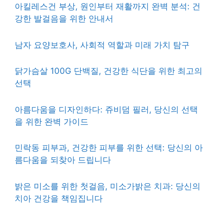
아킬레스건 부상, 원인부터 재활까지 완벽 분석: 건
강한 발걸음을 위한 안내서
남자 요양보호사, 사회적 역할과 미래 가치 탐구
닭가슴살 100G 단백질, 건강한 식단을 위한 최고의
선택
아름다움을 디자인하다: 쥬비덤 필러, 당신의 선택
을 위한 완벽 가이드
민락동 피부과, 건강한 피부를 위한 선택: 당신의 아
름다움을 되찾아 드립니다
밝은 미소를 위한 첫걸음, 미소가밝은 치과: 당신의
치아 건강을 책임집니다