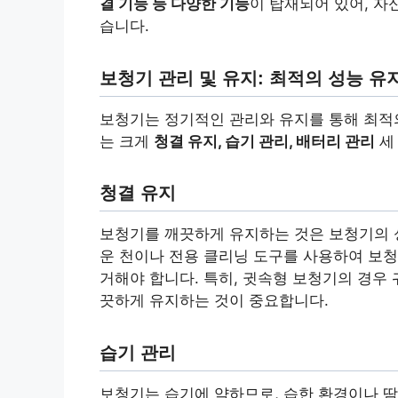
결 기능 등 다양한 기능
이 탑재되어 있어, 자
습니다.
보청기 관리 및 유지: 최적의 성능 유
보청기는 정기적인 관리와 유지를 통해 최적의
는 크게
청결 유지, 습기 관리, 배터리 관리
세
청결 유지
보청기를 깨끗하게 유지하는 것은 보청기의 
운 천이나 전용 클리닝 도구를 사용하여 보청
거해야 합니다. 특히, 귓속형 보청기의 경우
끗하게 유지하는 것이 중요합니다.
습기 관리
보청기는 습기에 약하므로, 습한 환경이나 땀