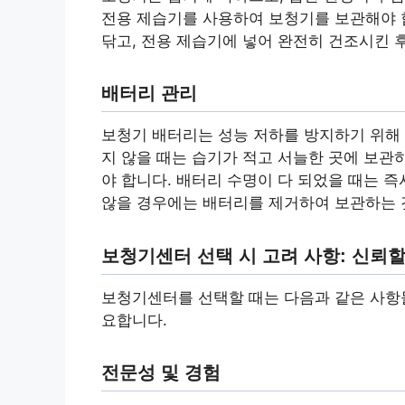
전용 제습기를 사용하여 보청기를 보관해야 합
닦고, 전용 제습기에 넣어 완전히 건조시킨 
배터리 관리
보청기 배터리는 성능 저하를 방지하기 위해
지 않을 때는 습기가 적고 서늘한 곳에 보관
야 합니다. 배터리 수명이 다 되었을 때는 
않을 경우에는 배터리를 제거하여 보관하는 
보청기센터 선택 시 고려 사항: 신뢰할
보청기센터를 선택할 때는 다음과 같은 사항들
요합니다.
전문성 및 경험