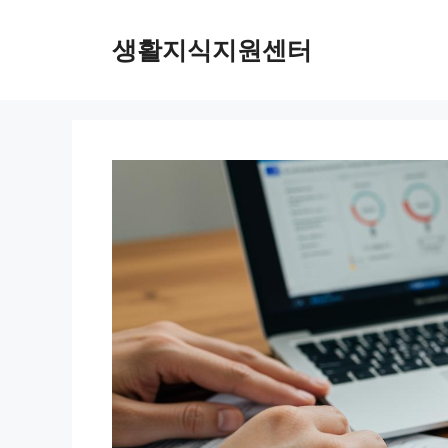
Skip
to
생활지식지원센터
content