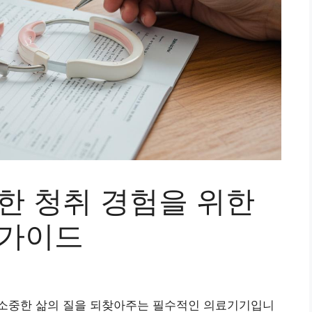
한 청취 경험을 위한
 가이드
소중한 삶의 질을 되찾아주는 필수적인 의료기기입니