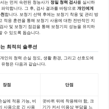
에서는 먼저 숙련된 청능사가
정밀 청력 검사
를 실시하
 파악합니다. 그 후, 검사 결과를 바탕으로
개인에게
추천
합니다. 보청기 선택 후에는 보청기 착용 및 관리 방
그리고 적응 훈련을 통해 보청기 사용에 대한 전반적인 지
력 검사 및 보청기 점검을 통해 보청기의 성능을 유지하
할 수 있도록 돕습니다.
맞는 최적의 솔루션
개인의 청력 손실 정도, 생활 환경, 그리고 선호도에
 유형은 다음과 같습니다.
장점
단점
손실에 적용 가능, 비
귓바퀴 뒤에 착용해야 함, 크
리 사용으로 긴 사용
기가 커서 미용상 부담을 느