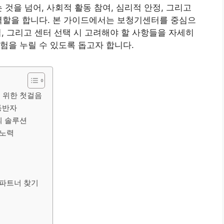
 것을 넘어, 사회적 활동 참여, 심리적 안정, 그리고
역할을 합니다. 본 가이드에서는 보청기센터를 중심으
방법, 그리고 센터 선택 시 고려해야 할 사항들을 자세히
험을 누릴 수 있도록 돕고자 합니다.
을 위한 첫걸음
동반자
의 솔루션
 노력
 파트너 찾기