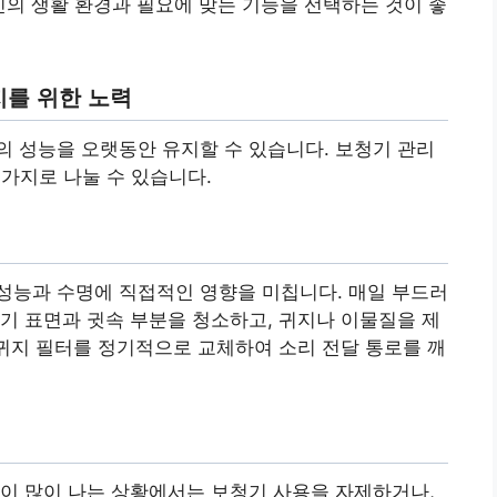
신의 생활 환경과 필요에 맞는 기능을 선택하는 것이 좋
지를 위한 노력
 성능을 오랫동안 유지할 수 있습니다. 보청기 관리
 가지로 나눌 수 있습니다.
성능과 수명에 직접적인 영향을 미칩니다. 매일 부드러
기 표면과 귓속 부분을 청소하고, 귀지나 이물질을 제
 귀지 필터를 정기적으로 교체하여 소리 전달 통로를 깨
이 많이 나는 상황에서는 보청기 사용을 자제하거나,