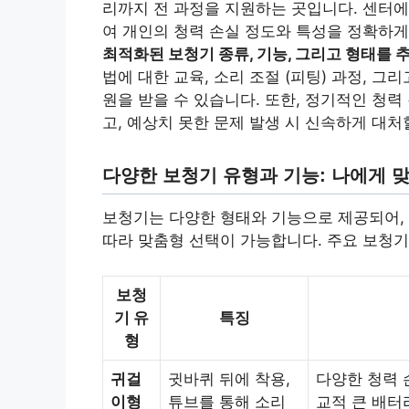
리까지 전 과정을 지원하는 곳입니다. 센터
여 개인의 청력 손실 정도와 특성을 정확하게
최적화된 보청기 종류, 기능, 그리고 형태를 
법에 대한 교육, 소리 조절 (피팅) 과정, 
원을 받을 수 있습니다. 또한, 정기적인 청
고, 예상치 못한 문제 발생 시 신속하게 대처
다양한 보청기 유형과 기능: 나에게 
보청기는 다양한 형태와 기능으로 제공되어, 
따라 맞춤형 선택이 가능합니다. 주요 보청기
보청
기 유
특징
형
귀걸
귓바퀴 뒤에 착용,
다양한 청력 
이형
튜브를 통해 소리
교적 큰 배터