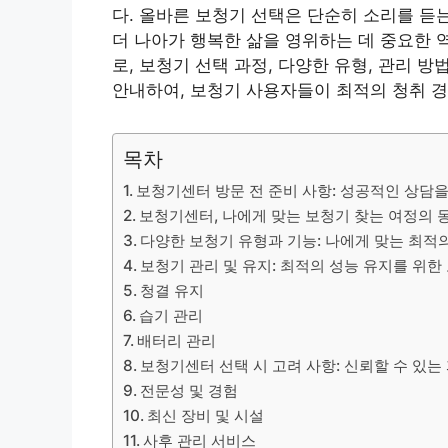
다. 올바른 보청기 선택은 단순히 소리를 듣는
더 나아가 행복한 삶을 영위하는 데 중요한 
로, 보청기 선택 과정, 다양한 유형, 관리 
안내하여, 보청기 사용자들이 최적의 청취 경
목차
보청기센터 방문 전 준비 사항: 성공적인 상담
보청기센터, 나에게 맞는 보청기 찾는 여정의 
다양한 보청기 유형과 기능: 나에게 맞는 최적
보청기 관리 및 유지: 최적의 성능 유지를 위한
청결 유지
습기 관리
배터리 관리
보청기센터 선택 시 고려 사항: 신뢰할 수 있는
전문성 및 경험
최신 장비 및 시설
사후 관리 서비스