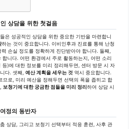
적인 상담을 위한 첫걸음
항들은 성공적인 상담을 위한 중요한 기반을 마련합니
악
하는 것이 중요합니다. 이비인후과 진료를 통해 난청
 청력 손실 정도를 정확하게 진단받아야 합니다. 둘째,
 합니다. 어떤 환경에서 주로 활동하는지, 어떤 소리
시청 등)에 대한 정보를 미리 정리해두면, 센터 방문 시 자
니다. 셋째,
예산 계획을 세우는 것
역시 중요합니다.
다르므로, 미리 예산을 정해두면 선택의 폭을 좁히고 합
,
보청기에 대한 궁금한 점들을 미리 정리
하여 상담 시
 여정의 동반자
춤 상담, 그리고 보청기 선택부터 적응 훈련, 사후 관