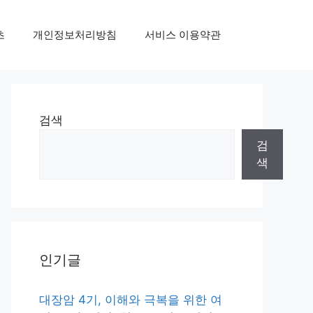
초
개인정보처리방침
서비스 이용약관
검색
검
색
인기글
대장암 4기, 이해와 극복을 위한 여