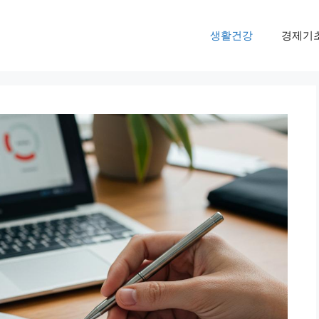
생활건강
경제기