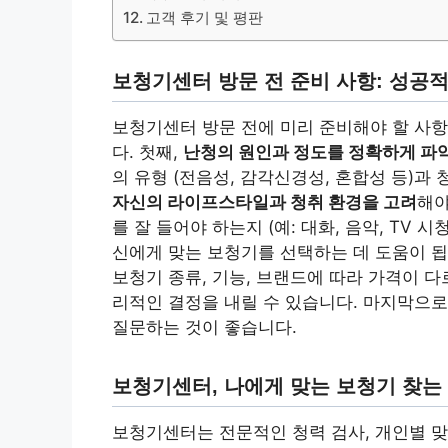
고객 후기 및 평판
보청기센터 방문 전 준비 사항: 성공
보청기센터 방문 전에 미리 준비해야 할 사
다. 첫째,
난청의 원인과 정도를 정확하게 파
의 유형 (전음성, 감각신경성, 혼합성 등)과
자신의 라이프스타일과 청취 환경을 고려
해야
를 잘 들어야 하는지 (예: 대화, 음악, TV 
신에게 맞는 보청기를 선택하는 데 도움이 됩
보청기 종류, 기능, 브랜드에 따라 가격이 
리적인 결정을 내릴 수 있습니다. 마지막으로
질문하는 것이 좋습니다.
보청기센터, 나에게 맞는 보청기 찾는
보청기센터는 전문적인 청력 검사, 개인별 맞