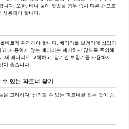
니다. 또한, 비나 물에 젖었을 경우 즉시 마른 천으로
후 사용해야 합니다.
 올바르게 관리해야 합니다. 배터리를 보청기에 삽입하
하고, 사용하지 않는 배터리는 폐기하지 않도록 주의해
즉시 새 배터리로 교체하고, 장기간 보청기를 사용하지
것이 좋습니다.
 수 있는 파트너 찾기
을 고려하여, 신뢰할 수 있는 파트너를 찾는 것이 중