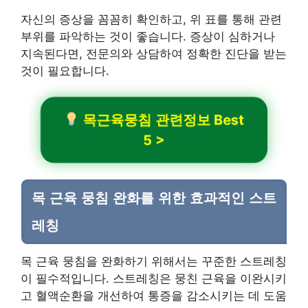
자신의 증상을 꼼꼼히 확인하고, 위 표를 통해 관련
부위를 파악하는 것이 좋습니다. 증상이 심하거나
지속된다면, 전문의와 상담하여 정확한 진단을 받는
것이 필요합니다.
목근육뭉침 관련정보 Best
5 >
목 근육 뭉침 완화를 위한 효과적인 스트
레칭
목 근육 뭉침을 완화하기 위해서는 꾸준한 스트레칭
이 필수적입니다. 스트레칭은 뭉친 근육을 이완시키
고 혈액순환을 개선하여 통증을 감소시키는 데 도움