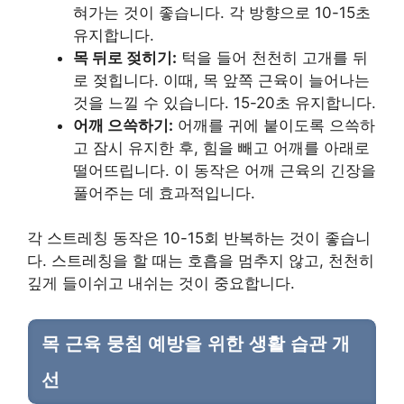
혀가는 것이 좋습니다. 각 방향으로 10-15초
유지합니다.
목 뒤로 젖히기:
턱을 들어 천천히 고개를 뒤
로 젖힙니다. 이때, 목 앞쪽 근육이 늘어나는
것을 느낄 수 있습니다. 15-20초 유지합니다.
어깨 으쓱하기:
어깨를 귀에 붙이도록 으쓱하
고 잠시 유지한 후, 힘을 빼고 어깨를 아래로
떨어뜨립니다. 이 동작은 어깨 근육의 긴장을
풀어주는 데 효과적입니다.
각 스트레칭 동작은 10-15회 반복하는 것이 좋습니
다. 스트레칭을 할 때는 호흡을 멈추지 않고, 천천히
깊게 들이쉬고 내쉬는 것이 중요합니다.
목 근육 뭉침 예방을 위한 생활 습관 개
선