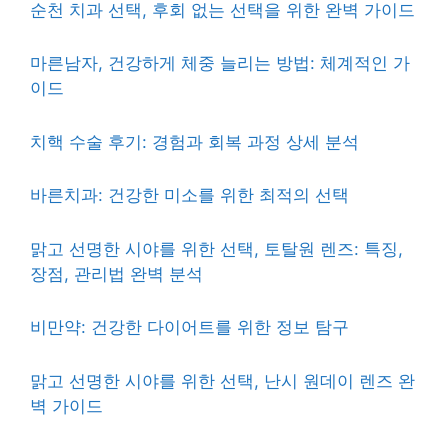
순천 치과 선택, 후회 없는 선택을 위한 완벽 가이드
마른남자, 건강하게 체중 늘리는 방법: 체계적인 가
이드
치핵 수술 후기: 경험과 회복 과정 상세 분석
바른치과: 건강한 미소를 위한 최적의 선택
맑고 선명한 시야를 위한 선택, 토탈원 렌즈: 특징,
장점, 관리법 완벽 분석
비만약: 건강한 다이어트를 위한 정보 탐구
맑고 선명한 시야를 위한 선택, 난시 원데이 렌즈 완
벽 가이드