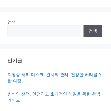
검색
검색
인기글
퇴행성 허리 디스크: 완치와 관리, 건강한 허리를 위
한 여정
변비약 선택, 안전하고 효과적인 해결을 위한 완벽
가이드