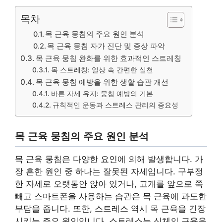
목차
목 근육 뭉침의 주요 원인 분석
목 근육 뭉침 자가 진단 및 증상 파악
목 근육 뭉침 완화를 위한 효과적인 스트레칭
목 스트레칭: 일상 속 간편한 실천
목 근육 뭉침 예방을 위한 생활 습관 개선
바른 자세 유지: 뭉침 예방의 기본
규칙적인 운동과 스트레스 관리의 중요성
목 근육 뭉침의 주요 원인 분석
목 근육 뭉침은 다양한 요인에 의해 발생합니다. 가
장 흔한 원인 중 하나는 잘못된 자세입니다. 구부정
한 자세로 오랫동안 앉아 있거나, 고개를 앞으로 쭉
빼고 스마트폰을 사용하는 습관은 목 근육에 과도한
부담을 줍니다. 또한, 스트레스 역시 목 근육을 긴장
시키는 주요 원인입니다. 스트레스는 신체의 근육을