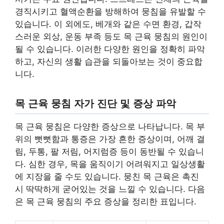
경직시키고 혈액순환을 방해하여 뭉침을 유발할 수
있습니다. 이 외에도, 베개와 같은 수면 환경, 갑작
스러운 외상, 운동 부족 등도 목 근육 뭉침의 원인이
될 수 있습니다. 이러한 다양한 원인을 정확히 파악
하고, 자신의 생활 습관을 되돌아보는 것이 중요합
니다.
목 근육 뭉침 자가 진단 및 증상 파악
목 근육 뭉침은 다양한 증상으로 나타납니다. 목 부
위의 뻣뻣함과 통증은 가장 흔한 증상이며, 어깨 결
림, 두통, 팔 저림, 어지럼증 등이 동반될 수 있습니
다. 심한 경우, 목을 움직이기 어려워지고 일상생활
에 지장을 줄 수도 있습니다. 뭉친 목 근육은 촉진
시 딱딱하게 굳어있는 것을 느낄 수 있습니다. 다음
은 목 근육 뭉침의 주요 증상을 정리한 표입니다.