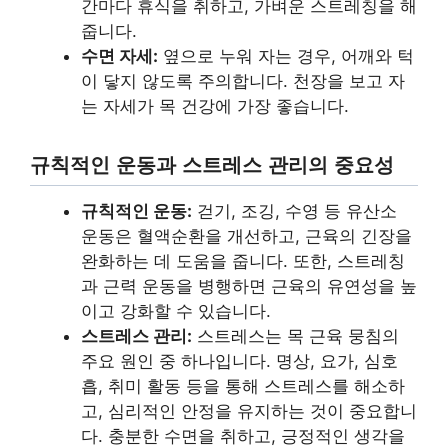
간마다 휴식을 취하고, 가벼운 스트레칭을 해
줍니다.
수면 자세:
옆으로 누워 자는 경우, 어깨와 턱
이 닿지 않도록 주의합니다. 천장을 보고 자
는 자세가 목 건강에 가장 좋습니다.
규칙적인 운동과 스트레스 관리의 중요성
규칙적인 운동:
걷기, 조깅, 수영 등 유산소
운동은 혈액순환을 개선하고, 근육의 긴장을
완화하는 데 도움을 줍니다. 또한, 스트레칭
과 근력 운동을 병행하면 근육의 유연성을 높
이고 강화할 수 있습니다.
스트레스 관리:
스트레스는 목 근육 뭉침의
주요 원인 중 하나입니다. 명상, 요가, 심호
흡, 취미 활동 등을 통해 스트레스를 해소하
고, 심리적인 안정을 유지하는 것이 중요합니
다. 충분한 수면을 취하고, 긍정적인 생각을