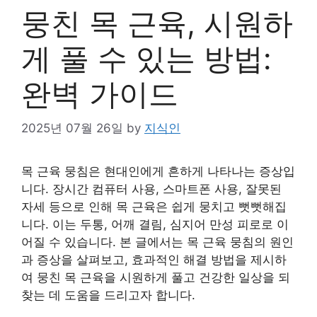
뭉친 목 근육, 시원하
게 풀 수 있는 방법:
완벽 가이드
2025년 07월 26일
by
지식인
목 근육 뭉침은 현대인에게 흔하게 나타나는 증상입
니다. 장시간 컴퓨터 사용, 스마트폰 사용, 잘못된
자세 등으로 인해 목 근육은 쉽게 뭉치고 뻣뻣해집
니다. 이는 두통, 어깨 결림, 심지어 만성 피로로 이
어질 수 있습니다. 본 글에서는 목 근육 뭉침의 원인
과 증상을 살펴보고, 효과적인 해결 방법을 제시하
여 뭉친 목 근육을 시원하게 풀고 건강한 일상을 되
찾는 데 도움을 드리고자 합니다.