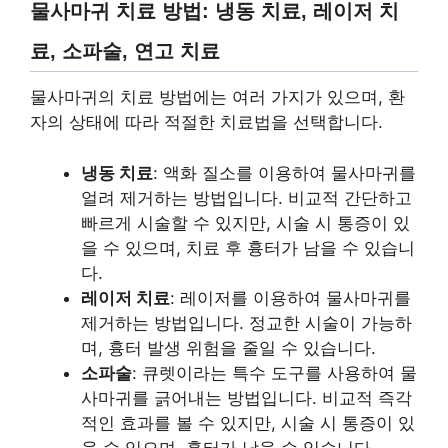
물사마귀 치료 방법: 냉동 치료, 레이저 치
료, 소파술, 연고 치료
물사마귀의 치료 방법에는 여러 가지가 있으며, 환
자의 상태에 따라 적절한 치료법을 선택합니다.
냉동 치료
: 액화 질소를 이용하여 물사마귀를
얼려 제거하는 방법입니다. 비교적 간단하고
빠르게 시술할 수 있지만, 시술 시 통증이 있
을 수 있으며, 치료 후 흉터가 남을 수 있습니
다.
레이저 치료
: 레이저를 이용하여 물사마귀를
제거하는 방법입니다. 정교한 시술이 가능하
며, 흉터 발생 위험을 줄일 수 있습니다.
소파술
: 큐렛이라는 특수 도구를 사용하여 물
사마귀를 긁어내는 방법입니다. 비교적 즉각
적인 효과를 볼 수 있지만, 시술 시 통증이 있
을 수 있으며, 흉터가 남을 수 있습니다.