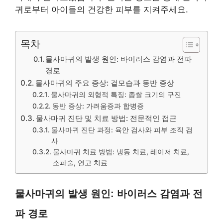
귀로부터 아이들의 건강한 피부를 지켜주세요.
목차
물사마귀의 발생 원인: 바이러스 감염과 전파
경로
물사마귀의 주요 증상: 겉모습과 동반 증상
물사마귀의 외형적 특징: 좁쌀 크기의 구진
동반 증상: 가려움증과 합병증
물사마귀 진단 및 치료 방법: 전문적인 접근
물사마귀 진단 과정: 육안 검사와 피부 조직 검
사
물사마귀 치료 방법: 냉동 치료, 레이저 치료,
소파술, 연고 치료
물사마귀의 발생 원인: 바이러스 감염과 전
파 경로