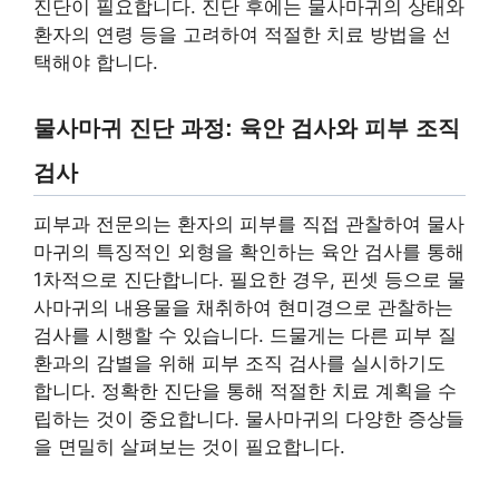
진단이 필요합니다. 진단 후에는 물사마귀의 상태와
환자의 연령 등을 고려하여 적절한 치료 방법을 선
택해야 합니다.
물사마귀 진단 과정: 육안 검사와 피부 조직
검사
피부과 전문의는 환자의 피부를 직접 관찰하여 물사
마귀의 특징적인 외형을 확인하는 육안 검사를 통해
1차적으로 진단합니다. 필요한 경우, 핀셋 등으로 물
사마귀의 내용물을 채취하여 현미경으로 관찰하는
검사를 시행할 수 있습니다. 드물게는 다른 피부 질
환과의 감별을 위해 피부 조직 검사를 실시하기도
합니다. 정확한 진단을 통해 적절한 치료 계획을 수
립하는 것이 중요합니다. 물사마귀의 다양한 증상들
을 면밀히 살펴보는 것이 필요합니다.