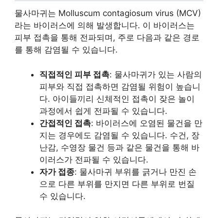
물사마귀는 Molluscum contagiosum virus (MCV)
라는 바이러스에 의해 발생합니다. 이 바이러스는
피부 접촉을 통해 전파되며, 주로 다음과 같은 경로
를 통해 감염될 수 있습니다.
직접적인 피부 접촉
: 물사마귀가 있는 사람의
피부와 직접 접촉하면 감염될 위험이 높습니
다. 아이들끼리 신체적인 접촉이 잦은 놀이
과정에서 쉽게 전파될 수 있습니다.
간접적인 접촉
: 바이러스에 오염된 물건을 만
지는 경우에도 감염될 수 있습니다. 수건, 장
난감, 수영장 물건 등과 같은 물건을 통해 바
이러스가 전파될 수 있습니다.
자가 접종
: 물사마귀 부위를 긁거나 만진 손
으로 다른 부위를 만지면 다른 부위로 번질
수 있습니다.