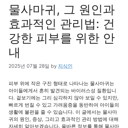
물사마귀, 그 원인과
효과적인 관리법: 건
강한 피부를 위한 안
내
2025년 07월 28일
by
지식인
피부 위에 작은 구진 형태로 나타나는 물사마귀는
아이들에게서 흔히 발견되는 바이러스성 질환입니
다. 겉보기에는 그리 심각하지 않아 보일 수 있지만,
빠르게 번질 수 있고 가려움증을 동반하여 아이들의
생활에 불편을 줄 수 있습니다. 이 글에서는 물사마
귀의 원인, 증상, 그리고 효과적인 관리 방법에 대해
자세히 알아보겠습니다. 올바른 정보를 통해 물사마