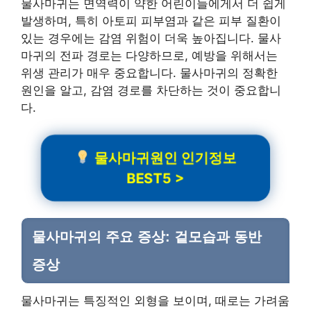
물사마귀는 면역력이 약한 어린이들에게서 더 쉽게
발생하며, 특히 아토피 피부염과 같은 피부 질환이
있는 경우에는 감염 위험이 더욱 높아집니다. 물사
마귀의 전파 경로는 다양하므로, 예방을 위해서는
위생 관리가 매우 중요합니다. 물사마귀의 정확한
원인을 알고, 감염 경로를 차단하는 것이 중요합니
다.
물사마귀원인 인기정보
BEST5 >
물사마귀의 주요 증상: 겉모습과 동반
증상
물사마귀는 특징적인 외형을 보이며, 때로는 가려움