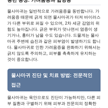
물사마귀는 일반적으로 가려움증을 동반합니다. 가
려움증 때문에 긁게 되면 물사마귀가 터져 바이러스
가 다른 부위로 퍼질 수 있으며, 2차 세균 감염의 위
험도 높아집니다. 긁은 부위가 덧나면서 염증이 생
기거나, 흉터가 남을 수도 있습니다. 드물게는 물사
마귀 주변에 습진과 같은 피부염이 발생하기도 합니
다. 물사마귀로 인한 가려움증을 완화하기 위해서는
긁지 않도록 주의하고, 피부를 촉촉하게 유지하는
것이 중요합니다.
물사마귀 진단 및 치료 방법: 전문적인
접근
물사마귀는 육안으로도 진단이 가능하지만, 다른 피
부 질환과 구별하기 위해 피부과 전문의의 정확한