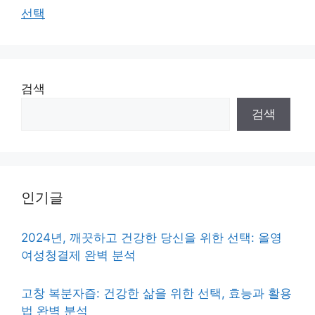
선택
검색
검색
인기글
2024년, 깨끗하고 건강한 당신을 위한 선택: 올영
여성청결제 완벽 분석
고창 복분자즙: 건강한 삶을 위한 선택, 효능과 활용
법 완벽 분석