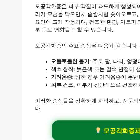
모공각화증은 피부 각질이 과도하게 생성되어
리가 모공을 막으면서 좁쌀처럼 솟아오르고,
요인이 크게 작용하며, 건조한 환경, 아토피 
분 등도 영향을 미칠 수 있습니다.
모공각화증의 주요 증상은 다음과 같습니다.
오돌토돌한 돌기
: 주로 팔, 다리, 
색소 침착
: 붉은색 또는 갈색 반점이 
가려움증
: 심한 경우 가려움증이 동반
피부 건조
: 피부가 전반적으로 건조해지
이러한 증상들을 정확하게 파악하고, 전문의
다.
모공각화증피부과