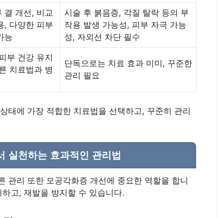
 결 개선, 비교
시술 후 붉음증, 각질 탈락 등의 부
용, 다양한 피부
작용 발생 가능성, 피부 자극 가능
가능
성, 자외선 차단 필수
 피부 건강 유지
단독으로는 치료 효과 미미, 꾸준한
다른 치료법과 병
관리 필요
상태에 가장 적합한 치료법을 선택하고, 꾸준히 관리
서 실천하는 효과적인 관리법
른 관리 또한 모공각화증 개선에 중요한 역할을 합니
지하고, 재발을 방지할 수 있습니다.