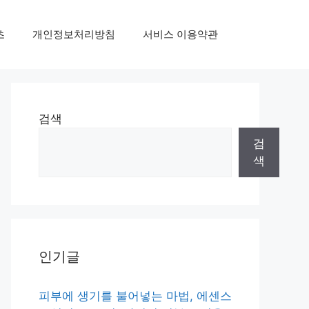
초
개인정보처리방침
서비스 이용약관
검색
검
색
인기글
피부에 생기를 불어넣는 마법, 에센스