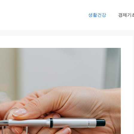
생활건강
경제기