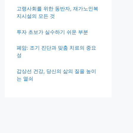
고령사회를 위한 동반자, 재가노인복
지시설의 모든 것
투자 초보가 실수하기 쉬운 부분
폐암: 조기 진단과 맞춤 치료의 중요
성
갑상선 건강, 당신의 삶의 질을 높이
는 열쇠