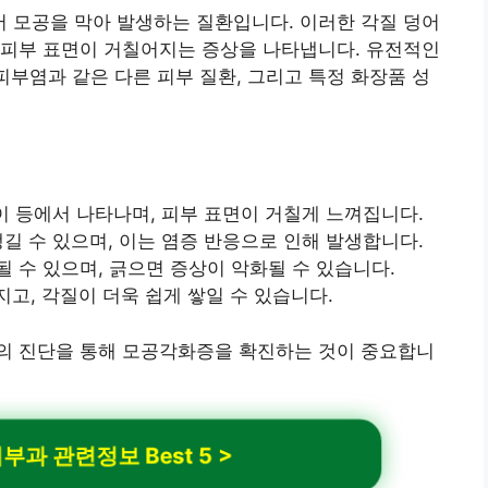
 모공을 막아 발생하는 질환입니다. 이러한 각질 덩어
 피부 표면이 거칠어지는 증상을 나타냅니다. 유전적인
피부염과 같은 다른 피부 질환, 그리고 특정 화장품 성
엉덩이 등에서 나타나며, 피부 표면이 거칠게 느껴집니다.
생길 수 있으며, 이는 염증 반응으로 인해 발생합니다.
될 수 있으며, 긁으면 증상이 악화될 수 있습니다.
고, 각질이 더욱 쉽게 쌓일 수 있습니다.
의 진단을 통해 모공각화증을 확진하는 것이 중요합니
 관련정보 Best 5 >