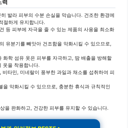
노력
충분히 발라 피부의 수분 손실을 막습니다. 건조한 환경에
 적절하게 유지합니다.
수건 등 피부에 자극을 줄 수 있는 제품의 사용을 최소화
부의 유분기를 빼앗아 건조함을 악화시킬 수 있으므로,
이나 화학 섬유 옷은 피부를 자극하고, 땀 배출을 방해할
의 옷을 착용합니다.
께, 비타민, 미네랄이 풍부한 과일과 채소를 섭취하여 피
러블을 악화시킬 수 있으므로, 충분한 휴식과 규칙적인
상을 완화하고, 건강한 피부를 유지할 수 있습니다.