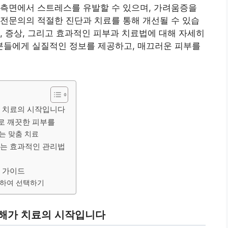
 측면에서 스트레스를 유발할 수 있으며, 가려움증을
전문의의 적절한 진단과 치료를 통해 개선될 수 있습
, 증상, 그리고 효과적인 피부과 치료법에 대해 자세히
들에게 실질적인 정보를 제공하고, 매끄러운 피부를
가 치료의 시작입니다
로 깨끗한 피부를
는 맞춤 치료
하는 효과적인 관리법
한 가이드
려하여 선택하기
이해가 치료의 시작입니다