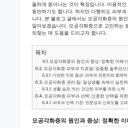
돌하게 돋아나는 것이 특징입니다. 미용적인
동반하기도 합니다. 하지만 다행히도 피부과 
니다. 본 블로그 글에서는 모공각화증의 원인
알아보겠습니다. 모공각화증으로 고민하는 분
되찾는 데 도움을 드리고자 합니다.
목차
모공각화증의 원인과 증상: 정확한 이해
모공각화증 피부과 치료법: 맞춤형 솔루션으
다양한 치료 옵션: 피부과 전문의와 함께하
모공각화증 관리 팁: 일상생활 속에서 실천
생활 습관 개선: 건강한 피부를 위한 노력
모공각화증 피부과 선택: 신중한 선택을 위
피부과 선택 기준: 전문성과 신뢰도를 고
모공각화증의 원인과 증상: 정확한 