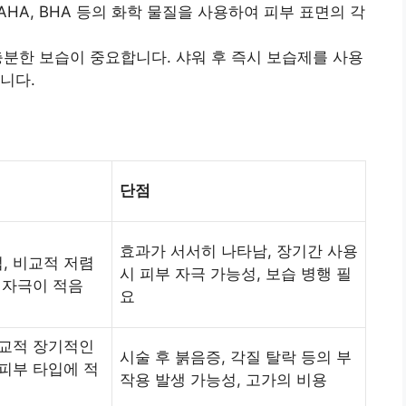
 AHA, BHA 등의 화학 물질을 사용하여 피부 표면의 각
 충분한 보습이 중요합니다. 샤워 후 즉시 보습제를 사용
니다.
단점
효과가 서서히 나타남, 장기간 사용
, 비교적 저렴
시 피부 자극 가능성, 보습 병행 필
부 자극이 적음
요
비교적 장기적인
시술 후 붉음증, 각질 탈락 등의 부
 피부 타입에 적
작용 발생 가능성, 고가의 비용