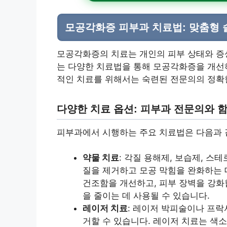
모공각화증 피부과 치료법: 맞춤형
모공각화증의 치료는 개인의 피부 상태와 증
는 다양한 치료법을 통해 모공각화증을 개선하
적인 치료를 위해서는 숙련된 전문의의 정확
다양한 치료 옵션: 피부과 전문의와 
피부과에서 시행하는 주요 치료법은 다음과 
약물 치료
: 각질 용해제, 보습제, 스
질을 제거하고 모공 막힘을 완화하는 
건조함을 개선하고, 피부 장벽을 강화
을 줄이는 데 사용될 수 있습니다.
레이저 치료
: 레이저 박피술이나 프락
거할 수 있습니다. 레이저 치료는 색