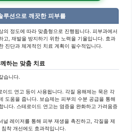
 솔루션으로 깨끗한 피부를
상의 정도에 따라 맞춤형으로 진행됩니다. 피부과에서
고, 재발을 방지하기 위한 노력을 기울입니다. 효과
한 진단과 체계적인 치료 계획이 필수적입니다.
함께하는 맞춤 치료
같습니다.
테로이드 연고 등이 사용됩니다. 각질 용해제는 묵은 각
데 도움을 줍니다. 보습제는 피부의 수분 공급을 통해
합니다. 스테로이드 연고는 염증을 완화하고 가려움증
셔널 레이저를 통해 피부 재생을 촉진하고, 각질을 제
소 침착 개선에도 효과적입니다.