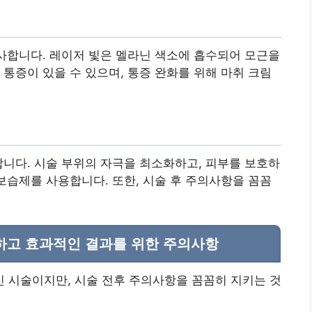
조사합니다. 레이저 빛은 멜라닌 색소에 흡수되어 모근을
 통증이 있을 수 있으며, 통증 완화를 위해 마취 크림
합니다. 시술 부위의 자극을 최소화하고, 피부를 보호하
 보습제를 사용합니다. 또한, 시술 후 주의사항을 꼼꼼
하고 효과적인 결과를 위한 주의사항
 시술이지만, 시술 전후 주의사항을 꼼꼼히 지키는 것