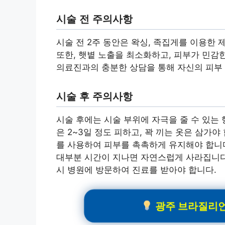
시술 전 주의사항
시술 전 2주 동안은 왁싱, 족집게를 이용한 
또한, 햇볕 노출을 최소화하고, 피부가 민감
의료진과의 충분한 상담을 통해 자신의 피부 
시술 후 주의사항
시술 후에는 시술 부위에 자극을 줄 수 있는 
은 2~3일 정도 피하고, 꽉 끼는 옷은 삼가야
를 사용하여 피부를 촉촉하게 유지해야 합니다
대부분 시간이 지나면 자연스럽게 사라집니다.
시 병원에 방문하여 진료를 받아야 합니다.
광주 브라질리언