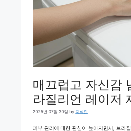
매끄럽고 자신감 넘
라질리언 레이저 
2025년 07월 30일
by
지식인
피부 관리에 대한 관심이 높아지면서, 브라질