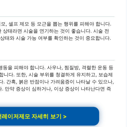
제모, 셀프 제모 등 모근을 뽑는 행위를 피해야 합니다.
한 상태라면 시술을 연기하는 것이 좋습니다. 시술 전
상태와 시술 가능 여부를 확인하는 것이 중요합니다.
행동을 피해야 합니다. 사우나, 찜질방, 격렬한 운동 등
 합니다. 또한, 시술 부위를 청결하게 유지하고, 보습제
. 간혹, 붉은 반점이나 가려움증이 나타날 수 있으나,
 만약 증상이 심하거나, 이상 증상이 나타난다면 즉
레이저제모 자세히 보기 >