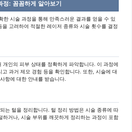
과정: 꼼꼼하게 알아보기
한 시술 과정을 통해 만족스러운 결과를 얻을 수 있
양 등을 고려하여 적절한 레이저 종류와 시술 횟수를 결정
해 개인의 피부 상태를 정확하게 파악합니다. 이 과정에
그리고 과거 제모 경험 등을 확인합니다. 또한, 시술에 대
사항에 대한 안내를 받습니다.
되는 털을 정리합니다. 털 정리 방법은 시술 종류에 따
조절하거나, 시술 부위를 깨끗하게 정리하는 과정이 포함