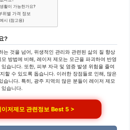
상생활이 가능한가요?
 부위별 가격 정보
예시 (참고용)
요?
는 것을 넘어, 위생적인 관리와 관련된 삶의 질 향상
제모 방법에 비해, 레이저 제모는 모근을 파괴하여 반영
있습니다. 또한, 피부 자극 및 염증 발생 위험을 줄여
지할 수 있도록 돕습니다. 이러한 장점들로 인해, 많은
습니다. 특히, 광주 지역의 많은 분들이 레이저 제모
 있습니다.
저제모 관련정보 Best 5 >