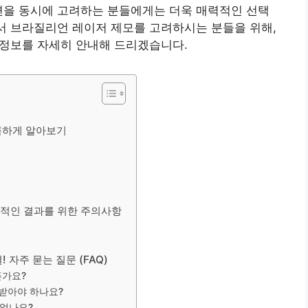
면을 동시에 고려하는 분들에게는 더욱 매력적인 선택
에서 브라질리언 레이저 제모를 고려하시는 분들을 위해,
한 정보를 자세히 안내해 드리겠습니다.
꼼하게 알아보기
과적인 결과를 위한 주의사항
 자주 묻는 질문 (FAQ)
픈가요?
 받아야 하나요?
 없나요?