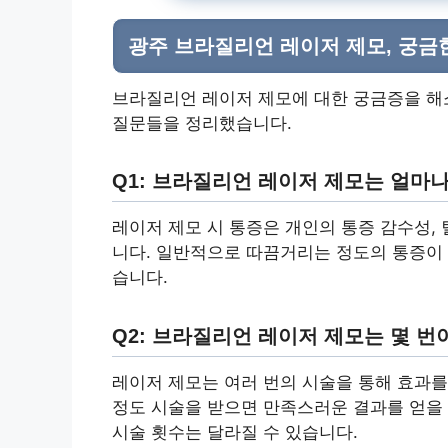
광주 브라질리언 레이저 제모, 궁금한 
브라질리언 레이저 제모에 대한 궁금증을 해소
질문들을 정리했습니다.
Q1: 브라질리언 레이저 제모는 얼마
레이저 제모 시 통증은 개인의 통증 감수성, 
니다. 일반적으로 따끔거리는 정도의 통증이 
습니다.
Q2: 브라질리언 레이저 제모는 몇 번
레이저 제모는 여러 번의 시술을 통해 효과를 
정도 시술을 받으면 만족스러운 결과를 얻을 수
시술 횟수는 달라질 수 있습니다.