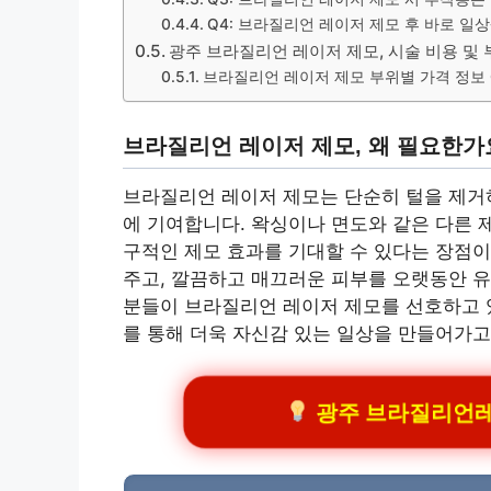
Q4: 브라질리언 레이저 제모 후 바로 일
광주 브라질리언 레이저 제모, 시술 비용 및
브라질리언 레이저 제모 부위별 가격 정보 
브라질리언 레이저 제모, 왜 필요한가
브라질리언 레이저 제모는 단순히 털을 제거하
에 기여합니다. 왁싱이나 면도와 같은 다른 
구적인 제모 효과를 기대할 수 있다는 장점이 
주고, 깔끔하고 매끄러운 피부를 오랫동안 유
분들이 브라질리언 레이저 제모를 선호하고 있
를 통해 더욱 자신감 있는 일상을 만들어가고
광주 브라질리언레이