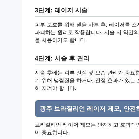
3단계: 레이저 시술
피부 보호를 위해 젤을 바른 후, 레이저를 
파괴하는 원리로 작용합니다. 시술 시 약간의
을 사용하기도 합니다.
4단계: 시술 후 관리
시술 후에는 피부 진정 및 보습 관리가 중요
기 위해 냉찜질을 하거나, 진정 효과가 있는
히 지켜야 합니다.
광주 브라질리언 레이저 제모, 안전
브라질리언 레이저 제모는 안전하고 효과적인
이 중요합니다.