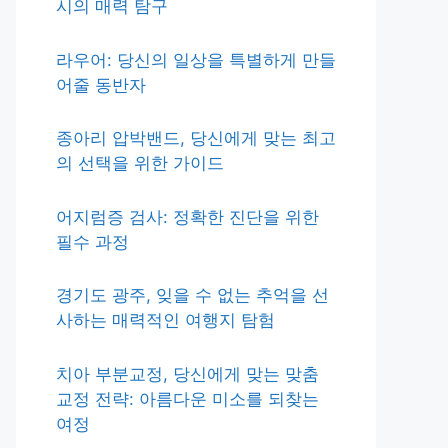
시의 매력 탐구
라우어: 당신의 일상을 특별하게 만들
어줄 동반자
종아리 압박밴드, 당신에게 맞는 최고
의 선택을 위한 가이드
어지럼증 검사: 정확한 진단을 위한
필수 과정
경기도 광주, 잊을 수 없는 추억을 선
사하는 매력적인 여행지 탐험
치아 부분교정, 당신에게 맞는 맞춤
교정 전략: 아름다운 미소를 되찾는
여정