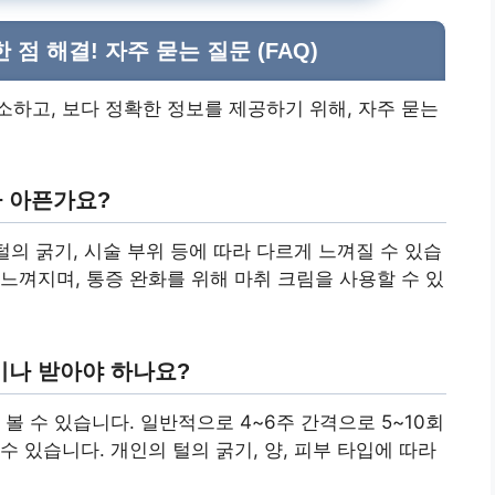
점 해결! 자주 묻는 질문 (FAQ)
하고, 보다 정확한 정보를 제공하기 위해, 자주 묻는
나 아픈가요?
털의 굵기, 시술 부위 등에 따라 다르게 느껴질 수 있습
느껴지며, 통증 완화를 위해 마취 크림을 사용할 수 있
이나 받아야 하나요?
볼 수 있습니다. 일반적으로 4~6주 간격으로 5~10회
 있습니다. 개인의 털의 굵기, 양, 피부 타입에 따라