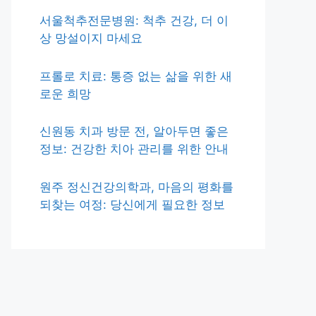
서울척추전문병원: 척추 건강, 더 이
상 망설이지 마세요
프롤로 치료: 통증 없는 삶을 위한 새
로운 희망
신원동 치과 방문 전, 알아두면 좋은
정보: 건강한 치아 관리를 위한 안내
원주 정신건강의학과, 마음의 평화를
되찾는 여정: 당신에게 필요한 정보