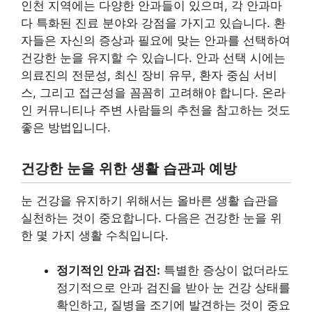
인천 지역에는 다양한 안과들이 있으며, 각 안과마
다 특화된 진료 분야와 강점을 가지고 있습니다. 환
자들은 자신의 증상과 필요에 맞는 안과를 선택하여
건강한 눈을 유지할 수 있습니다. 안과 선택 시에는
의료진의 전문성, 최신 장비 유무, 환자 중심 서비
스, 그리고 접근성을 꼼꼼히 고려해야 합니다. 온라
인 커뮤니티나 주변 사람들의 추천을 참고하는 것도
좋은 방법입니다.
건강한 눈을 위한 생활 습관과 예방
눈 건강을 유지하기 위해서는 올바른 생활 습관을
실천하는 것이 중요합니다. 다음은 건강한 눈을 위
한 몇 가지 생활 수칙입니다.
정기적인 안과 검진:
특별한 증상이 없더라도
정기적으로 안과 검진을 받아 눈 건강 상태를
확인하고, 질병을 조기에 발견하는 것이 중요