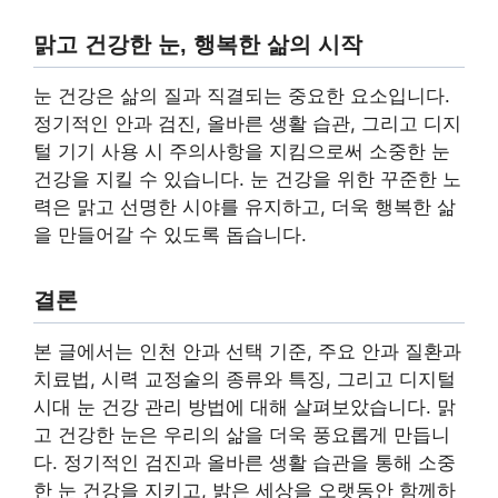
맑고 건강한 눈, 행복한 삶의 시작
눈 건강은 삶의 질과 직결되는 중요한 요소입니다.
정기적인 안과 검진, 올바른 생활 습관, 그리고 디지
털 기기 사용 시 주의사항을 지킴으로써 소중한 눈
건강을 지킬 수 있습니다. 눈 건강을 위한 꾸준한 노
력은 맑고 선명한 시야를 유지하고, 더욱 행복한 삶
을 만들어갈 수 있도록 돕습니다.
결론
본 글에서는 인천 안과 선택 기준, 주요 안과 질환과
치료법, 시력 교정술의 종류와 특징, 그리고 디지털
시대 눈 건강 관리 방법에 대해 살펴보았습니다. 맑
고 건강한 눈은 우리의 삶을 더욱 풍요롭게 만듭니
다. 정기적인 검진과 올바른 생활 습관을 통해 소중
한 눈 건강을 지키고, 밝은 세상을 오랫동안 함께하