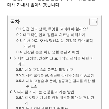
대해 자세히 알아보겠습니다.
목차
인천 안과 선택, 무엇을 고려해야 할까요?
대표적인 안과 질환과 치료법 이해하기
인천 안과 추천: 당신의 눈 건강을 위한 최적
의 선택
건강한 눈을 위한 생활 습관과 예방
시력 교정술, 안전하고 효과적인 선택을 위한 가
이드
시력 교정술의 종류와 특징 비교
시력 교정술 전, 꼼꼼한 검사와 상담의 중요성
시력 교정술 후 관리, 성공적인 결과를 위한 필
수 요소
디지털 시대, 눈 건강을 지키는 방법
디지털 기기 사용 환경 개선을 통한 눈 건강 관
리
눈 건강을 위한 IT 기술 활용