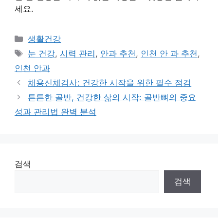
세요.
Categories
생활건강
Tags
눈 건강
,
시력 관리
,
안과 추천
,
인천 안 과 추천
,
인천 안과
채용신체검사: 건강한 시작을 위한 필수 점검
튼튼한 골반, 건강한 삶의 시작: 골반뼈의 중요
성과 관리법 완벽 분석
검색
검색