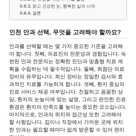
맑고 건강한 눈, 행복한 삶의 시작
결론
인천 안과 선택, 무엇을 고려해야 할까요?
안과를 선택할 때는 몇 가지 중요한 기준을 고려해
야 합니다. 첫째, 의료진의 전문성과 경험입니다. 숙
련된 안과 전문의는 정확한 진단과 맞춤형 치료 계
획을 수립하는 데 필수적입니다. 둘째, 최첨단 의료
장비의 유무입니다. 최신 장비는 정밀한 검사와 효
과적인 치료를 가능하게 합니다. 셋째, 환자 중심의
진료 서비스 제공 여부입니다. 친절하고 꼼꼼한 상
담, 환자의 눈높이에 맞는 설명, 그리고 편안한 진료
환경은 환자의 만족도를 높이는 중요한 요소입니다.
마지막으로, 안과의 위치와 접근성 또한 고려해야
할 사항입니다. 집이나 직장에서 가까운 곳에 위치
한 안과는 필요할 때마다 쉽게 방문할 수 있어 편리