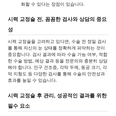
화할 수 있다는 장점이 있습니다.
시력 교정술 전, 꼼꼼한 검사와 상담의 중요
성
시력 교정술을 고려하고 있다면, 수술 전 정밀 검사
를 통해 자신의 눈 상태를 정확하게 파악하는 것이
중요합니다. 검사 결과에 따라 수술 가능 여부, 적합
한 수술 방법, 예상 결과 등을 전문의와 충분히 상담
해야 합니다. 안구 건조증, 각막 두께, 동공 크기, 각
막 지형도 등 다양한 검사를 통해 수술의 안전성과
효과를 높일 수 있습니다.
시력 교정술 후 관리, 성공적인 결과를 위한
필수 요소