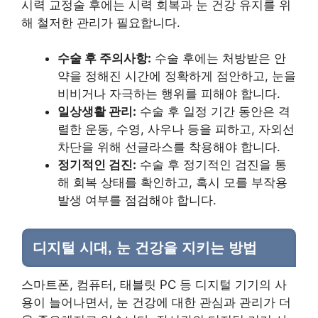
시력 교정술 후에는 시력 회복과 눈 건강 유지를 위
해 철저한 관리가 필요합니다.
수술 후 주의사항:
수술 후에는 처방받은 안
약을 정해진 시간에 정확하게 점안하고, 눈을
비비거나 자극하는 행위를 피해야 합니다.
일상생활 관리:
수술 후 일정 기간 동안은 격
렬한 운동, 수영, 사우나 등을 피하고, 자외선
차단을 위해 선글라스를 착용해야 합니다.
정기적인 검진:
수술 후 정기적인 검진을 통
해 회복 상태를 확인하고, 혹시 모를 부작용
발생 여부를 점검해야 합니다.
디지털 시대, 눈 건강을 지키는 방법
스마트폰, 컴퓨터, 태블릿 PC 등 디지털 기기의 사
용이 늘어나면서, 눈 건강에 대한 관심과 관리가 더