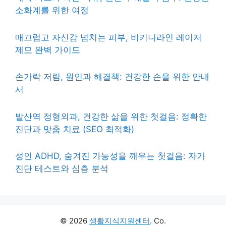
소화계를 위한 여정
매끄럽고 자신감 넘치는 피부, 비키니라인 레이저
제모 완벽 가이드
손가락 저림, 원인과 해결책: 건강한 손을 위한 안내
서
발산역 정형외과, 건강한 삶을 위한 첫걸음: 정확한
진단과 맞춤 치료 (SEO 최적화)
성인 ADHD, 숨겨진 가능성을 깨우는 첫걸음: 자가
진단 테스트와 심층 분석
© 2026
생활지식지원센터
. Co.