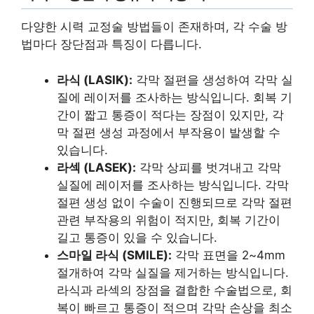
다양한 시력 교정술 방법들이 존재하며, 각 수술 방
법마다 장단점과 특징이 다릅니다.
라식 (LASIK):
각막 절편을 생성하여 각막 실
질에 레이저를 조사하는 방식입니다. 회복 기
간이 짧고 통증이 적다는 장점이 있지만, 각
막 절편 생성 과정에서 부작용이 발생할 수
있습니다.
라섹 (LASEK):
각막 상피를 벗겨내고 각막
실질에 레이저를 조사하는 방식입니다. 각막
절편 생성 없이 수술이 진행되므로 각막 절편
관련 부작용의 위험이 적지만, 회복 기간이
길고 통증이 있을 수 있습니다.
스마일 라식 (SMILE):
각막 표면을 2~4mm
절개하여 각막 실질을 제거하는 방식입니다.
라식과 라섹의 장점을 결합한 수술법으로, 회
복이 빠르고 통증이 적으며 각막 손상을 최소