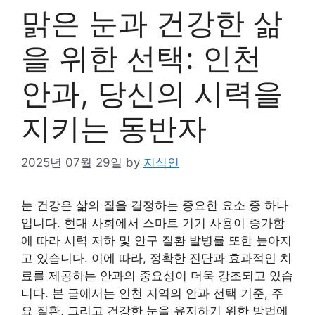
맑은 눈과 건강한 삶
을 위한 선택: 인천
안과, 당신의 시력을
지키는 동반자
2025년 07월 29일
by
지식인
눈 건강은 삶의 질을 결정하는 중요한 요소 중 하나
입니다. 현대 사회에서 스마트 기기 사용이 증가함
에 따라 시력 저하 및 안구 질환 발병률 또한 높아지
고 있습니다. 이에 따라, 정확한 진단과 효과적인 치
료를 제공하는 안과의 중요성이 더욱 강조되고 있습
니다. 본 글에서는 인천 지역의 안과 선택 기준, 주
요 질환, 그리고 건강한 눈을 유지하기 위한 방법에