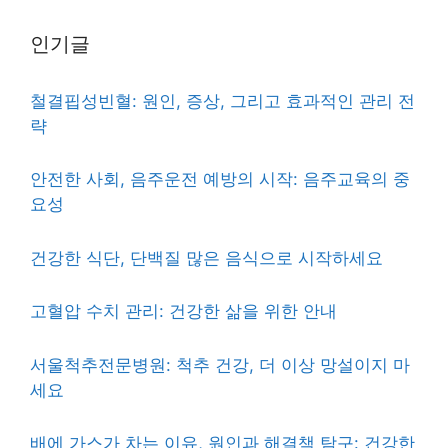
인기글
철결핍성빈혈: 원인, 증상, 그리고 효과적인 관리 전
략
안전한 사회, 음주운전 예방의 시작: 음주교육의 중
요성
건강한 식단, 단백질 많은 음식으로 시작하세요
고혈압 수치 관리: 건강한 삶을 위한 안내
서울척추전문병원: 척추 건강, 더 이상 망설이지 마
세요
배에 가스가 차는 이유, 원인과 해결책 탐구: 건강한