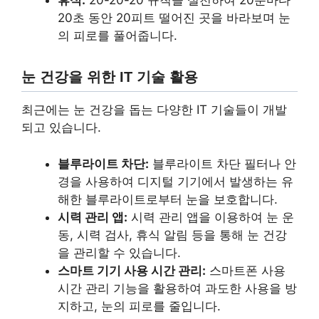
20초 동안 20피트 떨어진 곳을 바라보며 눈
의 피로를 풀어줍니다.
눈 건강을 위한 IT 기술 활용
최근에는 눈 건강을 돕는 다양한 IT 기술들이 개발
되고 있습니다.
블루라이트 차단:
블루라이트 차단 필터나 안
경을 사용하여 디지털 기기에서 발생하는 유
해한 블루라이트로부터 눈을 보호합니다.
시력 관리 앱:
시력 관리 앱을 이용하여 눈 운
동, 시력 검사, 휴식 알림 등을 통해 눈 건강
을 관리할 수 있습니다.
스마트 기기 사용 시간 관리:
스마트폰 사용
시간 관리 기능을 활용하여 과도한 사용을 방
지하고, 눈의 피로를 줄입니다.