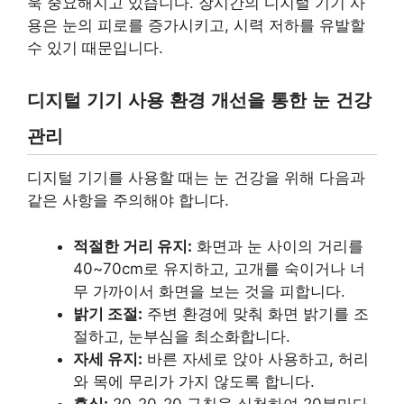
욱 중요해지고 있습니다. 장시간의 디지털 기기 사
용은 눈의 피로를 증가시키고, 시력 저하를 유발할
수 있기 때문입니다.
디지털 기기 사용 환경 개선을 통한 눈 건강
관리
디지털 기기를 사용할 때는 눈 건강을 위해 다음과
같은 사항을 주의해야 합니다.
적절한 거리 유지:
화면과 눈 사이의 거리를
40~70cm로 유지하고, 고개를 숙이거나 너
무 가까이서 화면을 보는 것을 피합니다.
밝기 조절:
주변 환경에 맞춰 화면 밝기를 조
절하고, 눈부심을 최소화합니다.
자세 유지:
바른 자세로 앉아 사용하고, 허리
와 목에 무리가 가지 않도록 합니다.
휴식:
20-20-20 규칙을 실천하여 20분마다