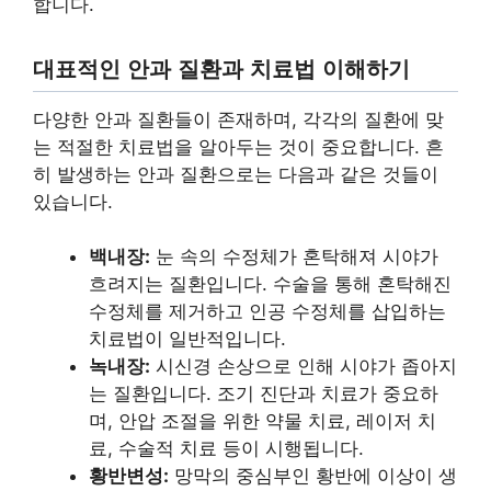
합니다.
대표적인 안과 질환과 치료법 이해하기
다양한 안과 질환들이 존재하며, 각각의 질환에 맞
는 적절한 치료법을 알아두는 것이 중요합니다. 흔
히 발생하는 안과 질환으로는 다음과 같은 것들이
있습니다.
백내장:
눈 속의 수정체가 혼탁해져 시야가
흐려지는 질환입니다. 수술을 통해 혼탁해진
수정체를 제거하고 인공 수정체를 삽입하는
치료법이 일반적입니다.
녹내장:
시신경 손상으로 인해 시야가 좁아지
는 질환입니다. 조기 진단과 치료가 중요하
며, 안압 조절을 위한 약물 치료, 레이저 치
료, 수술적 치료 등이 시행됩니다.
황반변성:
망막의 중심부인 황반에 이상이 생