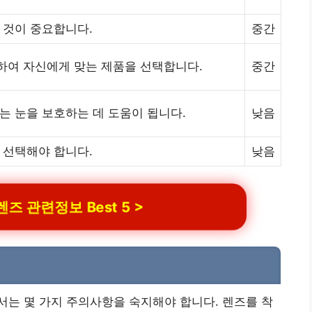
 것이 중요합니다.
중간
하여 자신에게 맞는 제품을 선택합니다.
중간
는 눈을 보호하는 데 도움이 됩니다.
낮음
 선택해야 합니다.
낮음
 관련정보 Best 5 >
는 몇 가지 주의사항을 숙지해야 합니다. 렌즈를 착