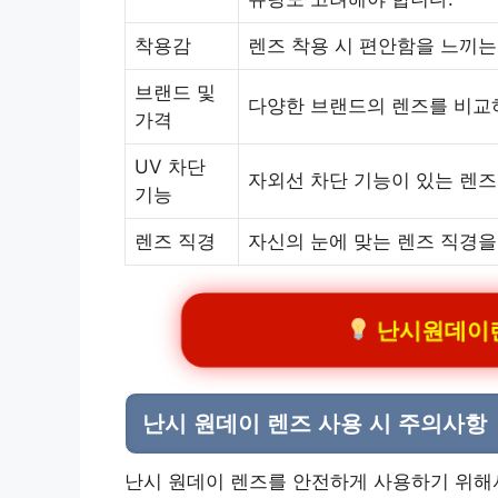
착용감
렌즈 착용 시 편안함을 느끼는
브랜드 및
다양한 브랜드의 렌즈를 비교
가격
UV 차단
자외선 차단 기능이 있는 렌즈
기능
렌즈 직경
자신의 눈에 맞는 렌즈 직경을
난시원데이렌즈
난시 원데이 렌즈 사용 시 주의사항
난시 원데이 렌즈를 안전하게 사용하기 위해서