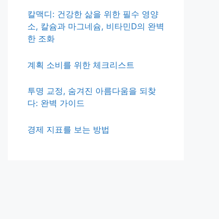
칼맥디: 건강한 삶을 위한 필수 영양
소, 칼슘과 마그네슘, 비타민D의 완벽
한 조화
계획 소비를 위한 체크리스트
투명 교정, 숨겨진 아름다움을 되찾
다: 완벽 가이드
경제 지표를 보는 방법