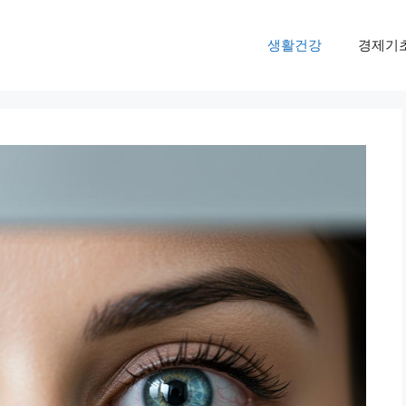
생활건강
경제기