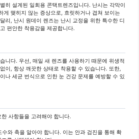
특별히 설계된 일회용 콘택트렌즈입니다. 난시는 각막이
하게 맺히지 않는 증상으로, 흐릿하거나 겹쳐 보이는
달리, 난시 원데이 렌즈는 난시 교정을 위한 특수한 디
하고 편안한 착용감을 제공합니다.
습니다. 우선, 매일 새 렌즈를 사용하기 때문에 위생적
없이, 항상 깨끗한 상태로 착용할 수 있습니다. 또한,
이나 세균 번식으로 인한 눈 건강 문제를 예방할 수 있
요한 사항들을 고려해야 합니다.
수와 축을 알아야 합니다. 이는 안과 검진을 통해 확