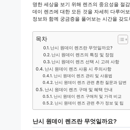
명한 세상을 보기 위해 렌즈의 중요성을 절감
데이 렌즈에 대한 모든 것을 자세히 다루어보
정보와 함께 궁금증을 풀어보는 시간을 갖도
목차
난시 원데이 렌즈란 무엇일까요?
난시 원데이 렌즈의 특징 및 장점
난시 원데이 렌즈 선택 시 고려 사항
난시 원데이 렌즈 사용 시 주의사항
난시 원데이 렌즈 관리 및 사용법
난시 원데이 렌즈 관련 흔한 질문과 답변
난시 원데이 렌즈 구매 및 혜택 안내
난시 원데이 렌즈 구매처 및 가격 비교
난시 원데이 렌즈 관련 추가 정보 및 팁
난시 원데이 렌즈란 무엇일까요?