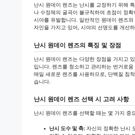
난시 원데이 렌즈는 난시를 교정하기 위해 
나 수정체의 굴곡이 불규칙하여 초점이 정확
시야를 유발합니다. 일반적인 원데이 렌즈와 
자인을 가지고 있어, 시야의 선명도를 개선
난시 원데이 렌즈의 특징 및 장점
난시 원데이 렌즈는 다양한 장점을 가지고 있
입니다. 렌즈를 청소하고 관리하는 번거로움 
매일 새로운 렌즈를 사용하므로, 단백질 침착
습니다.
난시 원데이 렌즈 선택 시 고려 사항
난시 원데이 렌즈를 선택할 때는 몇 가지 중
난시 도수 및 축:
자신의 정확한 난시 도