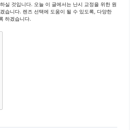
하실 것입니다. 오늘 이 글에서는 난시 교정을 위한 원
겠습니다. 렌즈 선택에 도움이 될 수 있도록, 다양한
록 하겠습니다.