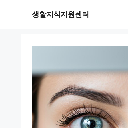
Skip
to
생활지식지원센터
content