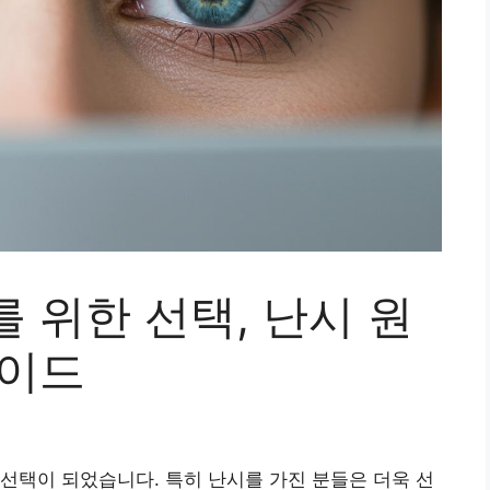
 위한 선택, 난시 원
가이드
선택이 되었습니다. 특히 난시를 가진 분들은 더욱 선