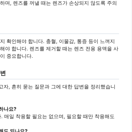
하며, 렌즈를 꺼낼 때는 렌즈가 손상되지 않도록 주의
지 확인해야 합니다. 충혈, 이물감, 통증 등이 느껴지
해야 합니다. 렌즈를 제거할 때는 렌즈 전용 용액을 사
이 중요합니다.
답변
자, 흔히 묻는 질문과 그에 대한 답변을 정리했습니
 하나요?
다. 매일 착용할 필요는 없으며, 필요할 때만 착용해도
용해도 되나요?