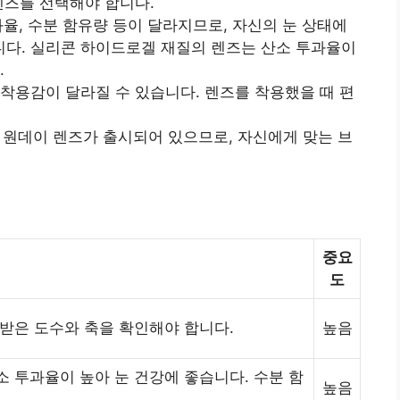
렌즈를 선택해야 합니다.
율, 수분 함유량 등이 달라지므로, 자신의 눈 상태에
다. 실리콘 하이드로겔 재질의 렌즈는 산소 투과율이
.
착용감이 달라질 수 있습니다. 렌즈를 착용했을 때 편
원데이 렌즈가 출시되어 있으므로, 자신에게 맞는 브
중요
도
받은 도수와 축을 확인해야 합니다.
높음
 투과율이 높아 눈 건강에 좋습니다. 수분 함
높음