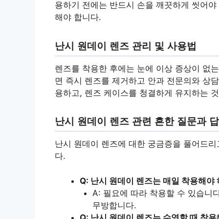
용하기 전에는 반드시 손을 깨끗하게 씻어야 
해야 합니다.
난시 원데이 렌즈 관리 및 사용법
렌즈를 착용한 후에는 눈에 이상 증상이 없는
면 즉시 렌즈를 제거하고 안과 전문의와 상담
용하고, 렌즈 케이스를 청결하게 유지하는 것
난시 원데이 렌즈 관련 흔한 질문과 
난시 원데이 렌즈에 대한 궁금증을 풀어드리고
다.
Q: 난시 원데이 렌즈는 매일 착용해야
A: 필요에 따라 착용할 수 있습니
무방합니다.
Q: 난시 원데이 렌즈는 수영할 때 착