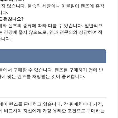
하지 않습니다. 물속의 세균이나 이물질이 렌즈에 흡착
니다.
도 괜찮나요?
상태와 렌즈의 종류에 따라 다를 수 있습니다. 일반적으
눈 건강에 좋지 않으므로, 안과 전문의와 상담하여 적
습니다.
에서 구매할 수 있습니다. 렌즈를 구매하기 전에 반
태에 맞는 렌즈를 처방받는 것이 중요합니다.
이 렌즈를 판매하고 있습니다. 각 판매처마다 가격,
하게 비교하여 자신에게 가장 유리한 조건으로 구매하는