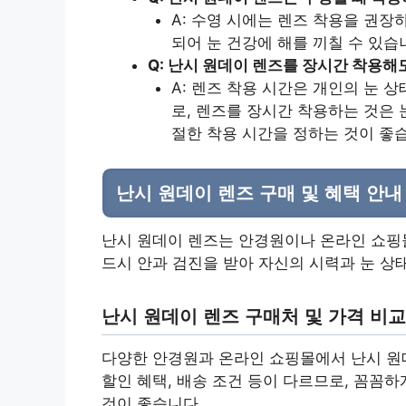
A: 수영 시에는 렌즈 착용을 권장
되어 눈 건강에 해를 끼칠 수 있습
Q: 난시 원데이 렌즈를 장시간 착용해
A: 렌즈 착용 시간은 개인의 눈 
로, 렌즈를 장시간 착용하는 것은 
절한 착용 시간을 정하는 것이 좋
난시 원데이 렌즈 구매 및 혜택 안내
난시 원데이 렌즈는 안경원이나 온라인 쇼핑몰
드시 안과 검진을 받아 자신의 시력과 눈 상
난시 원데이 렌즈 구매처 및 가격 비교
다양한 안경원과 온라인 쇼핑몰에서 난시 원데
할인 혜택, 배송 조건 등이 다르므로, 꼼꼼
것이 좋습니다.