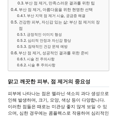
부산 점 제거, 만족스러운 결과를 위한 팁
부산 점 제거, 아름다움을 위한 현명한 선택
부산 지역 점 제거 시술, 궁금증 해결
건강한 피부, 자신감 있는 삶: 부산 점 제거의 장
점
긍정적인 이미지 형성
심리적 안정과 자신감 향상
잠재적인 건강 문제 예방
부산 점 제거, 성공적인 결과를 위한 준비
시술 전 주의사항
시술 후 주의사항
맑고 깨끗한 피부, 점 제거의 중요성
피부에 나타나는 점은 멜라닌 색소의 과다 생성으로
인해 발생하며, 크기, 모양, 색상 등이 다양합니다.
이러한 점들은 때로는 미관상 좋지 않게 보일 수 있
으며, 심한 경우에는 콤플렉스로 작용하여 심리적인