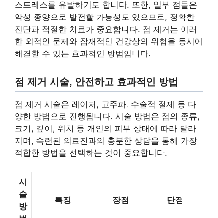
스트레스를 유발하기도 합니다. 또한, 일부 점들은
악성 종양으로 발전할 가능성도 있으므로, 정확한
진단과 적절한 치료가 중요합니다. 점 제거는 이러
한 외적인 문제와 잠재적인 건강상의 위험을 동시에
해결할 수 있는 효과적인 방법입니다.
점 제거 시술, 안전하고 효과적인 방법
점 제거 시술은 레이저, 고주파, 수술적 절제 등 다
양한 방법으로 진행됩니다. 시술 방법은 점의 종류,
크기, 깊이, 위치 등 개인의 피부 상태에 따라 달라
지며, 숙련된 의료진과의 충분한 상담을 통해 가장
적합한 방법을 선택하는 것이 중요합니다.
시
술
특징
장점
단점
방