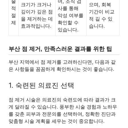
술
며, 조직 검
크기가 크거나
으며, 회복
적
사를 통해
깊이가 깊은 점
기간이 비교
절
악성 여부를
을 제거하는 데
적 길 수 있
제
확인할 수
효과적입니다.
습니다.
있습니다.
부산 점 제거, 만족스러운 결과를 위한 팁
부산 지역에서 점 제거를 고려하신다면, 다음과 같
은 사항들을 꼼꼼하게 확인하시는 것이 좋습니다.
1. 숙련된 의료진 선택
점 제거 시술은 의료진의 숙련도에 따라 결과가 크
게 달라질 수 있습니다. 풍부한 시술 경험과 노하우
를 갖춘 피부과 전문의를 선택하여, 정확한 진단과
맞춤형 시술 계획을 세우는 것이 중요합니다.