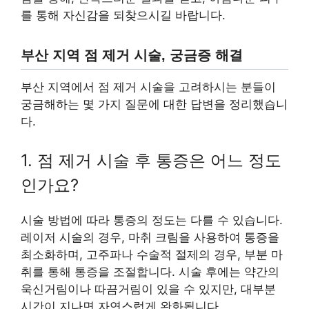
를 통해 자신감을 되찾으시길 바랍니다.
부산 지역 점 제거 시술, 궁금증 해결
부산 지역에서 점 제거 시술을 고려하시는 분들이
궁금해하는 몇 가지 질문에 대한 답변을 정리했습니
다.
1. 점 제거 시술 후 통증은 어느 정도
인가요?
시술 방법에 따라 통증의 정도는 다를 수 있습니다.
레이저 시술의 경우, 마취 크림을 사용하여 통증을
최소화하며, 고주파나 수술적 절제의 경우, 부분 마
취를 통해 통증을 조절합니다. 시술 후에는 약간의
욱신거림이나 따끔거림이 있을 수 있지만, 대부분
시간이 지나면 자연스럽게 완화됩니다.