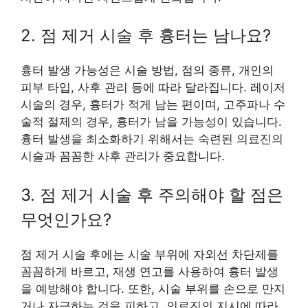
2. 점 제거 시술 후 흉터는 남나요?
흉터 발생 가능성은 시술 방법, 점의 종류, 개인의
피부 타입, 사후 관리 등에 따라 달라집니다. 레이저
시술의 경우, 흉터가 적게 남는 편이며, 고주파나 수
술적 절제의 경우, 흉터가 남을 가능성이 있습니다.
흉터 발생을 최소화하기 위해서는 숙련된 의료진의
시술과 꼼꼼한 사후 관리가 중요합니다.
3. 점 제거 시술 후 주의해야 할 점은
무엇인가요?
점 제거 시술 후에는 시술 부위에 자외선 차단제를
꼼꼼하게 바르고, 재생 연고를 사용하여 흉터 발생
을 예방해야 합니다. 또한, 시술 부위를 손으로 만지
거나 자극하는 것을 피하고, 의료진의 지시에 따라