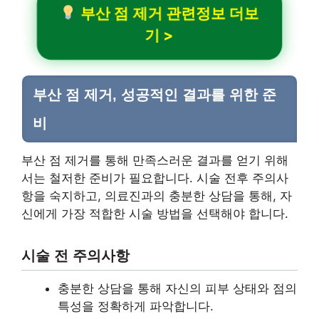
부산 점 제거 관련정보 더보
기 >
부산 점 제거, 성공적인 결과를 위한 준
비
부산 점 제거를 통해 만족스러운 결과를 얻기 위해
서는 철저한 준비가 필요합니다. 시술 전후 주의사
항을 숙지하고, 의료진과의 충분한 상담을 통해, 자
신에게 가장 적합한 시술 방법을 선택해야 합니다.
시술 전 주의사항
충분한 상담을 통해 자신의 피부 상태와 점의
특성을 정확하게 파악합니다.