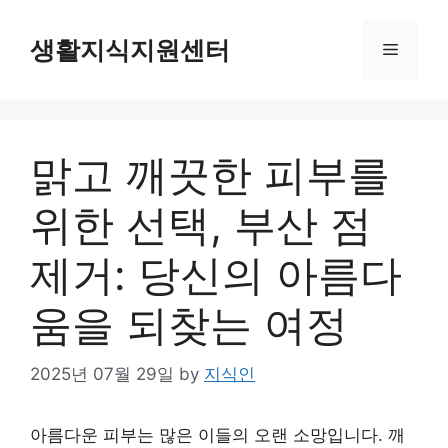
Skip
to
생활지식지원센터
Menu
content
맑고 깨끗한 피부를
위한 선택, 부산 점
제거: 당신의 아름다
움을 되찾는 여정
2025년 07월 29일
by
지식인
아름다운 피부는 많은 이들의 오랜 소망입니다. 깨