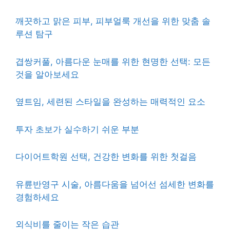
깨끗하고 맑은 피부, 피부얼룩 개선을 위한 맞춤 솔
루션 탐구
겹쌍커풀, 아름다운 눈매를 위한 현명한 선택: 모든
것을 알아보세요
옆트임, 세련된 스타일을 완성하는 매력적인 요소
투자 초보가 실수하기 쉬운 부분
다이어트학원 선택, 건강한 변화를 위한 첫걸음
유륜반영구 시술, 아름다움을 넘어선 섬세한 변화를
경험하세요
외식비를 줄이는 작은 습관