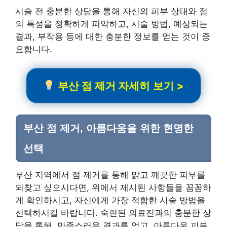
시술 전 충분한 상담을 통해 자신의 피부 상태와 점
의 특성을 정확하게 파악하고, 시술 방법, 예상되는
결과, 부작용 등에 대한 충분한 정보를 얻는 것이 중
요합니다.
부산 점 제거 자세히 보기 >
부산 점 제거, 아름다움을 위한 현명한
선택
부산 지역에서 점 제거를 통해 맑고 깨끗한 피부를
되찾고 싶으시다면, 위에서 제시된 사항들을 꼼꼼하
게 확인하시고, 자신에게 가장 적합한 시술 방법을
선택하시길 바랍니다. 숙련된 의료진과의 충분한 상
담을 통해, 만족스러운 결과를 얻고, 아름다운 피부