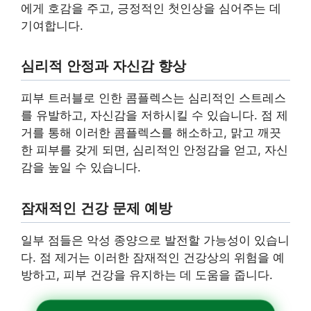
에게 호감을 주고, 긍정적인 첫인상을 심어주는 데
기여합니다.
심리적 안정과 자신감 향상
피부 트러블로 인한 콤플렉스는 심리적인 스트레스
를 유발하고, 자신감을 저하시킬 수 있습니다. 점 제
거를 통해 이러한 콤플렉스를 해소하고, 맑고 깨끗
한 피부를 갖게 되면, 심리적인 안정감을 얻고, 자신
감을 높일 수 있습니다.
잠재적인 건강 문제 예방
일부 점들은 악성 종양으로 발전할 가능성이 있습니
다. 점 제거는 이러한 잠재적인 건강상의 위험을 예
방하고, 피부 건강을 유지하는 데 도움을 줍니다.