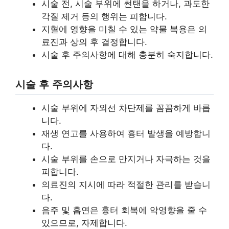
시술 전, 시술 부위에 썬탠을 하거나, 과도한
각질 제거 등의 행위는 피합니다.
지혈에 영향을 미칠 수 있는 약물 복용은 의
료진과 상의 후 결정합니다.
시술 후 주의사항에 대해 충분히 숙지합니다.
시술 후 주의사항
시술 부위에 자외선 차단제를 꼼꼼하게 바릅
니다.
재생 연고를 사용하여 흉터 발생을 예방합니
다.
시술 부위를 손으로 만지거나 자극하는 것을
피합니다.
의료진의 지시에 따라 적절한 관리를 받습니
다.
음주 및 흡연은 흉터 회복에 악영향을 줄 수
있으므로, 자제합니다.