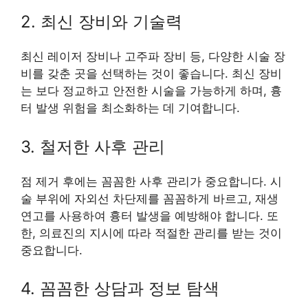
2. 최신 장비와 기술력
최신 레이저 장비나 고주파 장비 등, 다양한 시술 장
비를 갖춘 곳을 선택하는 것이 좋습니다. 최신 장비
는 보다 정교하고 안전한 시술을 가능하게 하며, 흉
터 발생 위험을 최소화하는 데 기여합니다.
3. 철저한 사후 관리
점 제거 후에는 꼼꼼한 사후 관리가 중요합니다. 시
술 부위에 자외선 차단제를 꼼꼼하게 바르고, 재생
연고를 사용하여 흉터 발생을 예방해야 합니다. 또
한, 의료진의 지시에 따라 적절한 관리를 받는 것이
중요합니다.
4. 꼼꼼한 상담과 정보 탐색