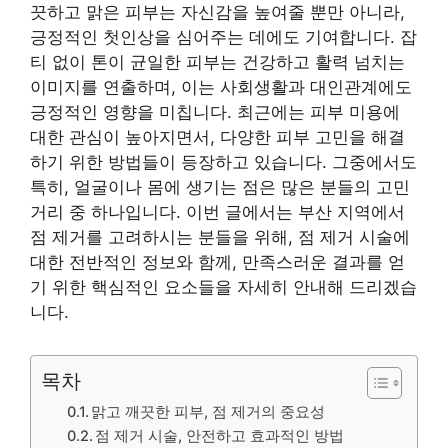
끗하고 맑은 피부는 자신감을 높여줄 뿐만 아니라,
긍정적인 첫인상을 심어주는 데에도 기여합니다. 잡
티 없이 톤이 균일한 피부는 건강하고 활력 넘치는
이미지를 연출하며, 이는 사회생활과 대인관계에도
긍정적인 영향을 미칩니다. 최근에는 피부 미용에
대한 관심이 높아지면서, 다양한 피부 고민을 해결
하기 위한 방법들이 등장하고 있습니다. 그중에서도
특히, 얼굴이나 몸에 생기는 점은 많은 분들의 고민
거리 중 하나입니다. 이번 글에서는 부산 지역에서
점 제거를 고려하시는 분들을 위해, 점 제거 시술에
대한 전반적인 정보와 함께, 만족스러운 결과를 얻
기 위한 핵심적인 요소들을 자세히 안내해 드리겠습
니다.
목차
맑고 깨끗한 피부, 점 제거의 중요성
점 제거 시술, 안전하고 효과적인 방법