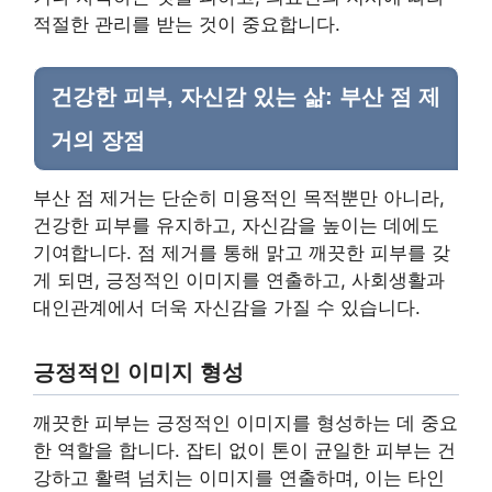
적절한 관리를 받는 것이 중요합니다.
건강한 피부, 자신감 있는 삶: 부산 점 제
거의 장점
부산 점 제거는 단순히 미용적인 목적뿐만 아니라,
건강한 피부를 유지하고, 자신감을 높이는 데에도
기여합니다. 점 제거를 통해 맑고 깨끗한 피부를 갖
게 되면, 긍정적인 이미지를 연출하고, 사회생활과
대인관계에서 더욱 자신감을 가질 수 있습니다.
긍정적인 이미지 형성
깨끗한 피부는 긍정적인 이미지를 형성하는 데 중요
한 역할을 합니다. 잡티 없이 톤이 균일한 피부는 건
강하고 활력 넘치는 이미지를 연출하며, 이는 타인