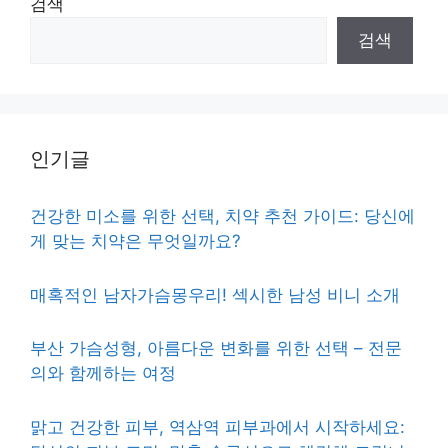
검색
검색
인기글
건강한 미소를 위한 선택, 치약 추천 가이드: 당신에
게 맞는 치약은 무엇일까요?
매혹적인 남자가슴몽우리! 섹시한 남성 비니 소개
부산 가슴성형, 아름다운 변화를 위한 선택 – 전문
의와 함께하는 여정
맑고 건강한 피부, 역삼역 피부과에서 시작하세요: