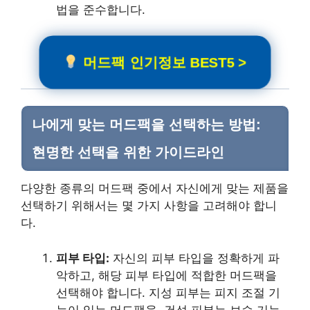
법을 준수합니다.
머드팩 인기정보 BEST5 >
나에게 맞는 머드팩을 선택하는 방법:
현명한 선택을 위한 가이드라인
다양한 종류의 머드팩 중에서 자신에게 맞는 제품을
선택하기 위해서는 몇 가지 사항을 고려해야 합니
다.
피부 타입:
자신의 피부 타입을 정확하게 파
악하고, 해당 피부 타입에 적합한 머드팩을
선택해야 합니다. 지성 피부는 피지 조절 기
능이 있는 머드팩을, 건성 피부는 보습 기능