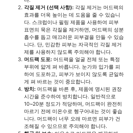
각질 제거 (선택 사항):
각질 제거는 머드팩의
효과를 더욱 높이는 데 도움을 줄 수 있습니
다. 스크럽이나 필링 제품을 사용하여 피부
표면의 묵은 각질을 제거하면, 머드팩의 성분
흡수를 돕고 매끄러운 피부결을 만들 수 있습
니다. 단, 민감한 피부는 자극적인 각질 제거
제를 사용하지 않도록 주의해야 합니다.
머드팩 도포:
머드팩을 얼굴 전체 또는 특정
부위에 얇게 펴 바릅니다. 눈가와 입가를 피
하여 도포하고, 피부가 보이지 않도록 균일하
게 펴 바르는 것이 중요합니다.
방치:
머드팩을 바른 후, 제품에 명시된 권장
시간을 준수하여 방치합니다. 일반적으로
10~20분 정도가 적당하며, 머드팩이 완전히
마르기 전에 미온수로 헹구어내는 것이 좋습
니다. 머드팩이 너무 오래 마르면 피부가 건
조해질 수 있으므로 주의해야 합니다.