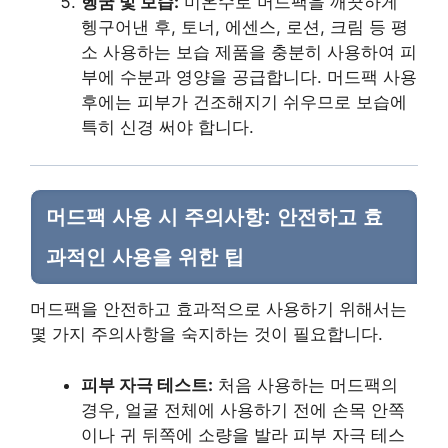
헹굼 및 보습:
미온수로 머드팩을 깨끗하게
헹구어낸 후, 토너, 에센스, 로션, 크림 등 평
소 사용하는 보습 제품을 충분히 사용하여 피
부에 수분과 영양을 공급합니다. 머드팩 사용
후에는 피부가 건조해지기 쉬우므로 보습에
특히 신경 써야 합니다.
머드팩 사용 시 주의사항: 안전하고 효
과적인 사용을 위한 팁
머드팩을 안전하고 효과적으로 사용하기 위해서는
몇 가지 주의사항을 숙지하는 것이 필요합니다.
피부 자극 테스트:
처음 사용하는 머드팩의
경우, 얼굴 전체에 사용하기 전에 손목 안쪽
이나 귀 뒤쪽에 소량을 발라 피부 자극 테스