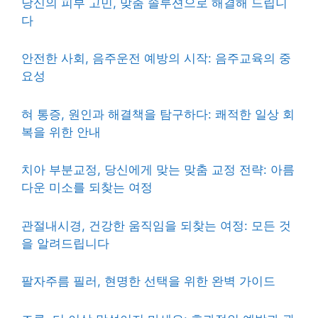
당신의 피부 고민, 맞춤 솔루션으로 해결해 드립니
다
안전한 사회, 음주운전 예방의 시작: 음주교육의 중
요성
혀 통증, 원인과 해결책을 탐구하다: 쾌적한 일상 회
복을 위한 안내
치아 부분교정, 당신에게 맞는 맞춤 교정 전략: 아름
다운 미소를 되찾는 여정
관절내시경, 건강한 움직임을 되찾는 여정: 모든 것
을 알려드립니다
팔자주름 필러, 현명한 선택을 위한 완벽 가이드