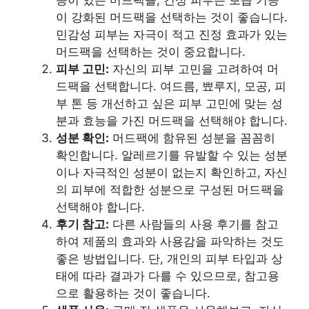
이 강화된 머드팩을 선택하는 것이 좋습니다.
민감성 피부는 자극이 적고 진정 효과가 있는
머드팩을 선택하는 것이 중요합니다.
피부 고민:
자신의 피부 고민을 고려하여 머
드팩을 선택합니다. 여드름, 뾰루지, 모공, 피
부 톤 등 개선하고 싶은 피부 고민에 맞는 성
분과 효능을 가진 머드팩을 선택해야 합니다.
성분 확인:
머드팩에 함유된 성분을 꼼꼼히
확인합니다. 알레르기를 유발할 수 있는 성분
이나 자극적인 성분이 없는지 확인하고, 자신
의 피부에 적합한 성분으로 구성된 머드팩을
선택해야 합니다.
후기 참고:
다른 사람들의 사용 후기를 참고
하여 제품의 효과와 사용감을 파악하는 것도
좋은 방법입니다. 단, 개인의 피부 타입과 상
태에 따라 결과가 다를 수 있으므로, 참고용
으로 활용하는 것이 좋습니다.