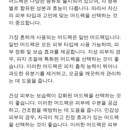
머드팩은 다양한 종류로 출시되어 있으며, 각 종류
별로 함유된 성분과 효능이 다릅니다. 따라서 자신
의 피부 타입과 고민에 맞는 머드팩을 선택하는 것
이 중요합니다.
가장 흔하게 사용되는 머드팩은 일반 머드팩입니다.
일반 머드팩은 모든 피부 타입에 사용 가능하며, 피
부 정화 및 보습 효과를 제공합니다. 지성 피부의 경
우, 피지 조절에 특화된 머드팩을 선택하는 것이 좋
습니다. 이러한 머드팩은 피지 흡착 능력이 뛰어나
과도한 유분기를 제거하고, 모공을 깨끗하게 관리하
는 데 도움을 줍니다.
건성 피부는 보습력이 강화된 머드팩을 선택하는 것
이 좋습니다. 이러한 머드팩은 피부에 수분을 공급
하고, 건조함을 예방하는 데 도움을 줍니다. 민감성
피부의 경우, 자극이 적고 진정 효과가 있는 머드팩
을 선택하는 것이 좋습니다. 이러한 머드팩은 피부