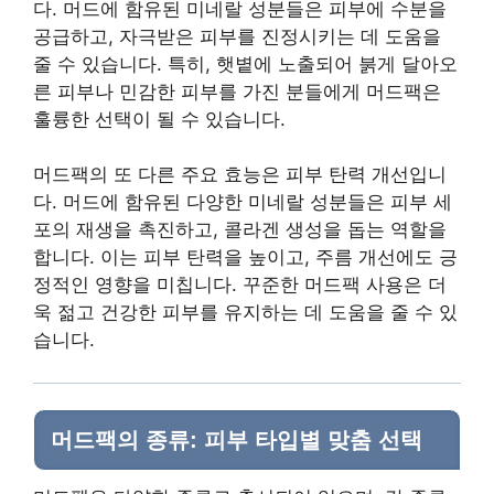
다. 머드에 함유된 미네랄 성분들은 피부에 수분을
공급하고, 자극받은 피부를 진정시키는 데 도움을
줄 수 있습니다. 특히, 햇볕에 노출되어 붉게 달아오
른 피부나 민감한 피부를 가진 분들에게 머드팩은
훌륭한 선택이 될 수 있습니다.
머드팩의 또 다른 주요 효능은 피부 탄력 개선입니
다. 머드에 함유된 다양한 미네랄 성분들은 피부 세
포의 재생을 촉진하고, 콜라겐 생성을 돕는 역할을
합니다. 이는 피부 탄력을 높이고, 주름 개선에도 긍
정적인 영향을 미칩니다. 꾸준한 머드팩 사용은 더
욱 젊고 건강한 피부를 유지하는 데 도움을 줄 수 있
습니다.
머드팩의 종류: 피부 타입별 맞춤 선택