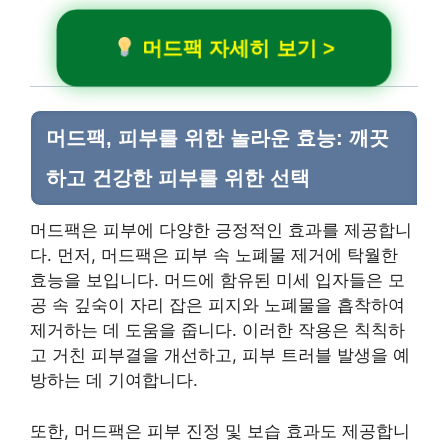
머드팩 자세히 보기 >
머드팩, 피부를 위한 놀라운 효능: 깨끗
하고 건강한 피부를 위한 선택
머드팩은 피부에 다양한 긍정적인 효과를 제공합니
다. 먼저, 머드팩은 피부 속 노폐물 제거에 탁월한
효능을 보입니다. 머드에 함유된 미세 입자들은 모
공 속 깊숙이 자리 잡은 피지와 노폐물을 흡착하여
제거하는 데 도움을 줍니다. 이러한 작용은 칙칙하
고 거친 피부결을 개선하고, 피부 트러블 발생을 예
방하는 데 기여합니다.
또한, 머드팩은 피부 진정 및 보습 효과도 제공합니