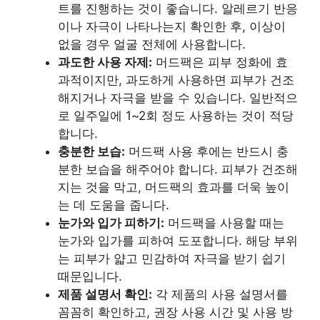
트를 진행하는 것이 좋습니다. 알레르기 반응
이나 자극이 나타나는지 확인한 후, 이상이
없을 경우 얼굴 전체에 사용합니다.
과도한 사용 자제:
머드팩은 피부 정화에 효
과적이지만, 과도하게 사용하면 피부가 건조
해지거나 자극을 받을 수 있습니다. 일반적으
로 일주일에 1~2회 정도 사용하는 것이 적당
합니다.
충분한 보습:
머드팩 사용 후에는 반드시 충
분한 보습을 해주어야 합니다. 피부가 건조해
지는 것을 막고, 머드팩의 효과를 더욱 높이
는 데 도움을 줍니다.
눈가와 입가 피하기:
머드팩을 사용할 때는
눈가와 입가를 피하여 도포합니다. 해당 부위
는 피부가 얇고 민감하여 자극을 받기 쉽기
때문입니다.
제품 설명서 확인:
각 제품의 사용 설명서를
꼼꼼히 확인하고, 권장 사용 시간 및 사용 방