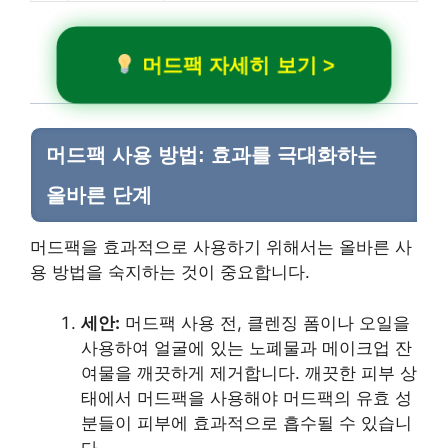
머드팩 자세히 보기 >
머드팩 사용 방법: 효과를 극대화하는
올바른 단계
머드팩을 효과적으로 사용하기 위해서는 올바른 사
용 방법을 숙지하는 것이 중요합니다.
세안:
머드팩 사용 전, 클렌징 폼이나 오일을
사용하여 얼굴에 있는 노폐물과 메이크업 잔
여물을 깨끗하게 제거합니다. 깨끗한 피부 상
태에서 머드팩을 사용해야 머드팩의 유효 성
분들이 피부에 효과적으로 흡수될 수 있습니
다.