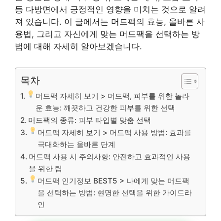
등 다방면에서 긍정적인 영향을 미치는 것으로 알려
져 있습니다. 이 글에서는 머드팩의 효능, 올바른 사
용법, 그리고 자신에게 맞는 머드팩을 선택하는 방
법에 대해 자세히 알아보겠습니다.
목차
머드팩 자세히 보기 > 머드팩, 피부를 위한 놀라
운 효능: 깨끗하고 건강한 피부를 위한 선택
머드팩의 종류: 피부 타입별 맞춤 선택
머드팩 자세히 보기 > 머드팩 사용 방법: 효과를
극대화하는 올바른 단계
머드팩 사용 시 주의사항: 안전하고 효과적인 사용
을 위한 팁
머드팩 인기정보 BEST5 > 나에게 맞는 머드팩
을 선택하는 방법: 현명한 선택을 위한 가이드라
인