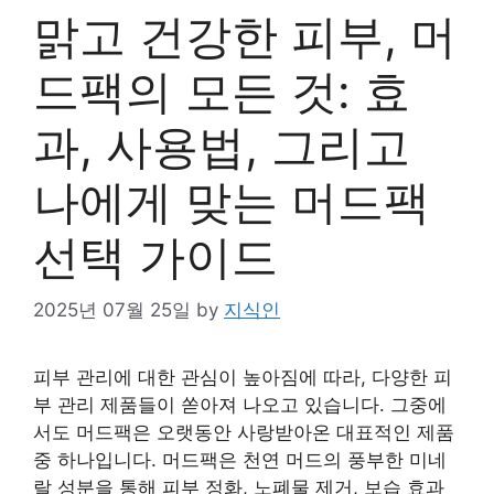
맑고 건강한 피부, 머
드팩의 모든 것: 효
과, 사용법, 그리고
나에게 맞는 머드팩
선택 가이드
2025년 07월 25일
by
지식인
피부 관리에 대한 관심이 높아짐에 따라, 다양한 피
부 관리 제품들이 쏟아져 나오고 있습니다. 그중에
서도 머드팩은 오랫동안 사랑받아온 대표적인 제품
중 하나입니다. 머드팩은 천연 머드의 풍부한 미네
랄 성분을 통해 피부 정화, 노폐물 제거, 보습 효과