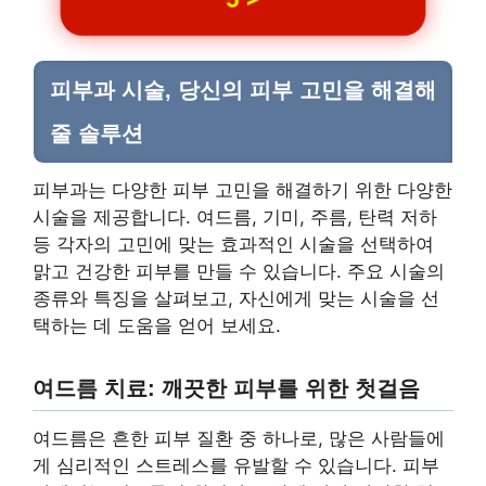
피부과 시술, 당신의 피부 고민을 해결해
줄 솔루션
피부과는 다양한 피부 고민을 해결하기 위한 다양한
시술을 제공합니다. 여드름, 기미, 주름, 탄력 저하
등 각자의 고민에 맞는 효과적인 시술을 선택하여
맑고 건강한 피부를 만들 수 있습니다. 주요 시술의
종류와 특징을 살펴보고, 자신에게 맞는 시술을 선
택하는 데 도움을 얻어 보세요.
여드름 치료: 깨끗한 피부를 위한 첫걸음
여드름은 흔한 피부 질환 중 하나로, 많은 사람들에
게 심리적인 스트레스를 유발할 수 있습니다. 피부