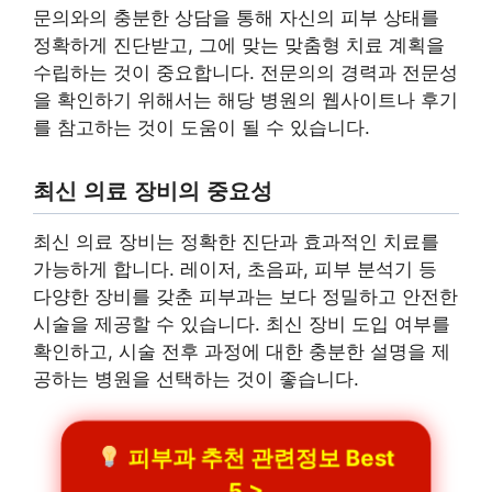
문의와의 충분한 상담을 통해 자신의 피부 상태를
정확하게 진단받고, 그에 맞는 맞춤형 치료 계획을
수립하는 것이 중요합니다. 전문의의 경력과 전문성
을 확인하기 위해서는 해당 병원의 웹사이트나 후기
를 참고하는 것이 도움이 될 수 있습니다.
최신 의료 장비의 중요성
최신 의료 장비는 정확한 진단과 효과적인 치료를
가능하게 합니다. 레이저, 초음파, 피부 분석기 등
다양한 장비를 갖춘 피부과는 보다 정밀하고 안전한
시술을 제공할 수 있습니다. 최신 장비 도입 여부를
확인하고, 시술 전후 과정에 대한 충분한 설명을 제
공하는 병원을 선택하는 것이 좋습니다.
피부과 추천 관련정보 Best
5 >