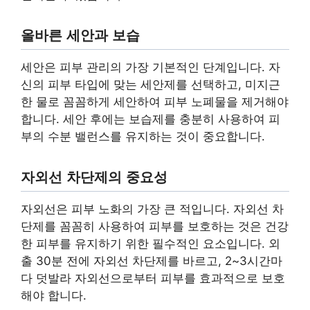
올바른 세안과 보습
세안은 피부 관리의 가장 기본적인 단계입니다. 자
신의 피부 타입에 맞는 세안제를 선택하고, 미지근
한 물로 꼼꼼하게 세안하여 피부 노폐물을 제거해야
합니다. 세안 후에는 보습제를 충분히 사용하여 피
부의 수분 밸런스를 유지하는 것이 중요합니다.
자외선 차단제의 중요성
자외선은 피부 노화의 가장 큰 적입니다. 자외선 차
단제를 꼼꼼히 사용하여 피부를 보호하는 것은 건강
한 피부를 유지하기 위한 필수적인 요소입니다. 외
출 30분 전에 자외선 차단제를 바르고, 2~3시간마
다 덧발라 자외선으로부터 피부를 효과적으로 보호
해야 합니다.