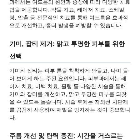
과에서는 여드름의 원인과 증상에 따라 다양한 치료
법을 제공합니다. 약물 치료, 레이저 치료, 스케일
링, 압출 등 전문적인 치료를 통해 여드름을 효과적
으로 개선하고, 흉터 발생을 예방할 수 있습니다.
기미, 잡티 제거: 맑고 투명한 피부를 위한
선택
기미와 잡티는 피부 톤을 칙칙하게 만들고, 나이 들
어 보이게 하는 주된 요인입니다. 피부과에서는 레
이저 치료, 미백 치료, 필링 등 다양한 시술을 통해
기미와 잡티를 개선하고, 맑고 투명한 피부를 되찾
을 수 있도록 돕습니다. 시술 후에는 자외선 차단제
를 꼼꼼히 사용하여 재발을 방지하는 것이 중요합니
다.
주름 개선 및 탄력 증진: 시간을 거스르는