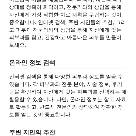
상태를 정확히 파악하고, 전문가와의 상담을 통해
자신에게 가장 적합한 치료 계획을 수립하는 것이
중요합니다. 인터넷 검색, 주변 지인들의 추천, 그리
고 피부과 전문의와의 상담을 통해 자신에게 맞는
피부과를 찾고, 건강하고 아름다운 피부를 만들어
보세요.
온라인 정보 검색
인터넷 검색을 통해 다양한 피부과 정보를 얻을 수
있습니다. 각 피부과의 전문 분야, 시술 정보, 후기
등을 확인하여 자신에게 맞는 피부과를 선택하는 데
활용할 수 있습니다. 다만, 온라인 정보는 참고 자료
로 활용하고, 반드시 전문의와 상담하여 정확한 정
보를 얻는 것이 중요합니다.
주변 지인의 추천