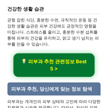
건강한 생활 습관
균형 잡힌 식단, 충분한 수면, 규칙적인 운동 등 건
강한 생활 습관은 피부 건강에도 긍정적인 영향을
미칩니다. 스트레스를 줄이고, 충분한 수분 섭취를
통해 피부의 건강을 유지하고, 맑고 생기 넘치는 피
부를 만들 수 있습니다.
피부과 추천 관련정보 Best
5 >
피부과 추천, 당신에게 맞는 정보 탐색
피부과는 개개인의 피부 상태와 고민에 따라 다양한
치료법과 시술을 제공합니다. 따라서, 자신의 피부