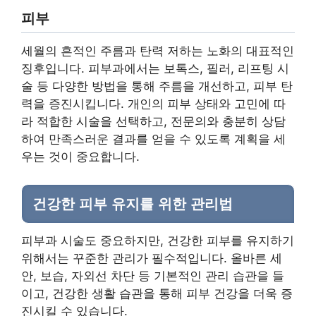
피부
세월의 흔적인 주름과 탄력 저하는 노화의 대표적인
징후입니다. 피부과에서는 보톡스, 필러, 리프팅 시
술 등 다양한 방법을 통해 주름을 개선하고, 피부 탄
력을 증진시킵니다. 개인의 피부 상태와 고민에 따
라 적합한 시술을 선택하고, 전문의와 충분히 상담
하여 만족스러운 결과를 얻을 수 있도록 계획을 세
우는 것이 중요합니다.
건강한 피부 유지를 위한 관리법
피부과 시술도 중요하지만, 건강한 피부를 유지하기
위해서는 꾸준한 관리가 필수적입니다. 올바른 세
안, 보습, 자외선 차단 등 기본적인 관리 습관을 들
이고, 건강한 생활 습관을 통해 피부 건강을 더욱 증
진시킬 수 있습니다.