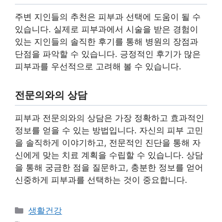
주변 지인들의 추천은 피부과 선택에 도움이 될 수
있습니다. 실제로 피부과에서 시술을 받은 경험이
있는 지인들의 솔직한 후기를 통해 병원의 장점과
단점을 파악할 수 있습니다. 긍정적인 후기가 많은
피부과를 우선적으로 고려해 볼 수 있습니다.
전문의와의 상담
피부과 전문의와의 상담은 가장 정확하고 효과적인
정보를 얻을 수 있는 방법입니다. 자신의 피부 고민
을 솔직하게 이야기하고, 전문적인 진단을 통해 자
신에게 맞는 치료 계획을 수립할 수 있습니다. 상담
을 통해 궁금한 점을 질문하고, 충분한 정보를 얻어
신중하게 피부과를 선택하는 것이 중요합니다.
Categories
생활건강