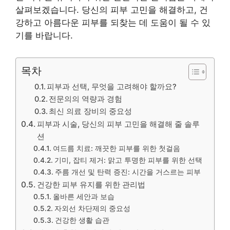
살펴보겠습니다. 당신의 피부 고민을 해결하고, 건
강하고 아름다운 피부를 되찾는 데 도움이 될 수 있
기를 바랍니다.
목차
피부과 선택, 무엇을 고려해야 할까요?
전문의의 역량과 경험
최신 의료 장비의 중요성
피부과 시술, 당신의 피부 고민을 해결해 줄 솔루
션
여드름 치료: 깨끗한 피부를 위한 첫걸음
기미, 잡티 제거: 맑고 투명한 피부를 위한 선택
주름 개선 및 탄력 증진: 시간을 거스르는 피부
건강한 피부 유지를 위한 관리법
올바른 세안과 보습
자외선 차단제의 중요성
건강한 생활 습관