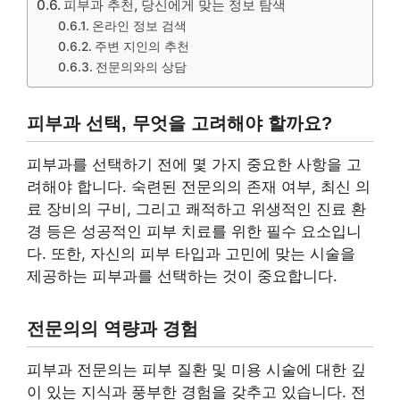
피부과 추천, 당신에게 맞는 정보 탐색
온라인 정보 검색
주변 지인의 추천
전문의와의 상담
피부과 선택, 무엇을 고려해야 할까요?
피부과를 선택하기 전에 몇 가지 중요한 사항을 고
려해야 합니다. 숙련된 전문의의 존재 여부, 최신 의
료 장비의 구비, 그리고 쾌적하고 위생적인 진료 환
경 등은 성공적인 피부 치료를 위한 필수 요소입니
다. 또한, 자신의 피부 타입과 고민에 맞는 시술을
제공하는 피부과를 선택하는 것이 중요합니다.
전문의의 역량과 경험
피부과 전문의는 피부 질환 및 미용 시술에 대한 깊
이 있는 지식과 풍부한 경험을 갖추고 있습니다. 전