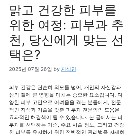
맑고 건강한 피부를
위한 여정: 피부과 추
천, 당신에게 맞는 선
택은?
2025년 07월 26일
by
지식인
피부 건강은 단순히 외모를 넘어, 개인의 자신감과
삶의 질에 큰 영향을 미치는 중요한 요소입니다. 다
양한 피부 고민으로 어려움을 겪는 분들에게, 전문
적인 지식과 기술을 갖춘 피부과 전문의의 도움은
효과적인 해결책이 될 수 있습니다. 본 글에서는 피
부과를 선택하는 기준, 주요 시술 정보, 그리고 건강
한 피부를 유지하기 위한 전반적인 관리법을 자세히