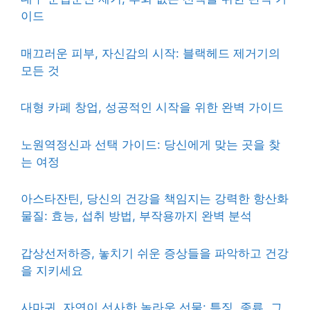
이드
매끄러운 피부, 자신감의 시작: 블랙헤드 제거기의
모든 것
대형 카페 창업, 성공적인 시작을 위한 완벽 가이드
노원역정신과 선택 가이드: 당신에게 맞는 곳을 찾
는 여정
아스타잔틴, 당신의 건강을 책임지는 강력한 항산화
물질: 효능, 섭취 방법, 부작용까지 완벽 분석
갑상선저하증, 놓치기 쉬운 증상들을 파악하고 건강
을 지키세요
사마귀, 자연이 선사한 놀라운 선물: 특징, 종류, 그