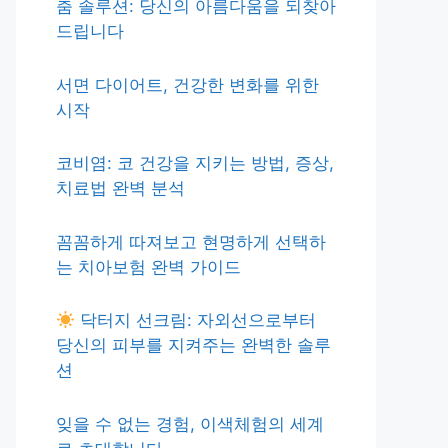
춤 솔루션: 당신의 아름다움을 되찾아
드립니다
서면 다이어트, 건강한 변화를 위한
시작
코비염: 코 건강을 지키는 방법, 증상,
치료법 완벽 분석
꼼꼼하게 따져보고 현명하게 선택하
는 치아보험 완벽 가이드
닥터지 선크림: 자외선으로부터
당신의 피부를 지켜주는 완벽한 솔루
션
잊을 수 없는 경험, 이색체험의 세계