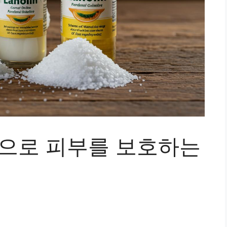
힘으로 피부를 보호하는