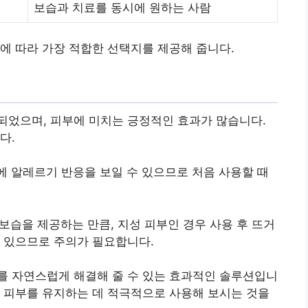
보습과 치료를 동시에 원하는 사람
에 따라 가장 적합한 선택지를 제공해 줍니다.
되었으며, 피부에 미치는 긍정적인 효과가 많습니다.
다.
 알레르기 반응을 보일 수 있으므로 처음 사용할 때
습을 제공하는 만큼, 지성 피부인 경우 사용 후 뜨거
수 있으므로 주의가 필요합니다.
를 자연스럽게 해결해 줄 수 있는 효과적인 솔루션입니
 피부를 유지하는 데 적극적으로 사용해 보시는 것을