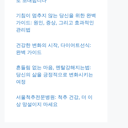
로 초대합니다
기침이 멈추지 않는 당신을 위한 완벽
가이드: 원인, 증상, 그리고 효과적인
관리법
건강한 변화의 시작, 다이어트선식:
완벽 가이드
흔들림 없는 마음, 멘탈강해지는법:
당신의 삶을 긍정적으로 변화시키는
여정
서울척추전문병원: 척추 건강, 더 이
상 망설이지 마세요