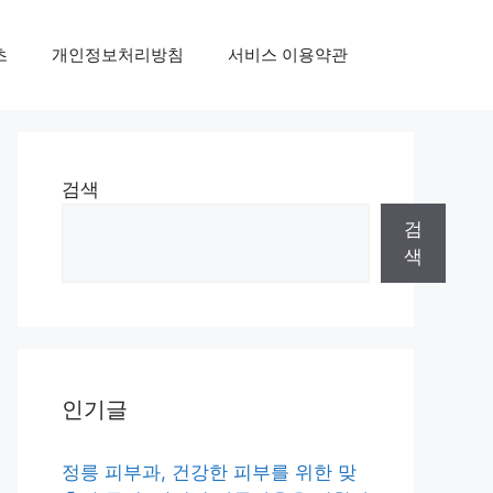
초
개인정보처리방침
서비스 이용약관
검색
검
색
인기글
정릉 피부과, 건강한 피부를 위한 맞