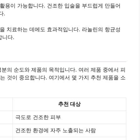
활용이 가능합니다. 건조한 입술을 부드럽게 만들어
다.
을 치료하는 데에도 효과적입니다. 라놀린의 항균성
합니다.
성분의 순도와 제품의 목적입니다. 여러 제품 중에서 피
는 것이 중요합니다. 여기에서 몇 가지 추천 제품을 소
추천 대상
극도로 건조한 피부
건조한 환경에 자주 노출되는 사람