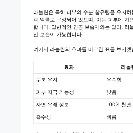
라놀린은 특히 피부의 수분 함유량을 유지하는
과 알콜로 구성되어 있으며, 이는 피부에 자
합니다. 일반적인 인공 보습제와는 달리,
라
인 보습이 가능합니다.
여기서 라놀린의 효과를 비교한 표를 보시겠
효과
라놀
수분 유지
우수함
피부 자극 가능성
낮음
자연 유래 성분
100% 천연
흡수성
빠름