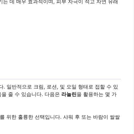
키는 데 매우 효과적이며, 피부 자극이 적고 자연 유래
 일반적으로 크림, 로션, 및 오일 형태로 접할 수 있
움을 줄 수 있습니다. 다음은
라놀린
을 활용하는 몇 가
 위한 훌륭한 선택입니다. 샤워 후 또는 바람이 쌀쌀