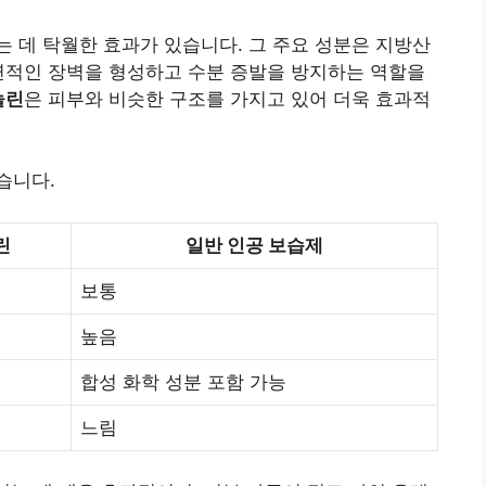
 데 탁월한 효과가 있습니다. 그 주요 성분은 지방산
연적인 장벽을 형성하고 수분 증발을 방지하는 역할을
놀린
은 피부와 비슷한 구조를 가지고 있어 더욱 효과적
습니다.
린
일반 인공 보습제
보통
높음
합성 화학 성분 포함 가능
느림