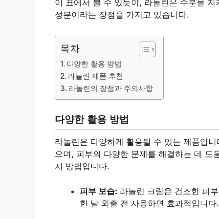
이 표에서 볼 수 있듯이, 라놀린은 수분을 지
성분이라는 장점을 가지고 있습니다.
목차
다양한 활용 방법
라놀린 제품 추천
라놀린의 장점과 주의사항
다양한 활용 방법
라놀린은 다양하게 활용될 수 있는 제품입니다.
으며, 피부의 다양한 문제를 해결하는 데 도
지 방법입니다.
피부 보습:
라놀린 크림은 건조한 피부를
한 날 외출 전 사용하면 효과적입니다.