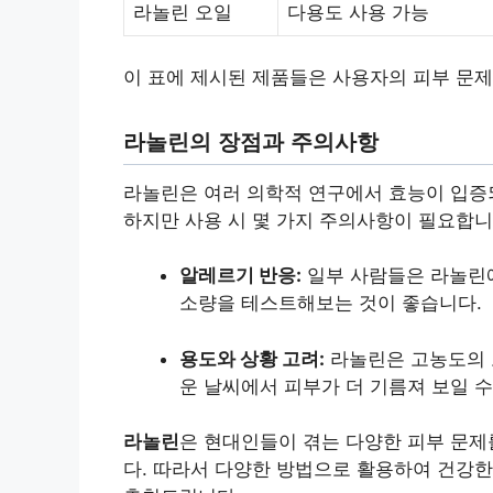
라놀린 오일
다용도 사용 가능
이 표에 제시된 제품들은 사용자의 피부 문제
라놀린의 장점과 주의사항
라놀린은 여러 의학적 연구에서 효능이 입증
하지만 사용 시 몇 가지 주의사항이 필요합니
알레르기 반응:
일부 사람들은 라놀린에
소량을 테스트해보는 것이 좋습니다.
용도와 상황 고려:
라놀린은 고농도의 보
운 날씨에서 피부가 더 기름져 보일 
라놀린
은 현대인들이 겪는 다양한 피부 문제
다. 따라서 다양한 방법으로 활용하여 건강한