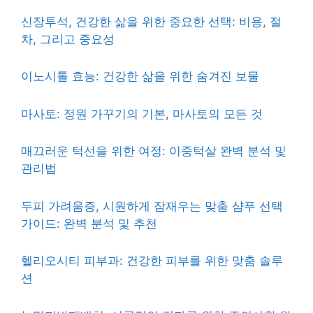
신장투석, 건강한 삶을 위한 중요한 선택: 비용, 절
차, 그리고 중요성
이노시톨 효능: 건강한 삶을 위한 숨겨진 보물
마사토: 정원 가꾸기의 기본, 마사토의 모든 것
매끄러운 턱선을 위한 여정: 이중턱살 완벽 분석 및
관리법
두피 가려움증, 시원하게 잠재우는 맞춤 샴푸 선택
가이드: 완벽 분석 및 추천
헬리오시티 피부과: 건강한 피부를 위한 맞춤 솔루
션