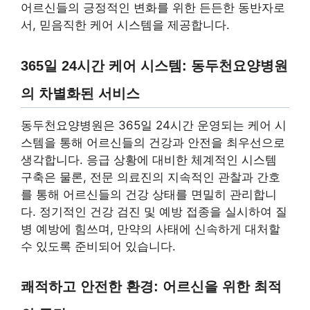
어르신들의 긍정적인 변화를 위한 든든한 동반자로
서, 믿음직한 케어 시스템을 제공합니다.
365일 24시간 케어 시스템: 동두천요양병원
의 차별화된 서비스
동두천요양병원은 365일 24시간 운영되는 케어 시
스템을 통해 어르신들의 건강과 안전을 최우선으로
생각합니다. 응급 상황에 대비한 체계적인 시스템
구축은 물론, 전문 의료진의 지속적인 관찰과 간호
를 통해 어르신들의 건강 상태를 면밀히 관리합니
다. 정기적인 건강 검진 및 예방 접종을 실시하여 질
병 예방에 힘쓰며, 만약의 사태에 신속하게 대처할
수 있도록 준비되어 있습니다.
쾌적하고 안전한 환경: 어르신을 위한 최적