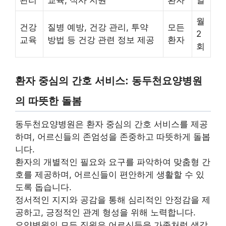
관리
교육, 식사 지원
환자
일
월
건강
질병 예방, 건강 관리, 투약
모든
2
교육
방법 등 건강 관련 정보 제공
환자
회
환자 중심의 간호 서비스: 동두천요양병원
의 따뜻한 돌봄
동두천요양병원은 환자 중심의 간호 서비스를 제공
하며, 어르신들의 존엄성을 존중하고 따뜻하게 돌봅
니다.
환자의 개별적인 필요와 요구를 파악하여 맞춤형 간
호를 제공하며, 어르신들이 편안하게 생활할 수 있
도록 돕습니다.
정서적인 지지와 공감을 통해 심리적인 안정감을 제
공하고, 긍정적인 관계 형성을 위해 노력합니다.
요양병원의 모든 직원은 어르신들을 가족처럼 생각