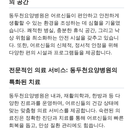
의 공간
동두천요양병원은 어르신들이 편안하고 안전하게
생활할 수 있는 환경을 조성하는 데 심혈을 기울였
습니다. 쾌적한 병실, 충분한 휴식 공간, 그리고 낙
상 위험을 최소화하는 안전 시설을 갖추고 있습니
다. 또한, 어르신들의 신체적, 정서적 안정을 위해
다양한 편의 시설과 프로그램들을 제공합니다.
전문적인 의료 서비스: 동두천요양병원의
특화된 치료
동두천요양병원은 내과, 재활의학과, 한방과 등 다
양한 진료과를 운영하며, 어르신들의 건강 상태에
맞는 맞춤형 의료 서비스를 제공합니다. 숙련된 의
료진은 정확한 진단과 치료를 통해 어르신들의 빠른
회복을 돕고, 만성 질환 관리에도 힘씁니다.