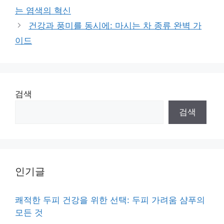
는 염색의 혁신
건강과 풍미를 동시에: 마시는 차 종류 완벽 가
이드
검색
검색
인기글
쾌적한 두피 건강을 위한 선택: 두피 가려움 샴푸의
모든 것