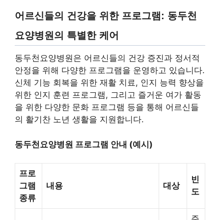
어르신들의 건강을 위한 프로그램: 동두천
요양병원의 특별한 케어
동두천요양병원은 어르신들의 건강 증진과 정서적
안정을 위해 다양한 프로그램을 운영하고 있습니다.
신체 기능 회복을 위한 재활 치료, 인지 능력 향상을
위한 인지 훈련 프로그램, 그리고 즐거운 여가 활동
을 위한 다양한 문화 프로그램 등을 통해 어르신들
의 활기찬 노년 생활을 지원합니다.
동두천요양병원 프로그램 안내 (예시)
프로
빈
그램
내용
대상
도
종류
주