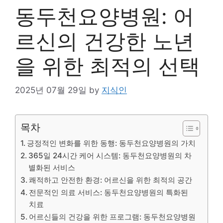
동두천요양병원: 어
르신의 건강한 노년
을 위한 최적의 선택
2025년 07월 29일
by
지식인
목차
긍정적인 변화를 위한 동행: 동두천요양병원의 가치
365일 24시간 케어 시스템: 동두천요양병원의 차
별화된 서비스
쾌적하고 안전한 환경: 어르신을 위한 최적의 공간
전문적인 의료 서비스: 동두천요양병원의 특화된
치료
어르신들의 건강을 위한 프로그램: 동두천요양병원