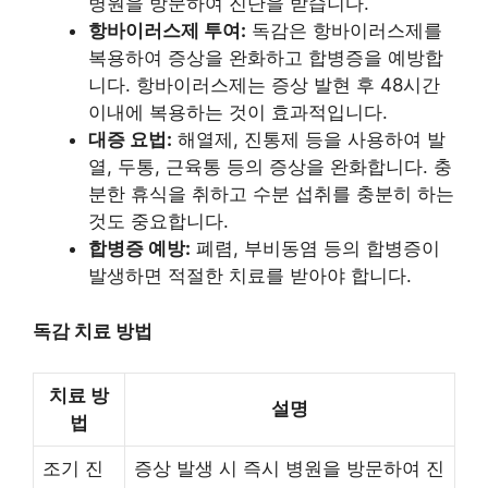
병원을 방문하여 진단을 받습니다.
항바이러스제 투여:
독감은 항바이러스제를
복용하여 증상을 완화하고 합병증을 예방합
니다. 항바이러스제는 증상 발현 후 48시간
이내에 복용하는 것이 효과적입니다.
대증 요법:
해열제, 진통제 등을 사용하여 발
열, 두통, 근육통 등의 증상을 완화합니다. 충
분한 휴식을 취하고 수분 섭취를 충분히 하는
것도 중요합니다.
합병증 예방:
폐렴, 부비동염 등의 합병증이
발생하면 적절한 치료를 받아야 합니다.
독감 치료 방법
치료 방
설명
법
조기 진
증상 발생 시 즉시 병원을 방문하여 진