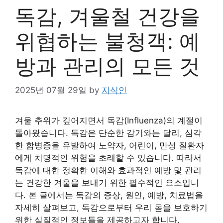
독감, 겨울철 건강을
위협하는 불청객: 예
방과 관리의 모든 것
2025년 07월 29일
by
지식인
겨울 추위가 깊어지면서 독감(Influenza)의 계절이
돌아왔습니다. 독감은 단순한 감기와는 달리, 심각
한 합병증을 유발하여 노약자, 어린이, 만성 질환자
에게 치명적인 위험을 초래할 수 있습니다. 따라서
독감에 대한 정확한 이해와 효과적인 예방 및 관리
는 건강한 겨울을 보내기 위한 필수적인 요소입니
다. 본 글에서는 독감의 증상, 원인, 예방, 치료법을
자세히 살펴보고, 독감으로부터 우리 몸을 보호하기
위한 실질적인 정보들을 제공하고자 합니다.