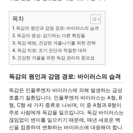
목차
독감의 원인과 감염 경로: 바이러스의 습격
독감의 증상: 감기와는 다른 특징들
독감 예방, 건강한 겨울나기를 위한 전략
독감 치료: 조기 진단과 적절한 대처
건강한 겨울을 위한 독감 관리의 중요성
독감의 원인과 감염 경로: 바이러스의 습격
독감은 인플루엔자 바이러스에 의해 발생하는 급성
호흡기 질환입니다. 인플루엔자 바이러스는 A형, B
형, C형 세 가지 종류로 나뉘며, 이 중 A형과 B형이
주로 사람에게 독감을 일으킵니다. 독감 바이러스는
끊임없이 변이를 일으키기 때문에, 매년 새로운 백
신을 접종하여 변화하는 바이러스에 대응해야 합니