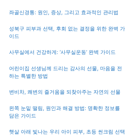
좌골신경통: 원인, 증상, 그리고 효과적인 관리법
성북구 피부과 선택, 후회 없는 결정을 위한 완벽 가
이드
사무실에서 건강하게: ‘사무실운동’ 완벽 가이드
어린이집 선생님께 드리는 감사의 선물, 마음을 전
하는 특별한 방법
변비차, 쾌변의 즐거움을 되찾아주는 자연의 선물
왼쪽 눈밑 떨림, 원인과 해결 방법: 명확한 정보를
담은 가이드
햇살 아래 빛나는 우리 아이 피부, 초등 썬크림 선택