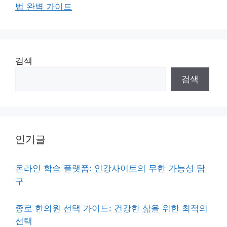
법 완벽 가이드
검색
검색
인기글
온라인 학습 플랫폼: 인강사이트의 무한 가능성 탐
구
종로 한의원 선택 가이드: 건강한 삶을 위한 최적의
선택