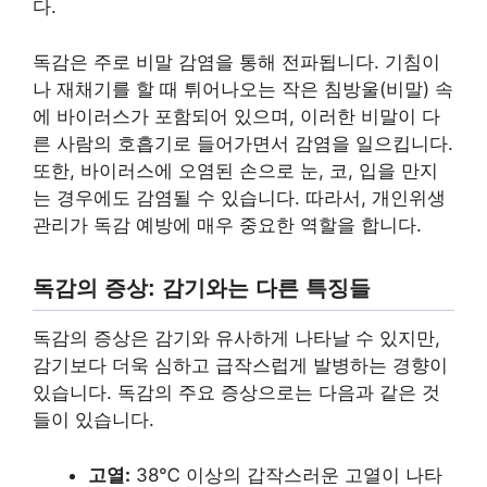
다.
독감은 주로 비말 감염을 통해 전파됩니다. 기침이
나 재채기를 할 때 튀어나오는 작은 침방울(비말) 속
에 바이러스가 포함되어 있으며, 이러한 비말이 다
른 사람의 호흡기로 들어가면서 감염을 일으킵니다.
또한, 바이러스에 오염된 손으로 눈, 코, 입을 만지
는 경우에도 감염될 수 있습니다. 따라서, 개인위생
관리가 독감 예방에 매우 중요한 역할을 합니다.
독감의 증상: 감기와는 다른 특징들
독감의 증상은 감기와 유사하게 나타날 수 있지만,
감기보다 더욱 심하고 급작스럽게 발병하는 경향이
있습니다. 독감의 주요 증상으로는 다음과 같은 것
들이 있습니다.
고열:
38℃ 이상의 갑작스러운 고열이 나타