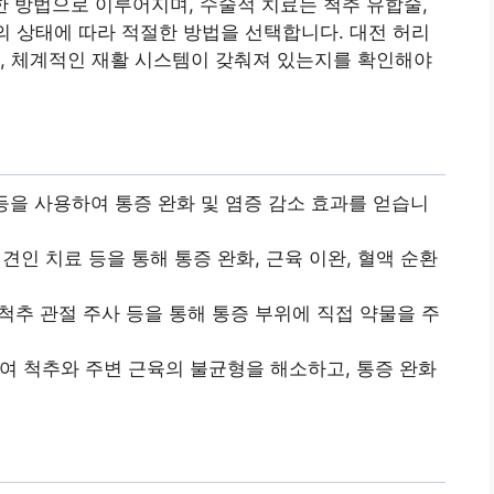
다양한 방법으로 이루어지며, 수술적 치료는 척추 유합술,
자의 상태에 따라 적절한 방법을 선택합니다. 대전 허리
, 체계적인 재활 시스템이 갖춰져 있는지를 확인해야
등을 사용하여 통증 완화 및 염증 감소 효과를 얻습니
 견인 치료 등을 통해 통증 완화, 근육 이완, 혈액 순환
 척추 관절 주사 등을 통해 통증 부위에 직접 약물을 주
여 척추와 주변 근육의 불균형을 해소하고, 통증 완화