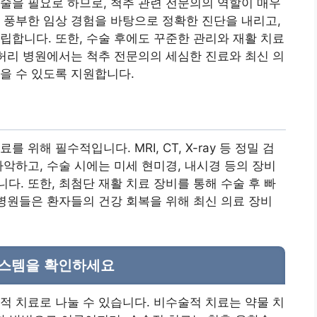
술을 필요로 하므로, 척추 관련 전문의의 역할이 매우
 풍부한 임상 경험을 바탕으로 정확한 진단을 내리고,
립합니다. 또한, 수술 후에도 꾸준한 관리와 재활 치료
 허리 병원에서는 척추 전문의의 세심한 진료와 최신 의
을 수 있도록 지원합니다.
위해 필수적입니다. MRI, CT, X-ray 등 정밀 검
파악하고, 수술 시에는 미세 현미경, 내시경 등의 장비
다. 또한, 최첨단 재활 치료 장비를 통해 수술 후 빠
 병원들은 환자들의 건강 회복을 위해 최신 의료 장비
시스템을 확인하세요
적 치료로 나눌 수 있습니다. 비수술적 치료는 약물 치