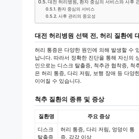
대전 허리병원, 환자 중심의 서비스와 사후
환자 중심의 서비스
사후 관리의 중요성
대전 허리병원 선택 전, 허리 질환에 
허리 통증은 다양한 원인에 의해 발생할 수 
납니다. 따라서 정확한 진단을 통해 자신의 
인으로는 디스크 탈출증, 척추관 협착증, 척
은 허리 통증, 다리 저림, 보행 장애 등 다
이어질 수 있습니다.
척추 질환의 종류 및 증상
질환명
주요 증상
디스크
허리 통증, 다리 저림, 엉덩이 통
탈출증
증, 감각 이상