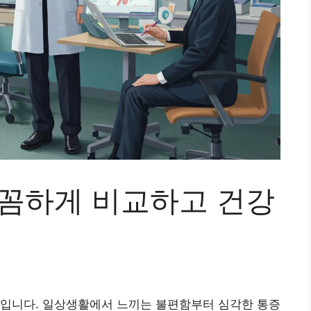
꼼꼼하게 비교하고 건강
소입니다. 일상생활에서 느끼는 불편함부터 심각한 통증