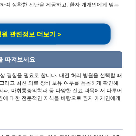
하여 정확한 진단을 제공하고, 환자 개개인에게 맞는
원 관련정보 더보기 >
을 따져보세요
상 경험을 필요로 합니다. 대전 허리 병원을 선택할 때
, 그리고 최신 의료 장비 보유 여부를 꼼꼼하게 확인해
경외과, 마취통증의학과 등 다양한 진료 과목에서 다루어
질환에 대한 전문적인 지식을 바탕으로 환자 개개인에게