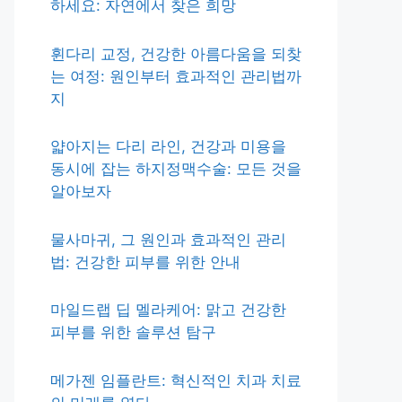
하세요: 자연에서 찾은 희망
휜다리 교정, 건강한 아름다움을 되찾
는 여정: 원인부터 효과적인 관리법까
지
얇아지는 다리 라인, 건강과 미용을
동시에 잡는 하지정맥수술: 모든 것을
알아보자
물사마귀, 그 원인과 효과적인 관리
법: 건강한 피부를 위한 안내
마일드랩 딥 멜라케어: 맑고 건강한
피부를 위한 솔루션 탐구
메가젠 임플란트: 혁신적인 치과 치료