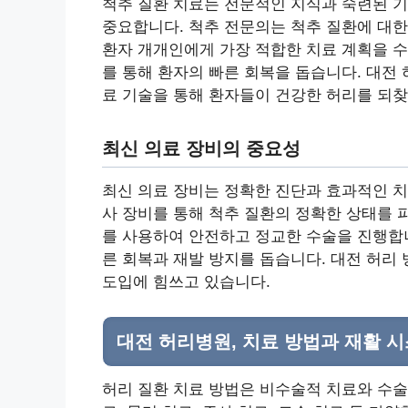
척추 질환 치료는 전문적인 지식과 숙련된 기
중요합니다. 척추 전문의는 척추 질환에 대한
환자 개개인에게 가장 적합한 치료 계획을 수
를 통해 환자의 빠른 회복을 돕습니다. 대전
료 기술을 통해 환자들이 건강한 허리를 되찾
최신 의료 장비의 중요성
최신 의료 장비는 정확한 진단과 효과적인 치료를 
사 장비를 통해 척추 질환의 정확한 상태를 
를 사용하여 안전하고 정교한 수술을 진행합니
른 회복과 재발 방지를 돕습니다. 대전 허리
도입에 힘쓰고 있습니다.
대전 허리병원, 치료 방법과 재활 
허리 질환 치료 방법은 비수술적 치료와 수술