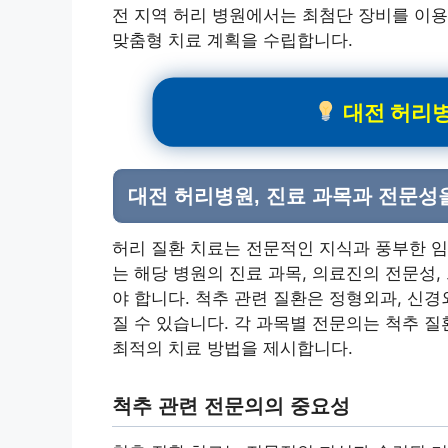
전 지역 허리 병원에서는 최첨단 장비를 이용
맞춤형 치료 계획을 수립합니다.
대전 허리병
대전 허리병원, 진료 과목과 전문성
허리 질환 치료는 전문적인 지식과 풍부한 임
는 해당 병원의 진료 과목, 의료진의 전문성
야 합니다. 척추 관련 질환은 정형외과, 신
질 수 있습니다. 각 과목별 전문의는 척추 
최적의 치료 방법을 제시합니다.
척추 관련 전문의의 중요성