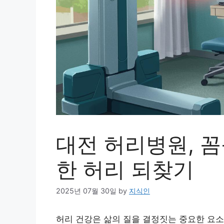
대전 허리병원, 
한 허리 되찾기
2025년 07월 30일
by
지식인
허리 건강은 삶의 질을 결정짓는 중요한 요