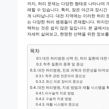
까지, 허리 문제는 다양한 형태로 나타나며 
래할 수 있습니다. 특히, 잦은 야근과 장시
게 나타납니다. 대전 지역에는 이러한 허리 
는 다양한 허리 병원들이 존재합니다. 하지만
택하는 것은 쉽지 않은 일입니다. 본 글에서
자세히 살펴보고, 현명한 선택을 위한 정보를
목차
대전 허리병원 선택 전, 허리 질환에 대한
척추 질환의 종류 및 증상
대전 허리병원, 진료 과목과 전문성을 따져
척추 관련 전문의의 중요성
최신 의료 장비의 중요성
대전 허리병원, 치료 방법과 재활 시스템을
비수술적 치료 방법
수술적 치료 방법
재활 시스템의 중요성