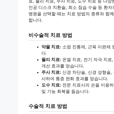
료, 물리 치료, 주사 치료, 도수 치료 등 
인공 디스크 치환술, 최소 침습 수술 등 환
병원을 선택할 때는 치료 방법의 종류와 함께
합니다.
비수술적 치료 방법
약물 치료:
소염 진통제, 근육 이완제 
다.
물리 치료:
온열 치료, 전기 자극 치료,
개선 효과를 얻습니다.
주사 치료:
신경 차단술, 신경 성형술,
사하여 통증 완화 효과를 얻습니다.
도수 치료:
전문 치료사의 손을 이용하
및 기능 회복을 돕습니다.
수술적 치료 방법