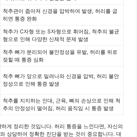
척추관이 좁아져 신경을 압박하여 발생, 허리를 굽
히면 통증 완화
척추가 C자형 또는 S자형으로 휘어짐, 척추의 불균
형으로 인해 다양한 신체적 문제 발생
척추 뼈가 분리되어 불안정성을 유발, 허리를 뒤로
젖힐 때 통증 심화
척추 뼈가 앞으로 밀려나와 신경을 압박, 허리 불안
정성으로 인해 통증 발생
척추를 지지하는 인대, 근육, 뼈의 손상으로 인해 척
추의 안정성이 떨어짐, 허리 움직임 시 통증 발생
략하게 정리한 것입니다. 허리 통증을 느낀다면, 자신의
와 상담하여 정확한 진단을 받는 것이 중요합니다. 대