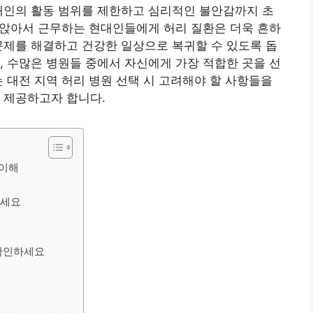
개인의 활동 범위를 제한하고 심리적인 불안감까지 초
간 앉아서 근무하는 현대인들에게 허리 질환은 더욱 흔하
문제를 해결하고 건강한 일상으로 복귀할 수 있도록 돕
, 수많은 병원들 중에서 자신에게 가장 적합한 곳을 선
는 대전 지역 허리 병원 선택 시 고려해야 할 사항들을
 제공하고자 합니다.
 이해
보세요
 확인하세요