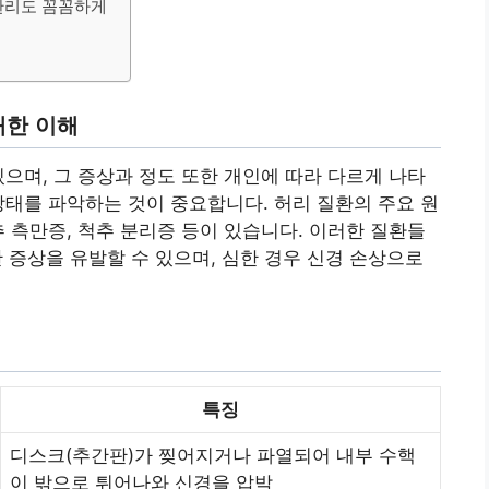
 관리도 꼼꼼하게
대한 이해
있으며, 그 증상과 정도 또한 개인에 따라 다르게 나타
상태를 파악하는 것이 중요합니다. 허리 질환의 주요 원
추 측만증, 척추 분리증 등이 있습니다. 이러한 질환들
양한 증상을 유발할 수 있으며, 심한 경우 신경 손상으로
특징
디스크(추간판)가 찢어지거나 파열되어 내부 수핵
이 밖으로 튀어나와 신경을 압박