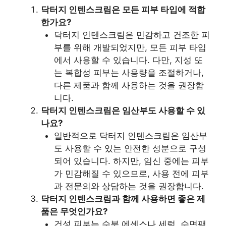
닥터지 인텐스크림은 모든 피부 타입에 적합
한가요?
닥터지 인텐스크림은 민감하고 건조한 피
부를 위해 개발되었지만, 모든 피부 타입
에서 사용할 수 있습니다. 다만, 지성 또
는 복합성 피부는 사용량을 조절하거나,
다른 제품과 함께 사용하는 것을 권장합
니다.
닥터지 인텐스크림은 임산부도 사용할 수 있
나요?
일반적으로 닥터지 인텐스크림은 임산부
도 사용할 수 있는 안전한 성분으로 구성
되어 있습니다. 하지만, 임신 중에는 피부
가 민감해질 수 있으므로, 사용 전에 피부
과 전문의와 상담하는 것을 권장합니다.
닥터지 인텐스크림과 함께 사용하면 좋은 제
품은 무엇인가요?
건성 피부는 수분 에센스나 세럼, 수면팩