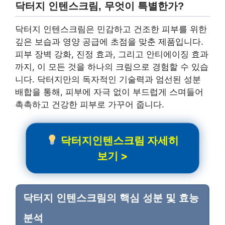
닥터지 인텐스크림, 무엇이 특별한가?
닥터지 인텐스크림은 민감하고 건조한 피부를 위한
깊은 보습과 영양 공급에 초점을 맞춘 제품입니다.
피부 장벽 강화, 진정 효과, 그리고 안티에이징 효과
까지, 이 모든 것을 하나의 크림으로 경험할 수 있습
니다. 닥터지만의 독자적인 기술력과 엄선된 성분
배합을 통해, 피부에 자극 없이 부드럽게 스며들어
촉촉하고 건강한 피부로 가꾸어 줍니다.
닥터지인텐스크림 자세히
보기 >
닥터지 인텐스크림의 핵심 성분 및 효능
분석