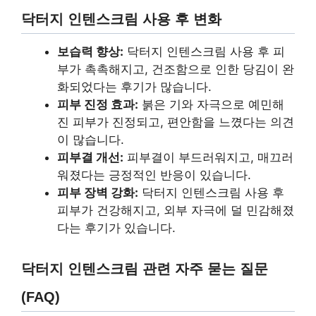
닥터지 인텐스크림 사용 후 변화
보습력 향상:
닥터지 인텐스크림 사용 후 피
부가 촉촉해지고, 건조함으로 인한 당김이 완
화되었다는 후기가 많습니다.
피부 진정 효과:
붉은 기와 자극으로 예민해
진 피부가 진정되고, 편안함을 느꼈다는 의견
이 많습니다.
피부결 개선:
피부결이 부드러워지고, 매끄러
워졌다는 긍정적인 반응이 있습니다.
피부 장벽 강화:
닥터지 인텐스크림 사용 후
피부가 건강해지고, 외부 자극에 덜 민감해졌
다는 후기가 있습니다.
닥터지 인텐스크림 관련 자주 묻는 질문
(FAQ)