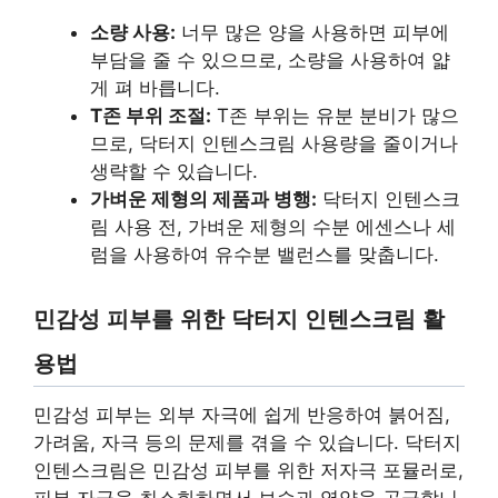
소량 사용:
너무 많은 양을 사용하면 피부에
부담을 줄 수 있으므로, 소량을 사용하여 얇
게 펴 바릅니다.
T존 부위 조절:
T존 부위는 유분 분비가 많으
므로, 닥터지 인텐스크림 사용량을 줄이거나
생략할 수 있습니다.
가벼운 제형의 제품과 병행:
닥터지 인텐스크
림 사용 전, 가벼운 제형의 수분 에센스나 세
럼을 사용하여 유수분 밸런스를 맞춥니다.
민감성 피부를 위한 닥터지 인텐스크림 활
용법
민감성 피부는 외부 자극에 쉽게 반응하여 붉어짐,
가려움, 자극 등의 문제를 겪을 수 있습니다. 닥터지
인텐스크림은 민감성 피부를 위한 저자극 포뮬러로,