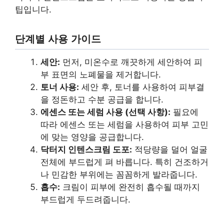
팁입니다.
단계별 사용 가이드
세안:
먼저, 미온수로 깨끗하게 세안하여 피
부 표면의 노폐물을 제거합니다.
토너 사용:
세안 후, 토너를 사용하여 피부결
을 정돈하고 수분 공급을 합니다.
에센스 또는 세럼 사용 (선택 사항):
필요에
따라 에센스 또는 세럼을 사용하여 피부 고민
에 맞는 영양을 공급합니다.
닥터지 인텐스크림 도포:
적당량을 덜어 얼굴
전체에 부드럽게 펴 바릅니다. 특히 건조하거
나 민감한 부위에는 꼼꼼하게 발라줍니다.
흡수:
크림이 피부에 완전히 흡수될 때까지
부드럽게 두드려줍니다.