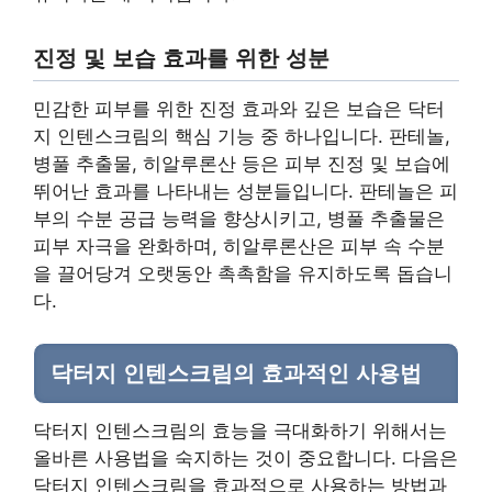
진정 및 보습 효과를 위한 성분
민감한 피부를 위한 진정 효과와 깊은 보습은 닥터
지 인텐스크림의 핵심 기능 중 하나입니다. 판테놀,
병풀 추출물, 히알루론산 등은 피부 진정 및 보습에
뛰어난 효과를 나타내는 성분들입니다. 판테놀은 피
부의 수분 공급 능력을 향상시키고, 병풀 추출물은
피부 자극을 완화하며, 히알루론산은 피부 속 수분
을 끌어당겨 오랫동안 촉촉함을 유지하도록 돕습니
다.
닥터지 인텐스크림의 효과적인 사용법
닥터지 인텐스크림의 효능을 극대화하기 위해서는
올바른 사용법을 숙지하는 것이 중요합니다. 다음은
닥터지 인텐스크림을 효과적으로 사용하는 방법과