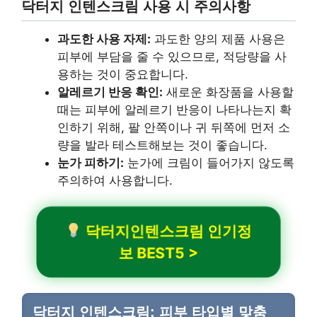
닥터지 인텐스크림 사용 시 주의사항
과도한 사용 자제:
과도한 양의 제품 사용은
피부에 부담을 줄 수 있으므로, 적당량을 사
용하는 것이 중요합니다.
알레르기 반응 확인:
새로운 화장품을 사용할
때는 피부에 알레르기 반응이 나타나는지 확
인하기 위해, 팔 안쪽이나 귀 뒤쪽에 먼저 소
량을 발라 테스트해보는 것이 좋습니다.
눈가 피하기:
눈가에 크림이 들어가지 않도록
주의하여 사용합니다.
닥터지인텐스크림 인기정
보 BEST5 >
닥터지 인텐스크림: 피부 타입별 맞춤