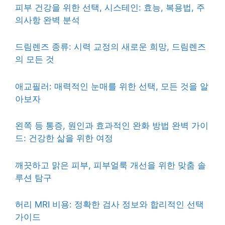
피부 건강을 위한 선택, 시스테인: 효능, 복용법, 주
의사항 완벽 분석
드림렌즈 종류: 시력 교정의 새로운 희망, 드림렌즈
의 모든 것
애교필러: 매력적인 눈매를 위한 선택, 모든 것을 알
아보자
왼쪽 등 통증, 원인과 효과적인 완화 방법 완벽 가이
드: 건강한 삶을 위한 여정
깨끗하고 맑은 피부, 피부얼룩 개선을 위한 맞춤 솔
루션 탐구
허리 MRI 비용: 정확한 검사 정보와 합리적인 선택
가이드