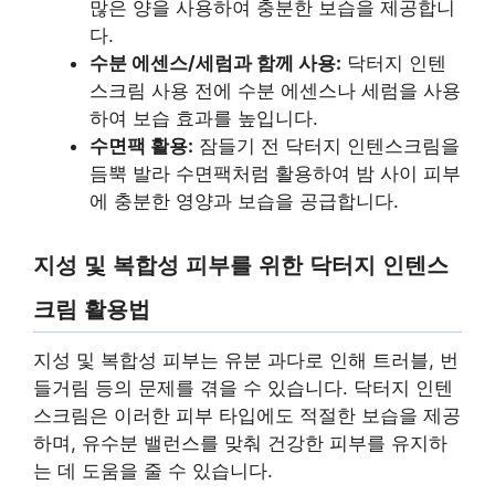
많은 양을 사용하여 충분한 보습을 제공합니
다.
수분 에센스/세럼과 함께 사용:
닥터지 인텐
스크림 사용 전에 수분 에센스나 세럼을 사용
하여 보습 효과를 높입니다.
수면팩 활용:
잠들기 전 닥터지 인텐스크림을
듬뿍 발라 수면팩처럼 활용하여 밤 사이 피부
에 충분한 영양과 보습을 공급합니다.
지성 및 복합성 피부를 위한 닥터지 인텐스
크림 활용법
지성 및 복합성 피부는 유분 과다로 인해 트러블, 번
들거림 등의 문제를 겪을 수 있습니다. 닥터지 인텐
스크림은 이러한 피부 타입에도 적절한 보습을 제공
하며, 유수분 밸런스를 맞춰 건강한 피부를 유지하
는 데 도움을 줄 수 있습니다.