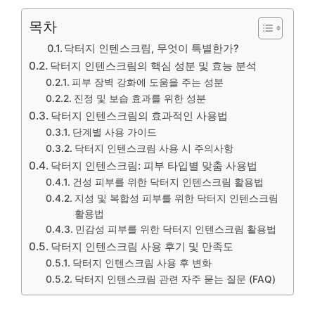
목차
닥터지 인텐스크림, 무엇이 특별한가?
닥터지 인텐스크림의 핵심 성분 및 효능 분석
피부 장벽 강화에 도움을 주는 성분
진정 및 보습 효과를 위한 성분
닥터지 인텐스크림의 효과적인 사용법
단계별 사용 가이드
닥터지 인텐스크림 사용 시 주의사항
닥터지 인텐스크림: 피부 타입별 맞춤 사용법
건성 피부를 위한 닥터지 인텐스크림 활용법
지성 및 복합성 피부를 위한 닥터지 인텐스크림
활용법
민감성 피부를 위한 닥터지 인텐스크림 활용법
닥터지 인텐스크림 사용 후기 및 만족도
닥터지 인텐스크림 사용 후 변화
닥터지 인텐스크림 관련 자주 묻는 질문 (FAQ)