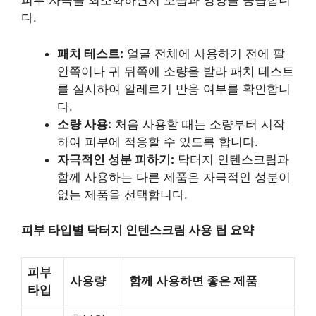
피부 자극을 최소화하면서 보습과 영양을 공급합니
다.
패치 테스트:
얼굴 전체에 사용하기 전에 팔
안쪽이나 귀 뒤쪽에 소량을 발라 패치 테스트
를 실시하여 알레르기 반응 여부를 확인합니
다.
소량 사용:
처음 사용할 때는 소량부터 시작
하여 피부에 적응할 수 있도록 합니다.
자극적인 성분 피하기:
닥터지 인텐스크림과
함께 사용하는 다른 제품은 자극적인 성분이
없는 제품을 선택합니다.
피부 타입별 닥터지 인텐스크림 사용 팁 요약
피부
사용량
함께 사용하면 좋은 제품
타입