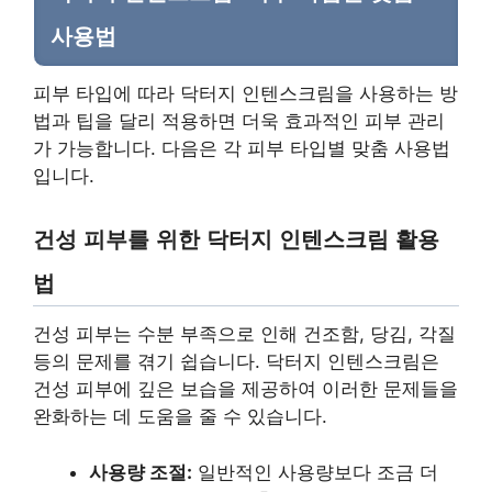
사용법
피부 타입에 따라 닥터지 인텐스크림을 사용하는 방
법과 팁을 달리 적용하면 더욱 효과적인 피부 관리
가 가능합니다. 다음은 각 피부 타입별 맞춤 사용법
입니다.
건성 피부를 위한 닥터지 인텐스크림 활용
법
건성 피부는 수분 부족으로 인해 건조함, 당김, 각질
등의 문제를 겪기 쉽습니다. 닥터지 인텐스크림은
건성 피부에 깊은 보습을 제공하여 이러한 문제들을
완화하는 데 도움을 줄 수 있습니다.
사용량 조절:
일반적인 사용량보다 조금 더