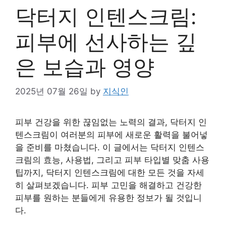
닥터지 인텐스크림:
피부에 선사하는 깊
은 보습과 영양
2025년 07월 26일
by
지식인
피부 건강을 위한 끊임없는 노력의 결과, 닥터지 인
텐스크림이 여러분의 피부에 새로운 활력을 불어넣
을 준비를 마쳤습니다. 이 글에서는 닥터지 인텐스
크림의 효능, 사용법, 그리고 피부 타입별 맞춤 사용
팁까지, 닥터지 인텐스크림에 대한 모든 것을 자세
히 살펴보겠습니다. 피부 고민을 해결하고 건강한
피부를 원하는 분들에게 유용한 정보가 될 것입니
다.