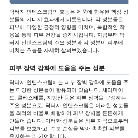
닥터지 인텐스크림의 효능은 제품에 함유된 핵심 성
분들의 시너지 효과에서 비롯됩니다. 각 성분들은
피부에 다양한 긍정적 영향을 미치며, 복합적인 작
용을 통해 피부 건강을 증진시킵니다. 지금부터 닥
터지 인텐스크림의 주요 성분과 각 성분이 피부에
미치는 효능을 자세히 살펴보겠습니다.
피부 장벽 강화에 도움을 주는 성분
닥터지 인텐스크림에는 피부 장벽 강화에 도움을 주
는 다양한 성분들이 함유되어 있습니다. 세라마이
드, 콜레스테롤, 지방산 등은 피부 장벽을 구성하는
주요 성분으로, 닥터지 인텐스크림은 이러한 성분들
을 최적의 비율로 배합하여 피부 장벽을 튼튼하게
만들어 줍니다. 이러한 성분들은 외부 자극으로부터
피부를 보호하고, 수분 손실을 막아 촉촉한 피부를
유지하는 데 기여합니다.