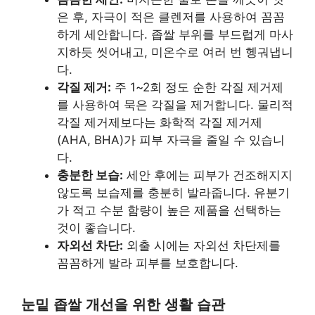
은 후, 자극이 적은 클렌저를 사용하여 꼼꼼
하게 세안합니다. 좁쌀 부위를 부드럽게 마사
지하듯 씻어내고, 미온수로 여러 번 헹궈냅니
다.
각질 제거:
주 1~2회 정도 순한 각질 제거제
를 사용하여 묵은 각질을 제거합니다. 물리적
각질 제거제보다는 화학적 각질 제거제
(AHA, BHA)가 피부 자극을 줄일 수 있습니
다.
충분한 보습:
세안 후에는 피부가 건조해지지
않도록 보습제를 충분히 발라줍니다. 유분기
가 적고 수분 함량이 높은 제품을 선택하는
것이 좋습니다.
자외선 차단:
외출 시에는 자외선 차단제를
꼼꼼하게 발라 피부를 보호합니다.
눈밑 좁쌀 개선을 위한 생활 습관