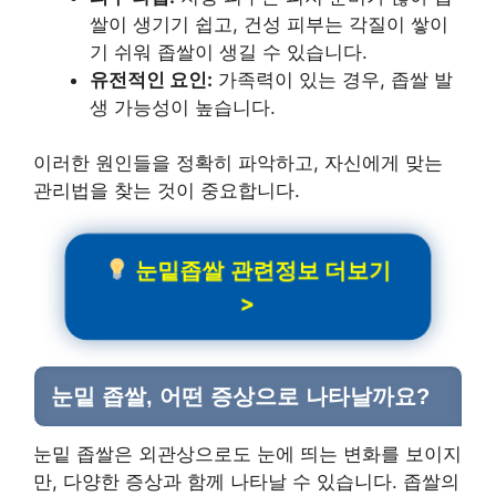
쌀이 생기기 쉽고, 건성 피부는 각질이 쌓이
기 쉬워 좁쌀이 생길 수 있습니다.
유전적인 요인:
가족력이 있는 경우, 좁쌀 발
생 가능성이 높습니다.
이러한 원인들을 정확히 파악하고, 자신에게 맞는
관리법을 찾는 것이 중요합니다.
눈밑좁쌀 관련정보 더보기
>
눈밑 좁쌀, 어떤 증상으로 나타날까요?
눈밑 좁쌀은 외관상으로도 눈에 띄는 변화를 보이지
만, 다양한 증상과 함께 나타날 수 있습니다. 좁쌀의