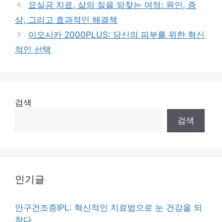
요실금 치료, 삶의 질을 되찾는 여정: 원인, 증
상, 그리고 효과적인 해결책
이오시카 2000PLUS: 당신의 피부를 위한 혁신
적인 선택
검색
검색
인기글
안구건조증IPL: 혁신적인 치료법으로 눈 건강을 되
찾다