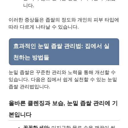
니다.
이러한 증상들은 좁쌀의 정도와 개인의 피부 타입에
따라 다르게 나타날 수 있습니다.
효과적인 눈밑 좁쌀 관리법: 집에서 실
천하는 방법들
눈밑 좁쌀은 꾸준한 관리와 노력을 통해 개선할 수
있습니다. 다음은 집에서 쉽게 실천할 수 있는 눈밑
좁쌀 관리법입니다.
올바른 클렌징과 보습, 눈밑 좁쌀 관리에 기
본입니다
꼼꼼한 세안:
미지근한 물로 손을 깨끗이 씻