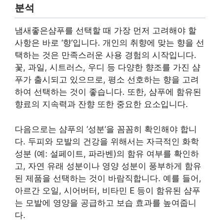
분석
냄새좋은샴푸를 선택할 때 가장 먼저 고려해야 할
사항은 바로 ‘향’입니다. 개인의 취향에 맞는 향을 선
택하는 것은 만족스러운 사용 경험의 시작입니다.
꽃, 과일, 시트러스, 우디 등 다양한 향조를 가진 샴
푸가 출시되고 있으므로, 평소 선호하는 향을 고려
하여 선택하는 것이 좋습니다. 또한, 샴푸에 함유된
향료의 지속력과 잔향 또한 중요한 요소입니다.
다음으로는 샴푸의 ‘성분’을 꼼꼼히 확인해야 합니
다. 두피와 모발의 건강을 위해서는 자극적인 화학
성분 (예: 설페이트, 파라벤)의 함유 여부를 확인하
고, 자연 유래 성분이나 영양 성분이 풍부하게 함유
된 제품을 선택하는 것이 바람직합니다. 예를 들어,
아르간 오일, 시어버터, 비타민 E 등이 함유된 샴푸
는 모발에 영양을 공급하고 보습 효과를 높여줍니
다.