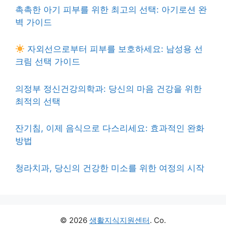
촉촉한 아기 피부를 위한 최고의 선택: 아기로션 완
벽 가이드
자외선으로부터 피부를 보호하세요: 남성용 선
크림 선택 가이드
의정부 정신건강의학과: 당신의 마음 건강을 위한
최적의 선택
잔기침, 이제 음식으로 다스리세요: 효과적인 완화
방법
청라치과, 당신의 건강한 미소를 위한 여정의 시작
© 2026
생활지식지원센터
. Co.