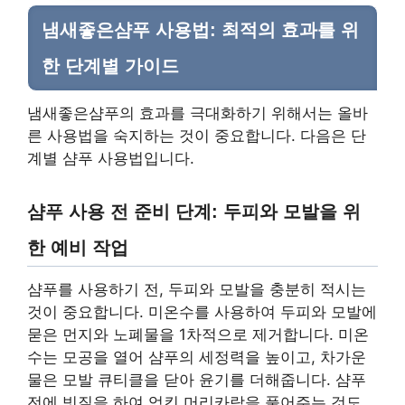
냄새좋은샴푸 사용법: 최적의 효과를 위
한 단계별 가이드
냄새좋은샴푸의 효과를 극대화하기 위해서는 올바
른 사용법을 숙지하는 것이 중요합니다. 다음은 단
계별 샴푸 사용법입니다.
샴푸 사용 전 준비 단계: 두피와 모발을 위
한 예비 작업
샴푸를 사용하기 전, 두피와 모발을 충분히 적시는
것이 중요합니다. 미온수를 사용하여 두피와 모발에
묻은 먼지와 노폐물을 1차적으로 제거합니다. 미온
수는 모공을 열어 샴푸의 세정력을 높이고, 차가운
물은 모발 큐티클을 닫아 윤기를 더해줍니다. 샴푸
전에 빗질을 하여 엉킨 머리카락을 풀어주는 것도