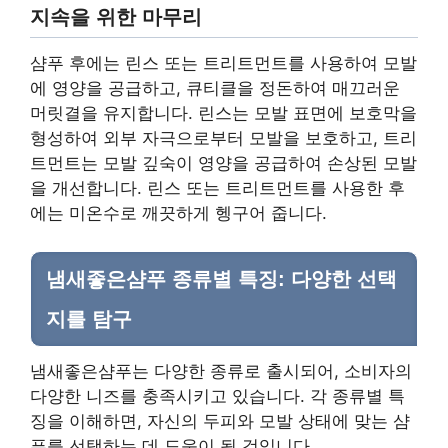
지속을 위한 마무리
샴푸 후에는 린스 또는 트리트먼트를 사용하여 모발
에 영양을 공급하고, 큐티클을 정돈하여 매끄러운
머릿결을 유지합니다. 린스는 모발 표면에 보호막을
형성하여 외부 자극으로부터 모발을 보호하고, 트리
트먼트는 모발 깊숙이 영양을 공급하여 손상된 모발
을 개선합니다. 린스 또는 트리트먼트를 사용한 후
에는 미온수로 깨끗하게 헹구어 줍니다.
냄새좋은샴푸 종류별 특징: 다양한 선택
지를 탐구
냄새좋은샴푸는 다양한 종류로 출시되어, 소비자의
다양한 니즈를 충족시키고 있습니다. 각 종류별 특
징을 이해하면, 자신의 두피와 모발 상태에 맞는 샴
푸를 선택하는 데 도움이 될 것입니다.