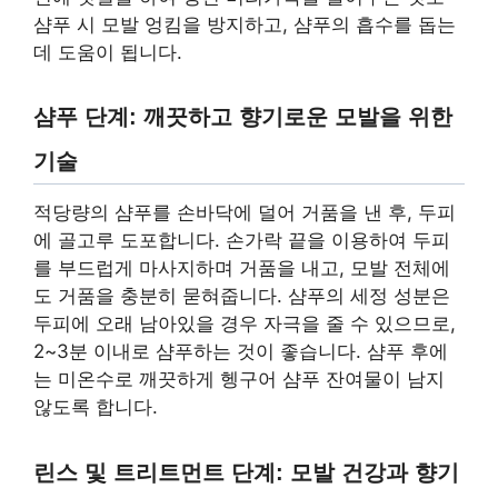
샴푸 시 모발 엉킴을 방지하고, 샴푸의 흡수를 돕는
데 도움이 됩니다.
샴푸 단계: 깨끗하고 향기로운 모발을 위한
기술
적당량의 샴푸를 손바닥에 덜어 거품을 낸 후, 두피
에 골고루 도포합니다. 손가락 끝을 이용하여 두피
를 부드럽게 마사지하며 거품을 내고, 모발 전체에
도 거품을 충분히 묻혀줍니다. 샴푸의 세정 성분은
두피에 오래 남아있을 경우 자극을 줄 수 있으므로,
2~3분 이내로 샴푸하는 것이 좋습니다. 샴푸 후에
는 미온수로 깨끗하게 헹구어 샴푸 잔여물이 남지
않도록 합니다.
린스 및 트리트먼트 단계: 모발 건강과 향기