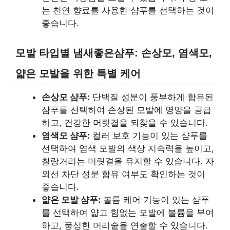
는 천연 향료를 사용한 샴푸를 선택하는 것이
좋습니다.
모발 타입별 냄새좋은샴푸: 손상모, 염색모,
얇은 모발을 위한 특별 케어
손상모 샴푸:
단백질 성분이 풍부하게 함유된
샴푸를 선택하여 손상된 모발에 영양을 공급
하고, 건강한 머릿결을 되찾을 수 있습니다.
염색모 샴푸:
컬러 보호 기능이 있는 샴푸를
선택하여 염색 모발의 색상 지속력을 높이고,
찰랑거리는 머릿결을 유지할 수 있습니다. 자
외선 차단 성분 함유 여부도 확인하는 것이
좋습니다.
얇은 모발 샴푸:
볼륨 케어 기능이 있는 샴푸
를 선택하여 얇고 힘없는 모발에 볼륨을 부여
하고, 풍성한 머리숱을 연출할 수 있습니다.