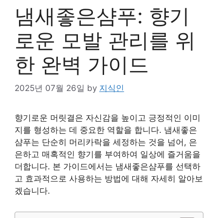
냄새좋은샴푸: 향기
로운 모발 관리를 위
한 완벽 가이드
2025년 07월 26일
by
지식인
향기로운 머릿결은 자신감을 높이고 긍정적인 이미
지를 형성하는 데 중요한 역할을 합니다. 냄새좋은
샴푸는 단순히 머리카락을 세정하는 것을 넘어, 은
은하고 매혹적인 향기를 부여하여 일상에 즐거움을
더합니다. 본 가이드에서는 냄새좋은샴푸를 선택하
고 효과적으로 사용하는 방법에 대해 자세히 알아보
겠습니다.