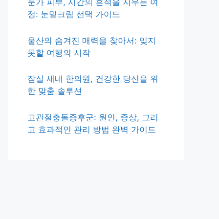
눈가 피부, 시간의 흔적을 지우는 여
정: 눈밑크림 선택 가이드
울산의 숨겨진 매력을 찾아서: 잊지
못할 여행의 시작
잠실 새내 한의원, 건강한 당신을 위
한 맞춤 솔루션
고관절충돌증후군: 원인, 증상, 그리
고 효과적인 관리 방법 완벽 가이드