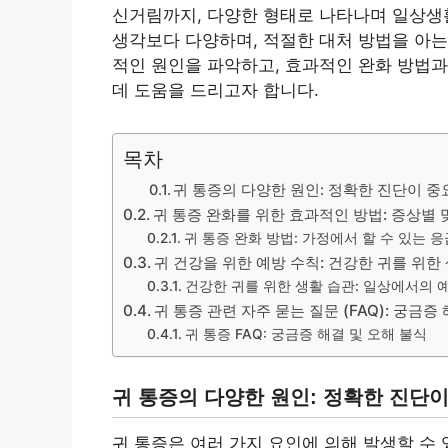
신거림까지, 다양한 형태로 나타나며 일상생활
생각보다 다양하며, 적절한 대처 방법을 아는
적인 원인을 파악하고, 효과적인 완화 방법과
데 도움을 드리고자 합니다.
목차
귀 통증의 다양한 원인: 정확한 진단이 중
귀 통증 완화를 위한 효과적인 방법: 증상별
귀 통증 완화 방법: 가정에서 할 수 있는 응
귀 건강을 위한 예방 수칙: 건강한 귀를 위한
건강한 귀를 위한 생활 습관: 일상에서의 
귀 통증 관련 자주 묻는 질문 (FAQ): 궁금증
귀 통증 FAQ: 궁금증 해결 및 오해 불식
귀 통증의 다양한 원인: 정확한 진단
귀 통증은 여러 가지 요인에 의해 발생할 수