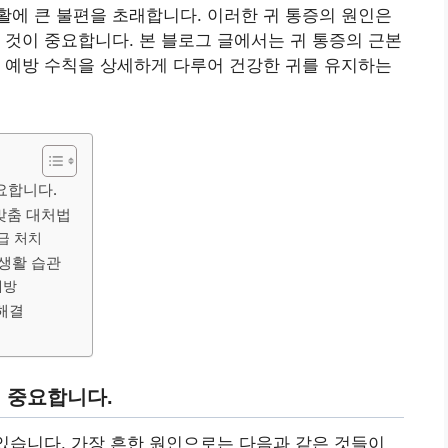
에 큰 불편을 초래합니다. 이러한 귀 통증의 원인은
 것이 중요합니다. 본 블로그 글에서는 귀 통증의 근본
 예방 수칙을 상세하게 다루어 건강한 귀를 유지하는
요합니다.
 맞춤 대처법
급 처치
 생활 습관
예방
 해결
이 중요합니다.
 있습니다. 가장 흔한 원인으로는 다음과 같은 것들이