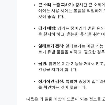
큰 소리 노출 피하기:
장시간 큰 소리에
이어폰 사용 시에는 볼륨을 적절하게 
것이 좋습니다.
감기 예방:
감기는 중이염의 흔한 원인이
을 철저히 하고, 충분한 휴식을 취하
알레르기 관리:
알레르기는 이관 기능 
르기 유발 물질을 피하고, 필요한 경우
금연:
흡연은 이관 기능을 저하시키고, 
건강을 지켜야 합니다.
정기적인 검진:
특별한 증상이 없더라도
를 확인하는 것이 좋습니다.
다음은 귀 질환 예방에 도움이 되는 정보를 