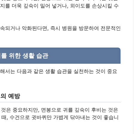
귀지를 더욱 깊숙이 밀어 넣거나, 외이도를 손상시킬 수
지속되거나 악화된다면, 즉시 병원을 방문하여 전문적인
귀를 위한 생활 습관
해서는 다음과 같은 생활 습관을 실천하는 것이 중요
서의 예방
것은 중요하지만, 면봉으로 귀를 깊숙이 후비는 것은
할 때, 수건으로 귓바퀴만 가볍게 닦아내는 것이 좋습니