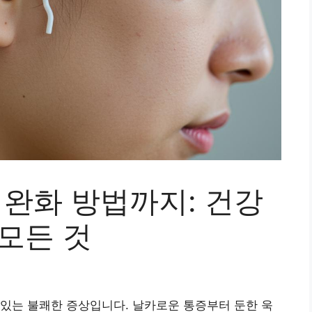
 완화 방법까지: 건강
모든 것
있는 불쾌한 증상입니다. 날카로운 통증부터 둔한 욱