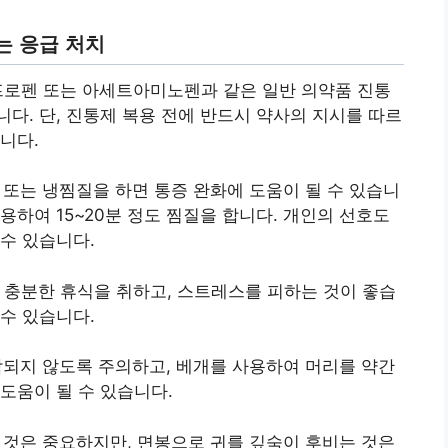
는 응급 처치
프로펜 또는 아세트아미노펜과 같은 일반 의약품 진통
다. 단, 진통제 복용 전에 반드시 약사의 지시를 따르
니다.
 또는 냉찜질을 하면 통증 완화에 도움이 될 수 있습니
용하여 15~20분 정도 찜질을 합니다. 개인의 선호도
수 있습니다.
 충분한 휴식을 취하고, 스트레스를 피하는 것이 좋습
수 있습니다.
되지 않도록 주의하고, 베개를 사용하여 머리를 약간
도움이 될 수 있습니다.
것은 중요하지만, 면봉으로 귀를 깊숙이 후비는 것은