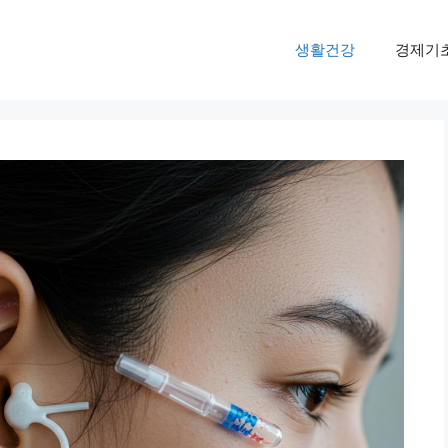
생활건강
경제기