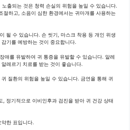
 노출되는 것은 청력 손실의 위험을 높일 수 있습니다.
조절하고, 소음이 심한 환경에서는 귀마개를 사용하는
 될 수 있습니다. 손 씻기, 마스크 착용 등 개인 위생
여 감기를 예방하는 것이 중요합니다.
장애를 유발하여 귀 통증을 유발할 수 있습니다. 알레
 알레르기 치료를 받는 것이 좋습니다.
귀 질환의 위험을 높일 수 있습니다. 금연을 통해 귀
, 정기적으로 이비인후과 검진을 받아 귀 건강 상태
요약한 표입니다.