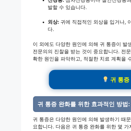
발할 수 있습니다.
외상:
귀에 직접적인 외상을 입거나, 
다.
이 외에도 다양한 원인에 의해 귀 통증이 발
전문의의 진찰을 받는 것이 중요합니다. 전문
확한 원인을 파악하고, 적절한 치료 계획을 
귀 통증 
귀 통증 완화를 위한 효과적인 방법:
귀 통증은 다양한 원인에 의해 발생하기 때문
요합니다. 다음은 귀 통증 완화를 위한 몇 