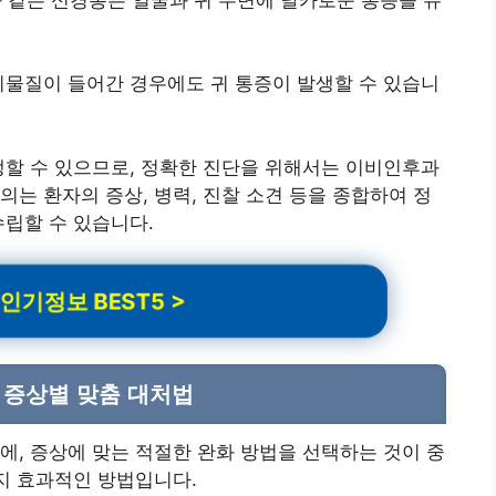
이물질이 들어간 경우에도 귀 통증이 발생할 수 있습니
생할 수 있으므로, 정확한 진단을 위해서는 이비인후과
의는 환자의 증상, 병력, 진찰 소견 등을 종합하여 정
수립할 수 있습니다.
인기정보 BEST5 >
 증상별 맞춤 대처법
에, 증상에 맞는 적절한 완화 방법을 선택하는 것이 중
가지 효과적인 방법입니다.