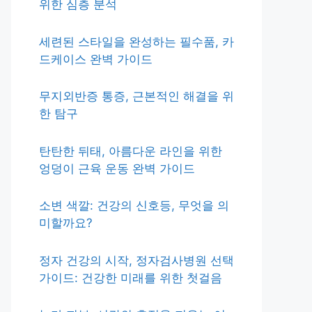
위한 심층 분석
세련된 스타일을 완성하는 필수품, 카
드케이스 완벽 가이드
무지외반증 통증, 근본적인 해결을 위
한 탐구
탄탄한 뒤태, 아름다운 라인을 위한
엉덩이 근육 운동 완벽 가이드
소변 색깔: 건강의 신호등, 무엇을 의
미할까요?
정자 건강의 시작, 정자검사병원 선택
가이드: 건강한 미래를 위한 첫걸음