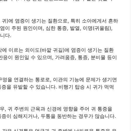
 귀)에 염증이 생기는 질환으로, 특히 소아에게서 흔하
이 주된 원인이며, 심한 통증, 발열, 이명(귀울림),
니다.
에 이르는 외이도(바깥 귀길)에 염증이 생기는 질환
반응이 원인일 수 있으며, 가려움증, 통증, 분비물 등이
구멍을 연결하는 통로로, 이관의 기능에 문제가 생기면
통증을 유발할 수 있습니다. 비행기 탑승 시 귀가 먹먹
우, 귀 주변의 근육과 신경에 영향을 주어 귀 통증을
 통증이 심해지거나, 두통을 동반하는 경우가 많습니다.
같은 신경통은 얼굴과 귀 주변에 날카로운 통증을 유