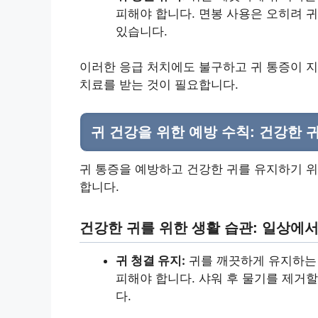
피해야 합니다. 면봉 사용은 오히려 
있습니다.
이러한 응급 처치에도 불구하고 귀 통증이 
치료를 받는 것이 필요합니다.
귀 건강을 위한 예방 수칙: 건강한 
귀 통증을 예방하고 건강한 귀를 유지하기 위
합니다.
건강한 귀를 위한 생활 습관: 일상에
귀 청결 유지:
귀를 깨끗하게 유지하는 
피해야 합니다. 샤워 후 물기를 제거
다.