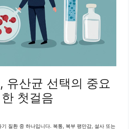
 유산균 선택의 중요
위한 첫걸음
기 질환 중 하나입니다. 복통, 복부 팽만감, 설사 또는