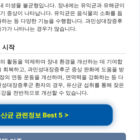
내 미생물 불균형입니다. 장내에는 유익균과 유해균이
기 증상이 나타납니다. 유익균은 음식물의 소화를 돕
화하는 등 다양한 기능을 수행합니다. 과민성대장증후
증가가 나타나는 경우가 많습니다.
 시작
의 활동을 억제하여 장내 환경을 개선하는 데 기여합
을 회복하고, 과민성대장증후군 증상 완화에 도움을 받
 장의 연동 운동을 개선하며, 면역력을 강화하는 등 다
민성대장증후군 환자의 경우, 유산균 섭취를 통해 잦은
 건강을 전반적으로 개선할 수 있습니다.
 관련정보 Best 5 >