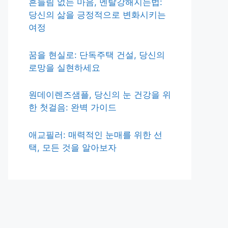
흔들림 없는 마음, 멘탈강해지는법:
당신의 삶을 긍정적으로 변화시키는
여정
꿈을 현실로: 단독주택 건설, 당신의
로망을 실현하세요
원데이렌즈샘플, 당신의 눈 건강을 위
한 첫걸음: 완벽 가이드
애교필러: 매력적인 눈매를 위한 선
택, 모든 것을 알아보자