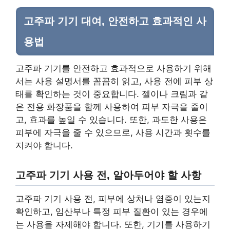
고주파 기기 대여, 안전하고 효과적인 사
용법
고주파 기기를 안전하고 효과적으로 사용하기 위해
서는 사용 설명서를 꼼꼼히 읽고, 사용 전에 피부 상
태를 확인하는 것이 중요합니다. 젤이나 크림과 같
은 전용 화장품을 함께 사용하여 피부 자극을 줄이
고, 효과를 높일 수 있습니다. 또한, 과도한 사용은
피부에 자극을 줄 수 있으므로, 사용 시간과 횟수를
지켜야 합니다.
고주파 기기 사용 전, 알아두어야 할 사항
고주파 기기 사용 전, 피부에 상처나 염증이 있는지
확인하고, 임산부나 특정 피부 질환이 있는 경우에
는 사용을 자제해야 합니다. 또한, 기기를 사용하기