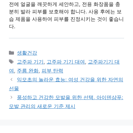
전에 얼굴을 깨끗하게 세안하고, 전용 화장품을 충
분히 발라 피부를 보호해야 합니다. 사용 후에는 보
습 제품을 사용하여 피부를 진정시키는 것이 좋습니
다.
Categories
생활건강
Tags
고주파 기기
,
고주파 기기 대여
,
고주파기기 대
여
,
주름 완화
,
피부 탄력
익모초의 놀라운 효능: 여성 건강을 위한 자연의
선물
풍성하고 건강한 모발을 위한 선택, 아이덴샴푸:
모발 관리의 새로운 기준 제시