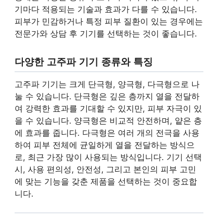
기마다 적용되는 기술과 효과가 다를 수 있습니다.
피부가 민감하거나 특정 피부 질환이 있는 경우에는
전문가와 상담 후 기기를 선택하는 것이 좋습니다.
다양한 고주파 기기 종류와 특징
고주파 기기는 크게 단극형, 양극형, 다극형으로 나
눌 수 있습니다. 단극형은 깊은 층까지 열을 전달하
여 강력한 효과를 기대할 수 있지만, 피부 자극이 있
을 수 있습니다. 양극형은 비교적 안전하며, 얕은 층
에 효과를 줍니다. 다극형은 여러 개의 전극을 사용
하여 피부 전체에 균일하게 열을 전달하는 방식으
로, 최근 가장 많이 사용되는 방식입니다. 기기 선택
시, 사용 편의성, 안전성, 그리고 본인의 피부 고민
에 맞는 기능을 갖춘 제품을 선택하는 것이 중요합
니다.