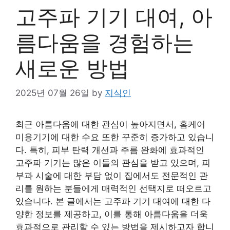
고주파 기기 대여, 아
름다움을 경험하는
새로운 방법
2025년 07월 26일
by
지식인
최근 아름다움에 대한 관심이 높아지면서, 홈케어
미용기기에 대한 수요 또한 꾸준히 증가하고 있습니
다. 특히, 피부 탄력 개선과 주름 완화에 효과적인
고주파 기기는 많은 이들의 관심을 받고 있으며, 피
부과 시술에 대한 부담 없이 집에서도 전문적인 관
리를 원하는 분들에게 매력적인 선택지로 떠오르고
있습니다. 본 글에서는 고주파 기기 대여에 대한 다
양한 정보를 제공하고, 이를 통해 아름다움을 더욱
효과적으로 관리할 수 있는 방법을 제시하고자 합니