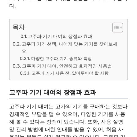
다.
목차
고주파 기기 대여의 장점과 효과
고주파 기기 선택, 나에게 맞는 기기를 찾아보세
요
다양한 고주파 기기 종류와 특징
고주파 기기 대여, 안전하고 효과적인 사용법
고주파 기기 사용 전, 알아두어야 할 사항
고주파 기기 대여의 장점과 효과
고주파 기기 대여는 고가의 기기를 구매하는 것보다
경제적인 부담을 덜 수 있으며, 다양한 기기를 사용
해 볼 수 있다는 장점이 있습니다. 또한, 사용 설명
및 관리 방법에 대한 안내를 받을 수 있어, 처음 사