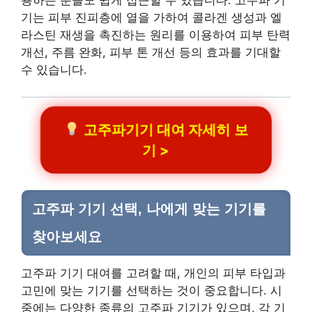
용하는 분들도 쉽게 접근할 수 있습니다. 고주파 기
기는 피부 진피층에 열을 가하여 콜라겐 생성과 엘
라스틴 재생을 촉진하는 원리를 이용하여 피부 탄력
개선, 주름 완화, 피부 톤 개선 등의 효과를 기대할
수 있습니다.
고주파기기 대여 자세히 보
기 >
고주파 기기 선택, 나에게 맞는 기기를
찾아보세요
고주파 기기 대여를 고려할 때, 개인의 피부 타입과
고민에 맞는 기기를 선택하는 것이 중요합니다. 시
중에는 다양한 종류의 고주파 기기가 있으며, 각 기