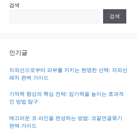
검색
검색
인기글
자외선으로부터 피부를 지키는 현명한 선택: 자외선
패치 완벽 가이드
기억력 향상의 핵심 전략: 암기력을 높이는 효과적
인 방법 탐구
매끄러운 코 라인을 완성하는 방법: 코끝연골묶기
완벽 가이드