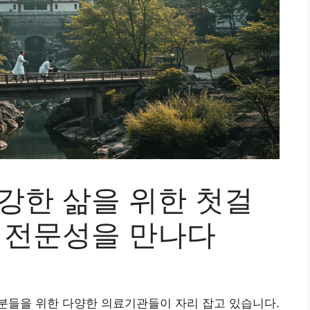
강한 삶을 위한 첫걸
와 전문성을 만나다
분들을 위한 다양한 의료기관들이 자리 잡고 있습니다.