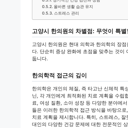
정기적인 건강 검진과 상담
올바른 생활 습관 유지
스트레스 관리
고양시 한의원의 차별점: 무엇이 특별
고양시 한의원은 현대 의학과 한의학의 장점
다. 단순히 증상 완화에 초점을 맞추는 것이
둡니다.
한의학적 접근의 깊이
한의학은 개인의 체질, 즉 타고난 신체적 특
닌, 각 개인에게 최적화된 치료 계획을 수립합
료, 여성 질환, 소아 성장 등 다양한 분야에
들은 이러한 한의학적 접근 방식을 바탕으로
치료 계획을 제시합니다. 특히, 스트레스, 
대인의 다양한 건강 문제에 대한 전문적인 