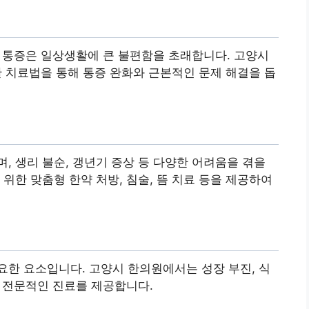
적인 통증은 일상생활에 큰 불편함을 초래합니다. 고양시
양한 치료법을 통해 통증 완화와 근본적인 문제 해결을 돕
, 생리 불순, 갱년기 증상 등 다양한 어려움을 겪을
위한 맞춤형 한약 처방, 침술, 뜸 치료 등을 제공하여
한 요소입니다. 고양시 한의원에서는 성장 부진, 식
한 전문적인 진료를 제공합니다.