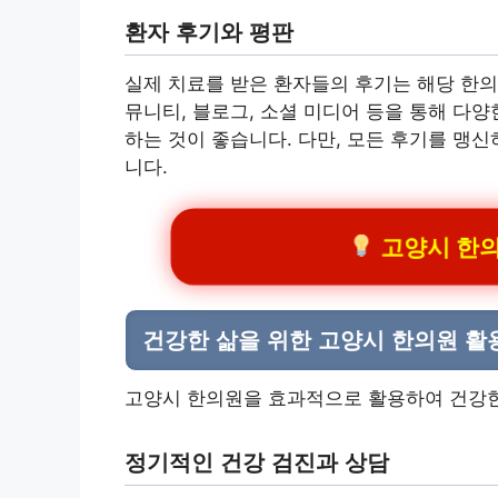
환자 후기와 평판
실제 치료를 받은 환자들의 후기는 해당 한의
뮤니티, 블로그, 소셜 미디어 등을 통해 다
하는 것이 좋습니다. 다만, 모든 후기를 맹
니다.
고양시 한의원
건강한 삶을 위한 고양시 한의원 활
고양시 한의원을 효과적으로 활용하여 건강한
정기적인 건강 검진과 상담