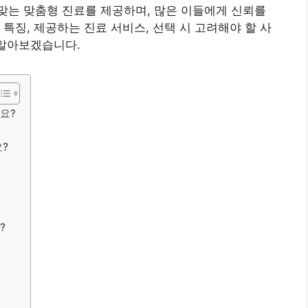
맞는 맞춤형 진료를 제공하며, 많은 이들에게 신뢰를
특징, 제공하는 진료 서비스, 선택 시 고려해야 할 사
 알아보겠습니다.
요?
요?
?