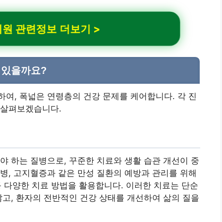
원 관련정보 더보기 >
 있을까요?
여, 폭넓은 연령층의 건강 문제를 케어합니다. 각 진
 살펴보겠습니다.
야 하는 질병으로, 꾸준한 치료와 생활 습관 개선이 중
병, 고지혈증과 같은 만성 질환의 예방과 관리를 위해
 등 다양한 치료 방법을 활용합니다. 이러한 치료는 단순
않고, 환자의 전반적인 건강 상태를 개선하여 삶의 질을