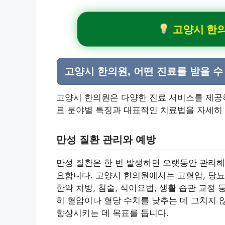
고양시 한의
고양시 한의원, 어떤 진료를 받을 수
고양시 한의원은 다양한 진료 서비스를 제공하
료 분야별 특징과 대표적인 치료법을 자세히
만성 질환 관리와 예방
만성 질환은 한 번 발생하면 오랫동안 관리해
요합니다. 고양시 한의원에서는 고혈압, 당뇨
한약 처방, 침술, 식이요법, 생활 습관 교정
히 혈압이나 혈당 수치를 낮추는 데 그치지 
향상시키는 데 목표를 둡니다.