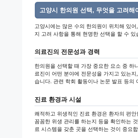
고양시 한의원 선택, 무엇을 고려해
고양시에는 많은 수의 한의원이 위치해 있어,
지 고려 사항을 통해 현명한 선택을 할 수 있
의료진의 전문성과 경력
한의원을 선택할 때 가장 중요한 요소 중 하
료진이 어떤 분야에 전문성을 가지고 있는지,
습니다. 관련 학회 활동이나 논문 발표 등의 
진료 환경과 시설
쾌적하고 위생적인 진료 환경은 환자의 편안한
꼼꼼한 위생 관리를 하는지 등을 확인하는 것
료 시스템을 갖춘 곳을 선택하는 것이 중요합