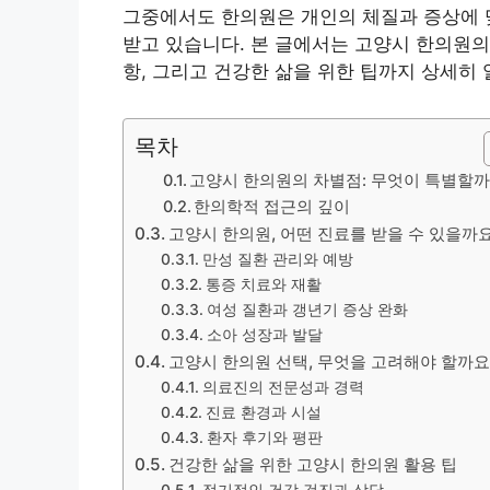
그중에서도 한의원은 개인의 체질과 증상에 
받고 있습니다. 본 글에서는 고양시 한의원의 
항, 그리고 건강한 삶을 위한 팁까지 상세히
목차
고양시 한의원의 차별점: 무엇이 특별할까
한의학적 접근의 깊이
고양시 한의원, 어떤 진료를 받을 수 있을까
만성 질환 관리와 예방
통증 치료와 재활
여성 질환과 갱년기 증상 완화
소아 성장과 발달
고양시 한의원 선택, 무엇을 고려해야 할까요
의료진의 전문성과 경력
진료 환경과 시설
환자 후기와 평판
건강한 삶을 위한 고양시 한의원 활용 팁