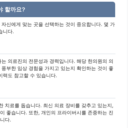
야 할까요?
 자신에게 맞는 곳을 선택하는 것이 중요합니다. 몇 가
습니다.
나는 의료진의 전문성과 경력입니다. 해당 한의원의 의
 풍부한 임상 경험을 가지고 있는지 확인하는 것이 좋
이력도 참고할 수 있습니다.
 치료를 돕습니다. 최신 의료 장비를 갖추고 있는지,
이 좋습니다. 또한, 개인의 프라이버시를 존중하는 진
니다.