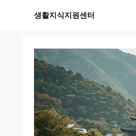
Skip
to
생활지식지원센터
content