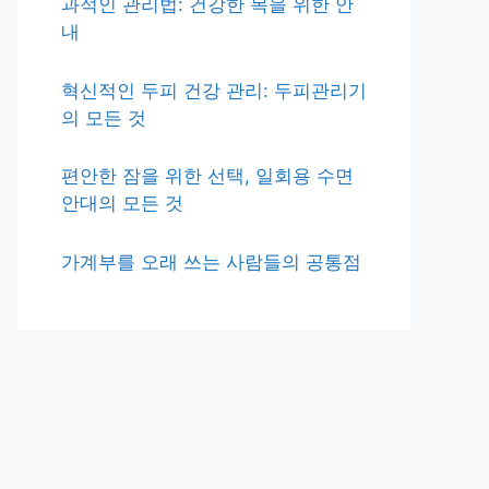
과적인 관리법: 건강한 목을 위한 안
내
혁신적인 두피 건강 관리: 두피관리기
의 모든 것
편안한 잠을 위한 선택, 일회용 수면
안대의 모든 것
가계부를 오래 쓰는 사람들의 공통점