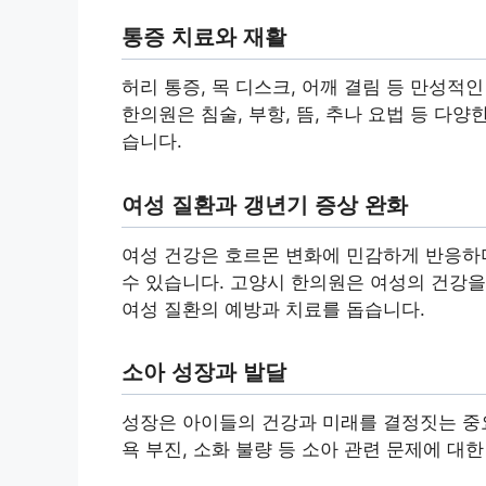
통증 치료와 재활
허리 통증, 목 디스크, 어깨 결림 등 만성
한의원은 침술, 부항, 뜸, 추나 요법 등 다
습니다.
여성 질환과 갱년기 증상 완화
여성 건강은 호르몬 변화에 민감하게 반응하며
수 있습니다. 고양시 한의원은 여성의 건강을 
여성 질환의 예방과 치료를 돕습니다.
소아 성장과 발달
성장은 아이들의 건강과 미래를 결정짓는 중요
욕 부진, 소화 불량 등 소아 관련 문제에 대