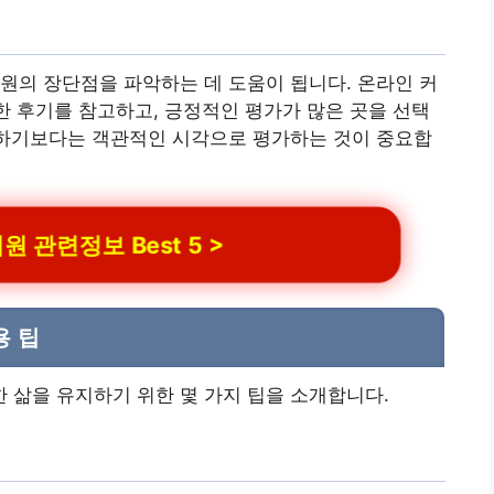
원의 장단점을 파악하는 데 도움이 됩니다. 온라인 커
양한 후기를 참고하고, 긍정적인 평가가 많은 곳을 선택
신하기보다는 객관적인 시각으로 평가하는 것이 중요합
 관련정보 Best 5 >
용 팁
 삶을 유지하기 위한 몇 가지 팁을 소개합니다.