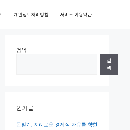
초
개인정보처리방침
서비스 이용약관
검색
검
색
인기글
돈벌기, 지혜로운 경제적 자유를 향한