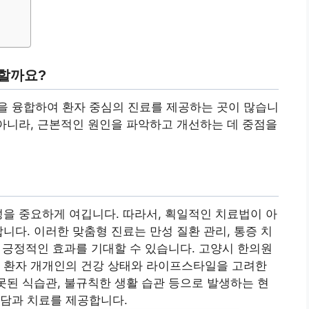
할까요?
을 융합하여 환자 중심의 진료를 제공하는 곳이 많습니
 아니라, 근본적인 원인을 파악하고 개선하는 데 중점을
성을 중요하게 여깁니다. 따라서, 획일적인 치료법이 아
니다. 이러한 맞춤형 진료는 만성 질환 관리, 통증 치
서 긍정적인 효과를 기대할 수 있습니다. 고양시 한의원
, 환자 개개인의 건강 상태와 라이프스타일을 고려한
잘못된 식습관, 불규칙한 생활 습관 등으로 발생하는 현
상담과 치료를 제공합니다.