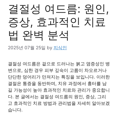
결절성 여드름: 원인,
증상, 효과적인 치료
법 완벽 분석
2025년 07월 25일
by
지식인
결절성 여드름은 겉으로 드러나는 붉고 염증성인 병
변으로, 심한 경우 피부 깊숙이 고름이 차오르거나
단단한 덩어리가 만져지는 특징을 보입니다. 이러한
결절은 통증을 동반하며, 치유 과정에서 흉터를 남
길 가능성이 높아 효과적인 치료와 관리가 중요합니
다. 본 글에서는 결절성 여드름의 원인, 증상, 그리
고 효과적인 치료 방법과 관리법을 자세히 알아보겠
습니다.