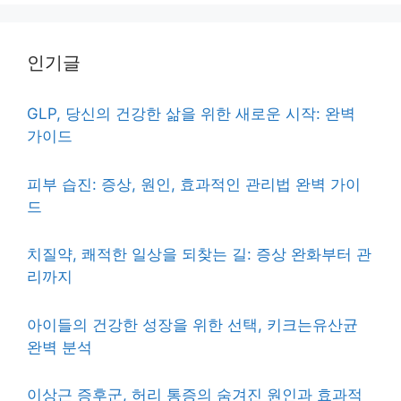
인기글
GLP, 당신의 건강한 삶을 위한 새로운 시작: 완벽
가이드
피부 습진: 증상, 원인, 효과적인 관리법 완벽 가이
드
치질약, 쾌적한 일상을 되찾는 길: 증상 완화부터 관
리까지
아이들의 건강한 성장을 위한 선택, 키크는유산균
완벽 분석
이상근 증후군, 허리 통증의 숨겨진 원인과 효과적