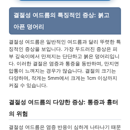
결절성 여드름의 특징적인 증상: 붉고
아픈 덩어리
결절성 여드름은 일반적인 여드름과 달리 뚜렷한 특
징적인 증상을 보입니다. 가장 두드러진 증상은 피
부 깊숙이에서 만져지는 단단하고 붉은 덩어리입니
다. 이러한 결절은 염증과 통증을 동반하며, 만지면
압통이 느껴지는 경우가 많습니다. 결절의 크기는
다양하며, 작게는 5mm에서 크게는 1cm 이상까지
커질 수 있습니다.
결절성 여드름의 다양한 증상: 통증과 흉터
의 위험
결절성 여드름은 염증 반응이 심하게 나타나기 때문