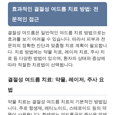
효과적인 결절성 여드름 치료 방법: 전
문적인 접근
결절성 여드름은 일반적인 여드름 치료 방법으로는
효과를 보기 어려울 수 있습니다. 따라서 피부과 전
문의의 정확한 진단과 맞춤형 치료 계획이 필요합니
다. 치료 방법에는 약물 치료, 레이저 치료, 주사 치
료 등 다양한 방법이 있으며, 환자의 상태와 증상에
따라 적절한 치료법이 선택됩니다.
결절성 여드름 치료: 약물, 레이저, 주사 요
법
약물 치료는 결절성 여드름 치료의 기본적인 방법입
니다. 주로 항생제, 레티노이드, 스테로이드 등의 약
물이 사용됩니다. 항생제는 여드름균의 증식을 억제