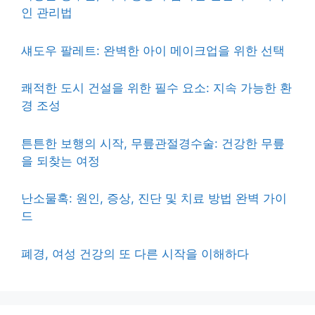
인 관리법
섀도우 팔레트: 완벽한 아이 메이크업을 위한 선택
쾌적한 도시 건설을 위한 필수 요소: 지속 가능한 환
경 조성
튼튼한 보행의 시작, 무릎관절경수술: 건강한 무릎
을 되찾는 여정
난소물혹: 원인, 증상, 진단 및 치료 방법 완벽 가이
드
폐경, 여성 건강의 또 다른 시작을 이해하다