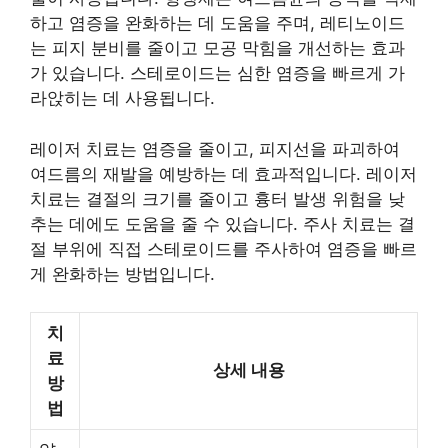
하고 염증을 완화하는 데 도움을 주며, 레티노이드
는 피지 분비를 줄이고 모공 막힘을 개선하는 효과
가 있습니다. 스테로이드는 심한 염증을 빠르게 가
라앉히는 데 사용됩니다.
레이저 치료는 염증을 줄이고, 피지선을 파괴하여
여드름의 재발을 예방하는 데 효과적입니다. 레이저
치료는 결절의 크기를 줄이고 흉터 발생 위험을 낮
추는 데에도 도움을 줄 수 있습니다. 주사 치료는 결
절 부위에 직접 스테로이드를 주사하여 염증을 빠르
게 완화하는 방법입니다.
치
료
상세 내용
방
법