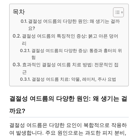
목차
결절성 여드름의 다양한 원인: 왜 생기는 걸까
요?
결절성 여드름의 특징적인 증상: 붉고 아픈 덩어
리
결절성 여드름의 다양한 증상: 통증과 흉터의 위
험
효과적인 결절성 여드름 치료 방법: 전문적인 접
근
결절성 여드름 치료: 약물, 레이저, 주사 요법
결절성 여드름의 다양한 원인: 왜 생기는 걸
까요?
결절성 여드름은 다양한 요인이 복합적으로 작용하
여 발생합니다. 주요 원인으로는 과도한 피지 분비,