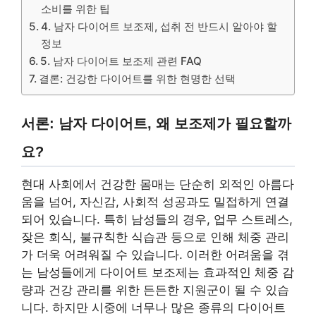
소비를 위한 팁
4. 남자 다이어트 보조제, 섭취 전 반드시 알아야 할
정보
5. 남자 다이어트 보조제 관련 FAQ
결론: 건강한 다이어트를 위한 현명한 선택
서론: 남자 다이어트, 왜 보조제가 필요할까
요?
현대 사회에서 건강한 몸매는 단순히 외적인 아름다
움을 넘어, 자신감, 사회적 성공과도 밀접하게 연결
되어 있습니다. 특히 남성들의 경우, 업무 스트레스,
잦은 회식, 불규칙한 식습관 등으로 인해 체중 관리
가 더욱 어려워질 수 있습니다. 이러한 어려움을 겪
는 남성들에게 다이어트 보조제는 효과적인 체중 감
량과 건강 관리를 위한 든든한 지원군이 될 수 있습
니다. 하지만 시중에 너무나 많은 종류의 다이어트