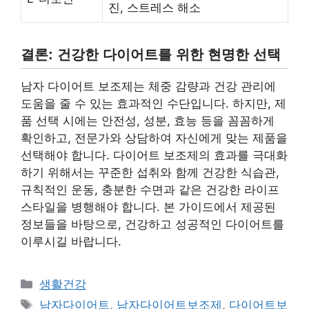
진, 스트레스 해소
결론: 건강한 다이어트를 위한 현명한 선택
남자 다이어트 보조제는 체중 감량과 건강 관리에
도움을 줄 수 있는 효과적인 수단입니다. 하지만, 제
품 선택 시에는 안전성, 성분, 효능 등을 꼼꼼하게
확인하고, 전문가와 상담하여 자신에게 맞는 제품을
선택해야 합니다. 다이어트 보조제의 효과를 극대화
하기 위해서는 꾸준한 섭취와 함께 건강한 식습관,
규칙적인 운동, 충분한 수면과 같은 건강한 라이프
스타일을 병행해야 합니다. 본 가이드에서 제공된
정보들을 바탕으로, 건강하고 성공적인 다이어트를
이루시길 바랍니다.
Categories
생활건강
Tags
남자다이어트
,
남자다이어트보조제
,
다이어트보