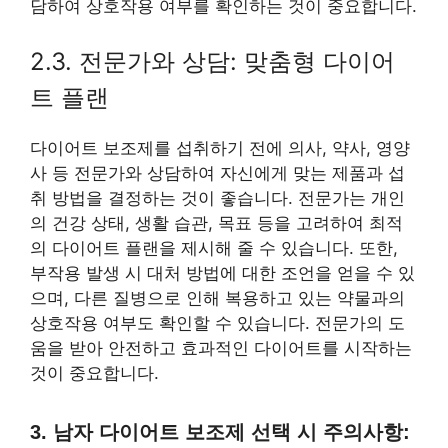
담하여 상호작용 여부를 확인하는 것이 중요합니다.
2.3. 전문가와 상담: 맞춤형 다이어
트 플랜
다이어트 보조제를 섭취하기 전에 의사, 약사, 영양
사 등 전문가와 상담하여 자신에게 맞는 제품과 섭
취 방법을 결정하는 것이 좋습니다. 전문가는 개인
의 건강 상태, 생활 습관, 목표 등을 고려하여 최적
의 다이어트 플랜을 제시해 줄 수 있습니다. 또한,
부작용 발생 시 대처 방법에 대한 조언을 얻을 수 있
으며, 다른 질병으로 인해 복용하고 있는 약물과의
상호작용 여부도 확인할 수 있습니다. 전문가의 도
움을 받아 안전하고 효과적인 다이어트를 시작하는
것이 중요합니다.
3. 남자 다이어트 보조제 선택 시 주의사항: