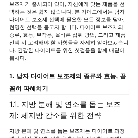
보조제가 출시되어 있어, 자신에게 맞는 제품을 선
택하는 것은 쉽지 않습니다. 본 가이드에서는 남자
다이어트 보조제 선택에 필요한 모든 정보를 담아,
현명한 선택을 돕고자 합니다. 다이어트 보조제의
종류, 효능, 부작용, 올바른 섭취 방법, 그리고 제품
선택 시 고려해야 할 사항들을 자세히 알아보겠습니
다. 건강한 다이어트를 위한 첫걸음을 함께 내딛어
봅시다.
1. 남자 다이어트 보조제의 종류와 효능, 꼼
꼼히 파헤치기
1.1. 지방 분해 및 연소를 돕는 보조
제: 체지방 감소를 위한 전략
지방 분해 및 연소를 돕는 보조제는 다이어트 과정