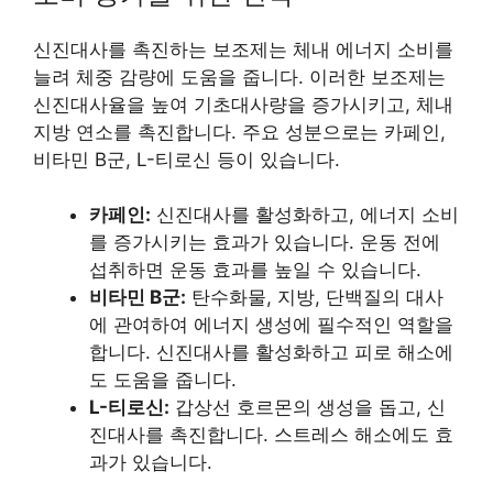
신진대사를 촉진하는 보조제는 체내 에너지 소비를
늘려 체중 감량에 도움을 줍니다. 이러한 보조제는
신진대사율을 높여 기초대사량을 증가시키고, 체내
지방 연소를 촉진합니다. 주요 성분으로는 카페인,
비타민 B군, L-티로신 등이 있습니다.
카페인:
신진대사를 활성화하고, 에너지 소비
를 증가시키는 효과가 있습니다. 운동 전에
섭취하면 운동 효과를 높일 수 있습니다.
비타민 B군:
탄수화물, 지방, 단백질의 대사
에 관여하여 에너지 생성에 필수적인 역할을
합니다. 신진대사를 활성화하고 피로 해소에
도 도움을 줍니다.
L-티로신:
갑상선 호르몬의 생성을 돕고, 신
진대사를 촉진합니다. 스트레스 해소에도 효
과가 있습니다.