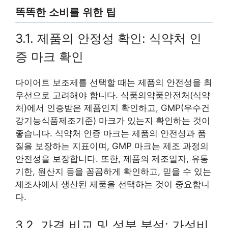
똑똑한 소비를 위한 팁
3.1. 제품의 안정성 확인: 식약처 인
증 마크 확인
다이어트 보조제를 선택할 때는 제품의 안전성을 최
우선으로 고려해야 합니다. 식품의약품안전처(식약
처)에서 인증받은 제품인지 확인하고, GMP(우수건
강기능식품제조기준) 마크가 있는지 확인하는 것이
좋습니다. 식약처 인증 마크는 제품의 안전성과 품
질을 보장하는 지표이며, GMP 마크는 제조 과정의
안전성을 보장합니다. 또한, 제품의 제조일자, 유통
기한, 원산지 등을 꼼꼼하게 확인하고, 믿을 수 있는
제조사에서 생산된 제품을 선택하는 것이 중요합니
다.
3.2. 가격 비교 및 성분 분석: 가성비