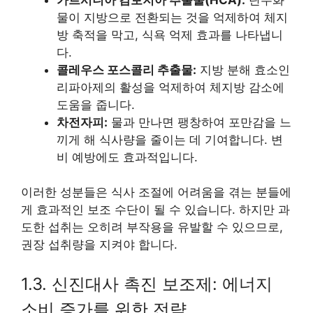
물이 지방으로 전환되는 것을 억제하여 체지
방 축적을 막고, 식욕 억제 효과를 나타냅니
다.
콜레우스 포스콜리 추출물:
지방 분해 효소인
리파아제의 활성을 억제하여 체지방 감소에
도움을 줍니다.
차전자피:
물과 만나면 팽창하여 포만감을 느
끼게 해 식사량을 줄이는 데 기여합니다. 변
비 예방에도 효과적입니다.
이러한 성분들은 식사 조절에 어려움을 겪는 분들에
게 효과적인 보조 수단이 될 수 있습니다. 하지만 과
도한 섭취는 오히려 부작용을 유발할 수 있으므로,
권장 섭취량을 지켜야 합니다.
1.3. 신진대사 촉진 보조제: 에너지
소비 증가를 위한 전략