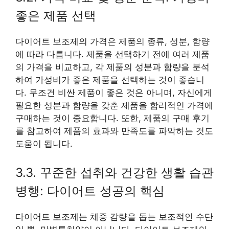
좋은 제품 선택
다이어트 보조제의 가격은 제품의 종류, 성분, 함량
에 따라 다릅니다. 제품을 선택하기 전에 여러 제품
의 가격을 비교하고, 각 제품의 성분과 함량을 분석
하여 가성비가 좋은 제품을 선택하는 것이 좋습니
다. 무조건 비싼 제품이 좋은 것은 아니며, 자신에게
필요한 성분과 함량을 갖춘 제품을 합리적인 가격에
구매하는 것이 중요합니다. 또한, 제품의 구매 후기
를 참고하여 제품의 효과와 만족도를 파악하는 것도
도움이 됩니다.
3.3. 꾸준한 섭취와 건강한 생활 습관
병행: 다이어트 성공의 핵심
다이어트 보조제는 체중 감량을 돕는 보조적인 수단