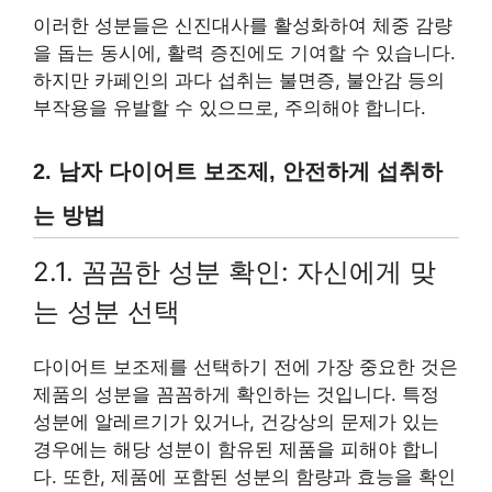
이러한 성분들은 신진대사를 활성화하여 체중 감량
을 돕는 동시에, 활력 증진에도 기여할 수 있습니다.
하지만 카페인의 과다 섭취는 불면증, 불안감 등의
부작용을 유발할 수 있으므로, 주의해야 합니다.
2. 남자 다이어트 보조제, 안전하게 섭취하
는 방법
2.1. 꼼꼼한 성분 확인: 자신에게 맞
는 성분 선택
다이어트 보조제를 선택하기 전에 가장 중요한 것은
제품의 성분을 꼼꼼하게 확인하는 것입니다. 특정
성분에 알레르기가 있거나, 건강상의 문제가 있는
경우에는 해당 성분이 함유된 제품을 피해야 합니
다. 또한, 제품에 포함된 성분의 함량과 효능을 확인