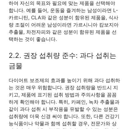
하여 자신의 목표와 필요에 맞는 제품을 선택해야
합니다. 예를 들어, 운동을 즐겨하는 남성이라면 L-
카르니틴, CLA와 같은 성분이 함유된 제품을, 식사
량 조절이 어려운 남성이라면 가르시니아 캄보지아
추출물, 차전자피와 같은 성분이 함유된 제품을 선
택하는 것이 좋습니다.
2.2. 권장 섭취량 준수: 과다 섭취는
금물
다이어트 보조제의 효과를 높이기 위해 과다 섭취하
는 것은 매우 위험합니다. 권장 섭취량을 반드시 지
키고, 제품에 표기된 섭취 방법과 주의사항을 꼼꼼
하게 확인해야 합니다. 특히, 카페인, 녹차 추출물과
같이 과다 섭취 시 부작용을 유발할 수 있는 성분은
섭취량에 더욱 신경 써야 합니다. 또한, 다른 건강기
능식품이나 약물과 함께 섭취할 경우, 전문가와 상