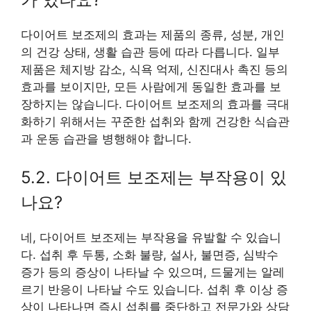
다이어트 보조제의 효과는 제품의 종류, 성분, 개인
의 건강 상태, 생활 습관 등에 따라 다릅니다. 일부
제품은 체지방 감소, 식욕 억제, 신진대사 촉진 등의
효과를 보이지만, 모든 사람에게 동일한 효과를 보
장하지는 않습니다. 다이어트 보조제의 효과를 극대
화하기 위해서는 꾸준한 섭취와 함께 건강한 식습관
과 운동 습관을 병행해야 합니다.
5.2. 다이어트 보조제는 부작용이 있
나요?
네, 다이어트 보조제는 부작용을 유발할 수 있습니
다. 섭취 후 두통, 소화 불량, 설사, 불면증, 심박수
증가 등의 증상이 나타날 수 있으며, 드물게는 알레
르기 반응이 나타날 수도 있습니다. 섭취 후 이상 증
상이 나타나면 즉시 섭취를 중단하고 전문가와 상담