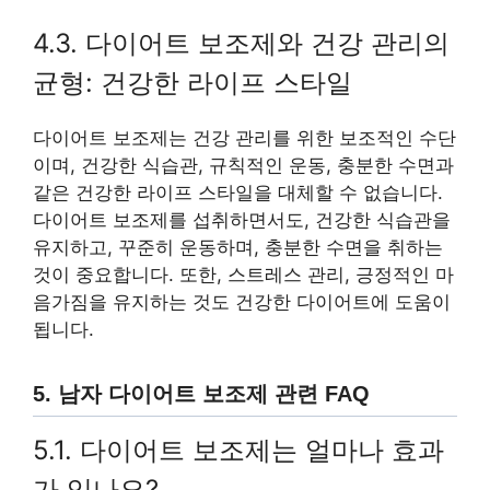
4.3. 다이어트 보조제와 건강 관리의
균형: 건강한 라이프 스타일
다이어트 보조제는 건강 관리를 위한 보조적인 수단
이며, 건강한 식습관, 규칙적인 운동, 충분한 수면과
같은 건강한 라이프 스타일을 대체할 수 없습니다.
다이어트 보조제를 섭취하면서도, 건강한 식습관을
유지하고, 꾸준히 운동하며, 충분한 수면을 취하는
것이 중요합니다. 또한, 스트레스 관리, 긍정적인 마
음가짐을 유지하는 것도 건강한 다이어트에 도움이
됩니다.
5. 남자 다이어트 보조제 관련 FAQ
5.1. 다이어트 보조제는 얼마나 효과
가 있나요?