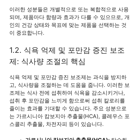
이러한 성분들은 개별적으로 또는 복합적으로 사용
되며, 제품마다 함량과 효과가 다를 수 있으므로, 개
인의 건강 상태와 목표에 맞는 제품을 선택하는 것
이 중요합니다.
1.2. 식욕 억제 및 포만감 증진 보조
제: 식사량 조절의 핵심
식욕 억제 및 포만감 증진 보조제는 과식을 방지하
고, 식사량을 조절하는 데 도움을 줍니다. 이러한 보
조제는 식사 전에 섭취하여 식욕을 감소시키거나,
섭취 후 포만감을 느끼게 함으로써 섭취 칼로리를
줄이는 효과를 기대할 수 있습니다. 주요 성분으로
는 가르시니아 캄보지아 추출물(HCA), 콜레우스 포
스콜리 추출물, 차전자피 등이 있습니다.
가르시니아 캄보지아 추출물(HCA):
탄수화