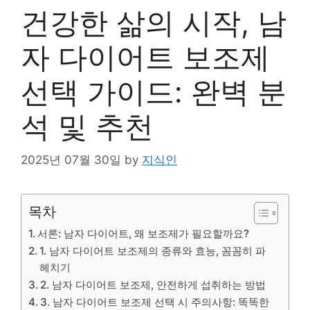
건강한 삶의 시작, 남
자 다이어트 보조제
선택 가이드: 완벽 분
석 및 추천
2025년 07월 30일
by
지식인
목차
서론: 남자 다이어트, 왜 보조제가 필요할까요?
1. 남자 다이어트 보조제의 종류와 효능, 꼼꼼히 파
헤치기
2. 남자 다이어트 보조제, 안전하게 섭취하는 방법
3. 남자 다이어트 보조제 선택 시 주의사항: 똑똑한