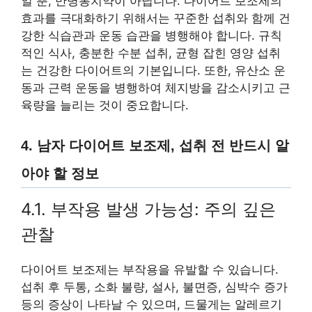
일 뿐, 만병통치약이 아닙니다. 다이어트 보조제의
효과를 극대화하기 위해서는 꾸준한 섭취와 함께 건
강한 식습관과 운동 습관을 병행해야 합니다. 규칙
적인 식사, 충분한 수분 섭취, 균형 잡힌 영양 섭취
는 건강한 다이어트의 기본입니다. 또한, 유산소 운
동과 근력 운동을 병행하여 체지방을 감소시키고 근
육량을 늘리는 것이 중요합니다.
4. 남자 다이어트 보조제, 섭취 전 반드시 알
아야 할 정보
4.1. 부작용 발생 가능성: 주의 깊은
관찰
다이어트 보조제는 부작용을 유발할 수 있습니다.
섭취 후 두통, 소화 불량, 설사, 불면증, 심박수 증가
등의 증상이 나타날 수 있으며, 드물게는 알레르기