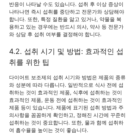
반응이 나타날 수도 있습니다. 섭취 후 이상 증상이
나타나면 즉시 섭취를 중단하고 전문가와 상담해야
합니다. 또한, 특정 질환을 앓고 있거나, 약물을 복
용하고 있는 경우에는 반드시 의사, 약사 등 전문가
와 상담 후 섭취 여부를 결정해야 합니다.
4.2. 섭취 시기 및 방법: 효과적인 섭
취를 위한 팁
다이어트 보조제의 섭취 시기와 방법은 제품의 종류
와 성분에 따라 다릅니다. 일반적으로 식사 전에 섭
취하는 것이 효과적인 제품, 식후에 섭취하는 것이
효과적인 제품, 운동 전에 섭취하는 것이 효과적인
제품 등이 있습니다. 제품에 표기된 섭취 방법과 주
의사항을 꼼꼼하게 확인하고, 정해진 시간에 꾸준히
섭취하는 것이 중요합니다. 또한, 물과 함께 섭취하
여 흡수율을 높이는 것이 좋습니다.