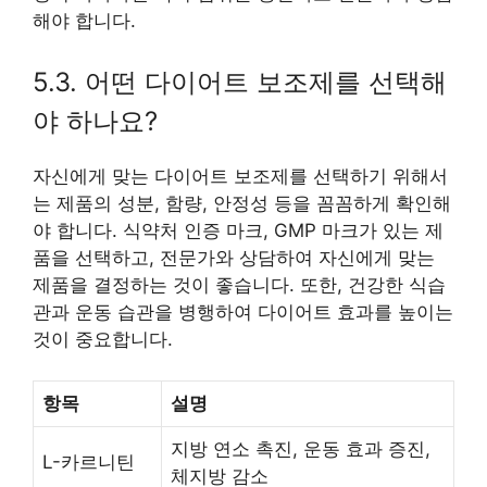
해야 합니다.
5.3. 어떤 다이어트 보조제를 선택해
야 하나요?
자신에게 맞는 다이어트 보조제를 선택하기 위해서
는 제품의 성분, 함량, 안정성 등을 꼼꼼하게 확인해
야 합니다. 식약처 인증 마크, GMP 마크가 있는 제
품을 선택하고, 전문가와 상담하여 자신에게 맞는
제품을 결정하는 것이 좋습니다. 또한, 건강한 식습
관과 운동 습관을 병행하여 다이어트 효과를 높이는
것이 중요합니다.
항목
설명
지방 연소 촉진, 운동 효과 증진,
L-카르니틴
체지방 감소