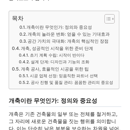
목차
개축이란 무엇인가: 정의와 중요성
개축의 놀라운 변화: 얻을 수 있는 기대효과
공간 가치의 극대화: 개축의 핵심적인 장점
개축, 성공적인 시작을 위한 준비 단계
초기 계획 수립: 시작이 반이다
설계 단계: 디자인과 기능의 조화
개축 공사, 효율적인 시공을 위한 팁
시공 업체 선정: 믿음직한 파트너 선택
공사 진행 및 품질 관리: 꼼꼼한 관리의 중요성
개축이란 무엇인가: 정의와 중요성
개축은 기존 건축물의 일부 또는 전체를 철거하고,
그 자리에 새로운 건축물을 짓는 행위를 의미합니
다. 이는 단순히 낡은 부분을 보수하는 차원을 넘어,