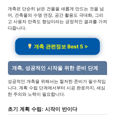
개축은 단순히 낡은 건물을 새롭게 만드는 것을 넘
어, 건축물의 수명 연장, 공간 활용도 극대화, 그리
고 사용자 만족도 향상이라는 긍정적인 결과를 가져
다줍니다.
개축 관련정보 Best 5 >
개축, 성공적인 시작을 위한 준비 단계
성공적인 개축을 위해서는 철저한 준비가 필수적입
니다. 계획 수립 단계에서부터 시공 완료까지, 세심
한 주의와 노력이 필요합니다.
초기 계획 수립: 시작이 반이다