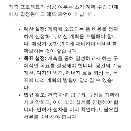
개축 프로젝트의 성공 여부는 초기 계획 수립 단계
에서 결정된다고 해도 과언이 아닙니다.
예산 설정
: 개축에 소요되는 총 비용을 정확
하게 산정하고, 예산 계획을 수립해야 합니
다. 예상치 못한 변수에 대비하여 예비비를
확보하는 것이 좋습니다.
목표 설정
: 개축을 통해 달성하고자 하는 구
체적인 목표를 설정해야 합니다. 공간의 기능
개선, 디자인 변경, 에너지 효율 향상 등, 목
표에 따라 계획의 방향이 달라질 수 있습니
다.
법규 검토
: 건축 관련 법규 및 규정을 정확하
게 파악하고, 이에 따라 설계를 진행해야 합
니다. 인허가 절차를 미리 확인하고, 필요한
서류를 준비해야 합니다.