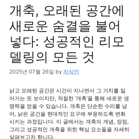
개축, 오래된 공간에
새로운 숨결을 불어
넣다: 성공적인 리모
델링의 모든 것
2025년 07월 26일
by
지식인
낡고 오래된 공간은 시간이 지나면서 그 가치를 잃
어가는 듯 보이지만, 적절한 ‘개축’을 통해 새로운 생
명력을 얻을 수 있습니다. 개축은 단순한 수리를 넘
어, 낡은 공간을 현대적인 요구에 부응하도록 변화
시키는 과정입니다. 이 글에서는 개축의 개념, 장점,
그리고 성공적인 개축을 위한 핵심 요소들을 자세히
살펴보고자 합니다.