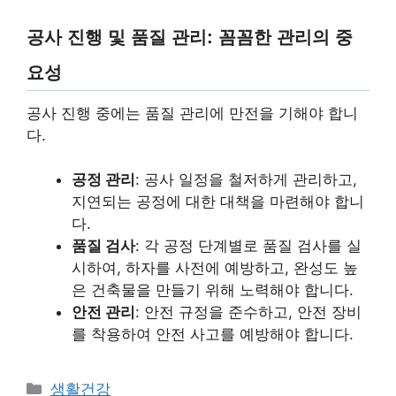
공사 진행 및 품질 관리: 꼼꼼한 관리의 중
요성
공사 진행 중에는 품질 관리에 만전을 기해야 합니
다.
공정 관리
: 공사 일정을 철저하게 관리하고,
지연되는 공정에 대한 대책을 마련해야 합니
다.
품질 검사
: 각 공정 단계별로 품질 검사를 실
시하여, 하자를 사전에 예방하고, 완성도 높
은 건축물을 만들기 위해 노력해야 합니다.
안전 관리
: 안전 규정을 준수하고, 안전 장비
를 착용하여 안전 사고를 예방해야 합니다.
Categories
생활건강