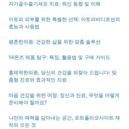
자가골수줄기세포 치료: 최신 동향 및 이해
아토피 피부를 위한 특별한 선택: 아토피바디로션의
효능과 사용법
평촌한의원: 건강한 삶을 위한 맞춤 솔루션
14온즈 제품 탐구: 특징, 활용법 및 구매 가이드
홍제역한의원, 당신의 건강을 되찾아 드립니다: 맞
춤형 진료와 효과적인 치료
마음 건강을 위한 여정: 정신과 진료, 무엇을 어떻게
준비해야 할까요?
나만의 매력을 담아내는 공간, 포트폴리오사이트 제
작의 모든 것