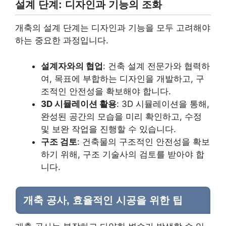
설계 단계: 디자인과 기능의 조화
개축의 설계 단계는 디자인과 기능을 모두 고려해야
하는 중요한 과정입니다.
설계자와의 협업
: 건축 설계 전문가와 협력하
여, 목표에 부합하는 디자인을 개발하고, 구
조적인 안전성을 확보해야 합니다.
3D 시뮬레이션 활용
: 3D 시뮬레이션을 통해,
완성된 공간의 모습을 미리 확인하고, 수정
및 보완 작업을 진행할 수 있습니다.
구조 검토
: 건축물의 구조적인 안전성을 확보
하기 위해, 구조 기술사의 검토를 받아야 합
니다.
개축 공사, 효율적인 시공을 위한 팁