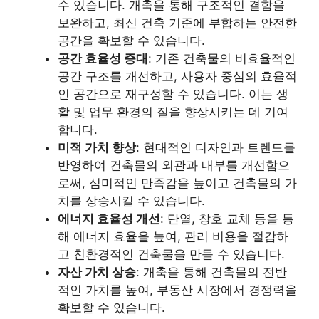
수 있습니다. 개축을 통해 구조적인 결함을
보완하고, 최신 건축 기준에 부합하는 안전한
공간을 확보할 수 있습니다.
공간 효율성 증대
: 기존 건축물의 비효율적인
공간 구조를 개선하고, 사용자 중심의 효율적
인 공간으로 재구성할 수 있습니다. 이는 생
활 및 업무 환경의 질을 향상시키는 데 기여
합니다.
미적 가치 향상
: 현대적인 디자인과 트렌드를
반영하여 건축물의 외관과 내부를 개선함으
로써, 심미적인 만족감을 높이고 건축물의 가
치를 상승시킬 수 있습니다.
에너지 효율성 개선
: 단열, 창호 교체 등을 통
해 에너지 효율을 높여, 관리 비용을 절감하
고 친환경적인 건축물을 만들 수 있습니다.
자산 가치 상승
: 개축을 통해 건축물의 전반
적인 가치를 높여, 부동산 시장에서 경쟁력을
확보할 수 있습니다.