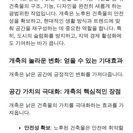
건축물의 구조, 기능, 디자인을 완전히 새롭게 하는
광범위한 작업입니다. 개축은 노후된 건축물의 안전
성을 확보하고, 현대적인 생활 방식과 트렌드에 맞
춰 공간을 재구성하는 데 중요한 역할을 합니다. 특
히, 도시의 슬럼화를 방지하고, 지역 경제 활성화에
도 기여하는 바가 큽니다.
개축의 놀라운 변화: 얻을 수 있는 기대효과
개축은 낡은 공간에 긍정적인 변화를 가져다줍니다.
공간 가치의 극대화: 개축의 핵심적인 장점
개축은 낡은 건축물의 가치를 극대화하는 효과를 가
져옵니다.
안전성 확보
: 노후된 건축물은 안전에 취약할