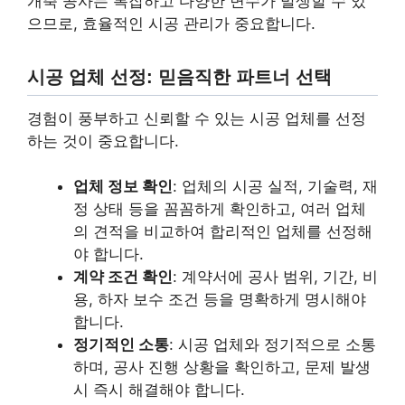
개축 공사는 복잡하고 다양한 변수가 발생할 수 있
으므로, 효율적인 시공 관리가 중요합니다.
시공 업체 선정: 믿음직한 파트너 선택
경험이 풍부하고 신뢰할 수 있는 시공 업체를 선정
하는 것이 중요합니다.
업체 정보 확인
: 업체의 시공 실적, 기술력, 재
정 상태 등을 꼼꼼하게 확인하고, 여러 업체
의 견적을 비교하여 합리적인 업체를 선정해
야 합니다.
계약 조건 확인
: 계약서에 공사 범위, 기간, 비
용, 하자 보수 조건 등을 명확하게 명시해야
합니다.
정기적인 소통
: 시공 업체와 정기적으로 소통
하며, 공사 진행 상황을 확인하고, 문제 발생
시 즉시 해결해야 합니다.