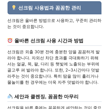
선크림 사용법과 꼼꼼한 관리
선크림은 올바른 방법으로 사용하고, 꾸준히 관리하
는 것이 중요합니다.
올바른 선크림 사용 시간과 방법
선크림은 외출 30분 전에 충분한 양을 꼼꼼하게 발
라야 합니다. 자외선 차단 효과를 극대화하기 위해
서는 얼굴, 목, 팔, 다리 등 햇빛에 노출되는 부위에
골고루 펴 발라야 합니다. 또한, 2~3시간마다 덧발
라주는 것이 중요합니다. 특히 땀을 많이 흘리거나
물놀이를 한 경우에는 더욱 자주 덧발라야 합니다.
세안과 클렌징, 꼼꼼한 마무리
선크림을 바른 후에는 꼼꼼하게 세안하는 것이 중요