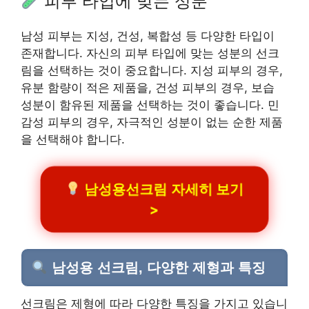
피부 타입에 맞는 성분
남성 피부는 지성, 건성, 복합성 등 다양한 타입이
존재합니다. 자신의 피부 타입에 맞는 성분의 선크
림을 선택하는 것이 중요합니다. 지성 피부의 경우,
유분 함량이 적은 제품을, 건성 피부의 경우, 보습
성분이 함유된 제품을 선택하는 것이 좋습니다. 민
감성 피부의 경우, 자극적인 성분이 없는 순한 제품
을 선택해야 합니다.
남성용선크림 자세히 보기
>
남성용 선크림, 다양한 제형과 특징
선크림은 제형에 따라 다양한 특징을 가지고 있습니