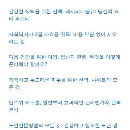
건강한 식탁을 위한 선택, 레시피더블유: 당신의 요
리 파트너
사회복지사 2급 자격증 취득: 비용 부담 없이 시작
하는 길
마음 건강을 위한 여정: 정신과 진료, 무엇을 어떻게
준비해야 할까요?
촉촉하고 부드러운 피부를 위한 선택, 샤워볼의 모
든 것
입주위 여드름, 원인부터 효과적인 관리법까지 완벽
분석
노인전문병원의 모든 것: 건강하고 행복한 노년 생