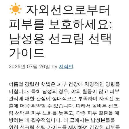
자외선으로부터
피부를 보호하세요:
남성용 선크림 선택
가이드
2025년 07월 26일
by
지식인
여름철 강렬한 햇빛은 피부 건강에 치명적인 영향을
미칩니다. 특히 남성의 경우, 야외 활동이 많고 피부
관리에 대한 관심이 상대적으로 부족하여 자외선 노
출에 더욱 취약할 수 있습니다. 따라서 올바른 선크
림 선택은 피부 노화를 늦추고, 각종 피부 질환을 예
방하는 데 필수적입니다. 이 글에서는 남성분들을
위한 선크림 선택 가이드를 제시하여 건강한 피부를