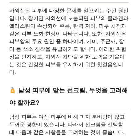
자외선은 피부에 다양한 문제를 일으키는 주된 원인
입니다. 장기간 자외선에 노출되면 피부의 콜라겐과
엘라스틴이 손상되어 주름, 탄력 저하, 피부 처짐과
같은 피부 노화 현상이 나타납니다. 또한, 자외선은
피부암의 주요 원인 중 하나이며, 기미, 주근깨, 잡
티 등 색소 침착을 유발하기도 합니다. 이러한 위험
성을 인지하고, 자외선 차단을 위한 노력을 기울이
는 것은 건강한 피부를 유지하기 위한 첫걸음입니
다.
남성 피부에 맞는 선크림, 무엇을 고려해
야 할까요?
남성 피부는 여성 피부에 비해 피지 분비량이 많고
두꺼운 경향이 있습니다. 따라서 선크림을 선택할
때 다음과 같은 사항들을 고려하는 것이 좋습니다.