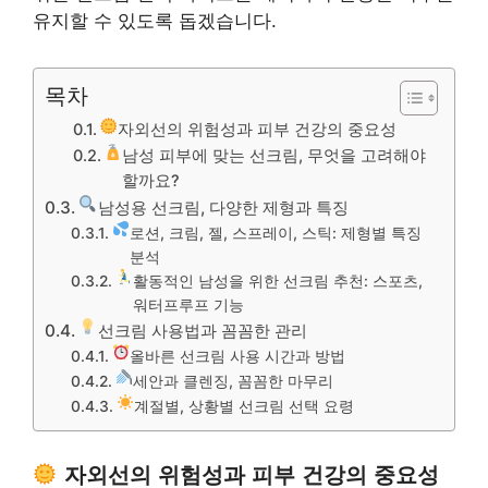
유지할 수 있도록 돕겠습니다.
목차
자외선의 위험성과 피부 건강의 중요성
남성 피부에 맞는 선크림, 무엇을 고려해야
할까요?
남성용 선크림, 다양한 제형과 특징
로션, 크림, 젤, 스프레이, 스틱: 제형별 특징
분석
활동적인 남성을 위한 선크림 추천: 스포츠,
워터프루프 기능
선크림 사용법과 꼼꼼한 관리
올바른 선크림 사용 시간과 방법
세안과 클렌징, 꼼꼼한 마무리
계절별, 상황별 선크림 선택 요령
자외선의 위험성과 피부 건강의 중요성