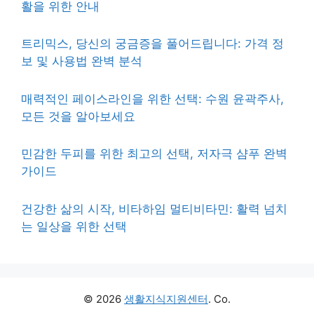
활을 위한 안내
트리믹스, 당신의 궁금증을 풀어드립니다: 가격 정
보 및 사용법 완벽 분석
매력적인 페이스라인을 위한 선택: 수원 윤곽주사,
모든 것을 알아보세요
민감한 두피를 위한 최고의 선택, 저자극 샴푸 완벽
가이드
건강한 삶의 시작, 비타하임 멀티비타민: 활력 넘치
는 일상을 위한 선택
© 2026
생활지식지원센터
. Co.