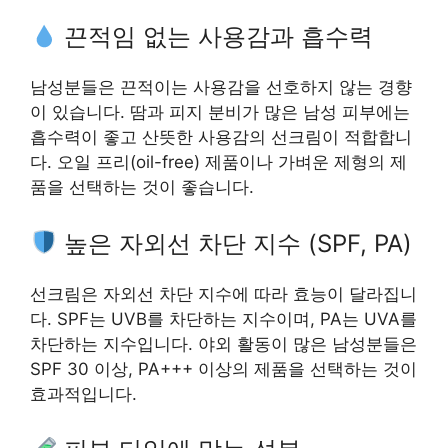
끈적임 없는 사용감과 흡수력
남성분들은 끈적이는 사용감을 선호하지 않는 경향
이 있습니다. 땀과 피지 분비가 많은 남성 피부에는
흡수력이 좋고 산뜻한 사용감의 선크림이 적합합니
다. 오일 프리(oil-free) 제품이나 가벼운 제형의 제
품을 선택하는 것이 좋습니다.
높은 자외선 차단 지수 (SPF, PA)
선크림은 자외선 차단 지수에 따라 효능이 달라집니
다. SPF는 UVB를 차단하는 지수이며, PA는 UVA를
차단하는 지수입니다. 야외 활동이 많은 남성분들은
SPF 30 이상, PA+++ 이상의 제품을 선택하는 것이
효과적입니다.