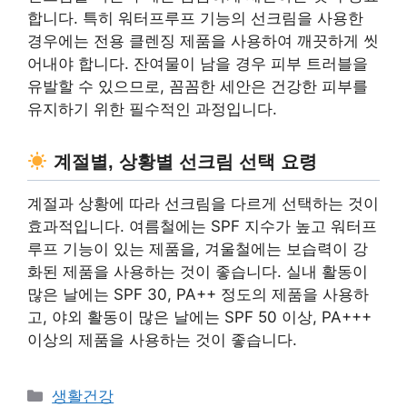
합니다. 특히 워터프루프 기능의 선크림을 사용한
경우에는 전용 클렌징 제품을 사용하여 깨끗하게 씻
어내야 합니다. 잔여물이 남을 경우 피부 트러블을
유발할 수 있으므로, 꼼꼼한 세안은 건강한 피부를
유지하기 위한 필수적인 과정입니다.
계절별, 상황별 선크림 선택 요령
계절과 상황에 따라 선크림을 다르게 선택하는 것이
효과적입니다. 여름철에는 SPF 지수가 높고 워터프
루프 기능이 있는 제품을, 겨울철에는 보습력이 강
화된 제품을 사용하는 것이 좋습니다. 실내 활동이
많은 날에는 SPF 30, PA++ 정도의 제품을 사용하
고, 야외 활동이 많은 날에는 SPF 50 이상, PA+++
이상의 제품을 사용하는 것이 좋습니다.
Categories
생활건강